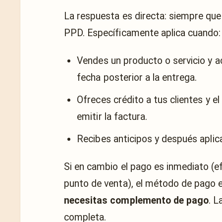
La respuesta es directa: siempre qu
PPD. Específicamente aplica cuando:
Vendes un producto o servicio y a
fecha posterior a la entrega.
Ofreces crédito a tus clientes y 
emitir la factura.
Recibes anticipos y después aplicas
Si en cambio el pago es inmediato (ef
punto de venta), el método de pago 
necesitas complemento de pago
. L
completa.