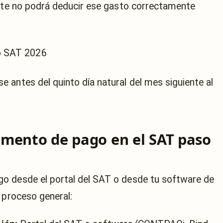
ente no podrá deducir ese gasto correctamente
 antes del quinto día natural del mes siguiente al
mento de pago en el SAT paso
o desde el portal del SAT o desde tu software de
 proceso general: