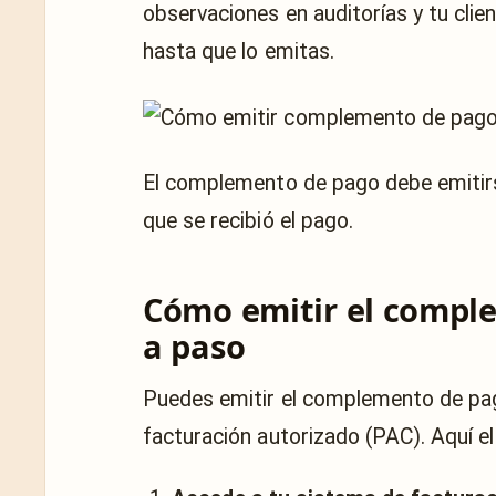
observaciones en auditorías y tu cli
hasta que lo emitas.
El complemento de pago debe emitirse
que se recibió el pago.
Cómo emitir el comple
a paso
Puedes emitir el complemento de pag
facturación autorizado (PAC). Aquí el