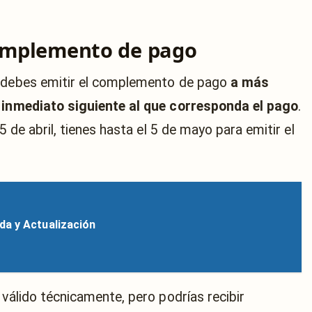
complemento de pago
: debes emitir el complemento de pago
a más
s inmediato siguiente al que corresponda el pago
.
5 de abril, tienes hasta el 5 de mayo para emitir el
da y Actualización
 válido técnicamente, pero podrías recibir