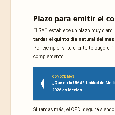
Plazo para emitir el 
El SAT establece un plazo muy claro
tardar el quinto día natural del me
Por ejemplo, si tu cliente te pagó el 1
complemento.
CONOCE MÁS
¿Qué es la UMA? Unidad de Medi
2026 en México
Si tardas más, el CFDI seguirá siendo