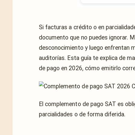
Si facturas a crédito o en parcialidad
documento que no puedes ignorar. M
desconocimiento y luego enfrentan m
auditorías. Esta guía te explica de 
de pago en 2026, cómo emitirlo corre
El complemento de pago SAT es oblig
parcialidades o de forma diferida.