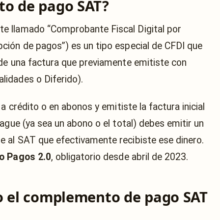
to de pago SAT?
e llamado “Comprobante Fiscal Digital por
ción de pagos”) es un tipo especial de CFDI que
de una factura que previamente emitiste con
idades o Diferido).
a crédito o en abonos y emitiste la factura inicial
ague (ya sea un abono o el total) debes emitir un
 al SAT que efectivamente recibiste ese dinero.
 Pagos 2.0
, obligatorio desde abril de 2023.
o el complemento de pago SAT