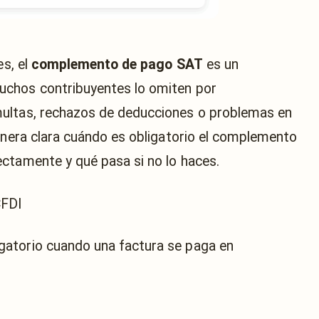
es, el
complemento de pago SAT
es un
uchos contribuyentes lo omiten por
ultas, rechazos de deducciones o problemas en
manera clara cuándo es obligatorio el complemento
ctamente y qué pasa si no lo haces.
atorio cuando una factura se paga en