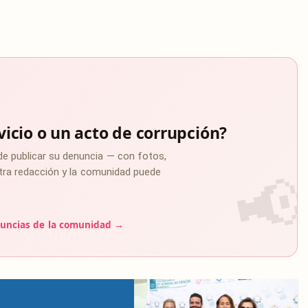
vicio o un acto de corrupción?
de publicar su denuncia — con fotos,
estra redacción y la comunidad puede
uncias de la comunidad →