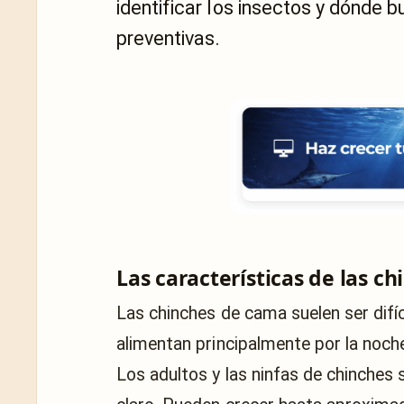
identificar los insectos y dónde
preventivas.
Las características de las ch
Las chinches de cama suelen ser difíc
alimentan principalmente por la noche
Los adultos y las ninfas de chinches