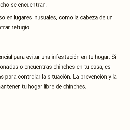
echo se encuentran.
uso en lugares inusuales, como la cabeza de un
trar refugio.
ncial para evitar una infestación en tu hogar. Si
ionadas o encuentras chinches en tu casa, es
para controlar la situación. La prevención y la
ntener tu hogar libre de chinches.