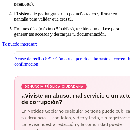
pasaporte
).
El sistema te pedirá grabar un pequeño video y firmar en la
pantalla para validar que eres tú.
En unos días (máximo 5 hábiles), recibirás un enlace para
generar tus accesos y descargar tu documentación.
Te puede interesar:
Acuse de recibo SAT: Cómo recuperarlo si borraste el correo d
confirmación
DENUNCIA PÚBLICA CIUDADANA
¿Viviste un abuso, mal servicio o un act
de corrupción?
En Noticias Gobierno cualquier persona puede publica
su denuncia — con fotos, video y texto, sin registrarse
La revisa nuestra redacción y la comunidad puede