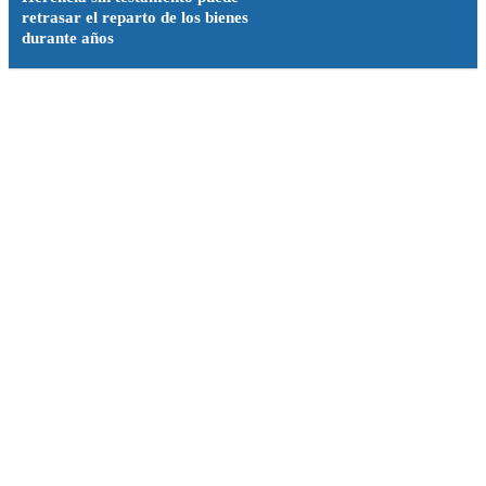
retrasar el reparto de los bienes
durante años