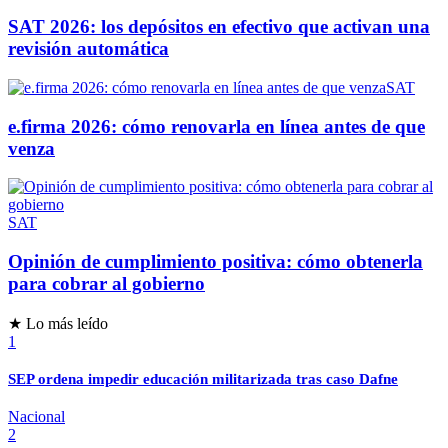
SAT 2026: los depósitos en efectivo que activan una
revisión automática
SAT
e.firma 2026: cómo renovarla en línea antes de que
venza
SAT
Opinión de cumplimiento positiva: cómo obtenerla
para cobrar al gobierno
★ Lo más leído
1
SEP ordena impedir educación militarizada tras caso Dafne
Nacional
2