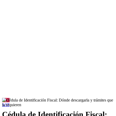
SAT
SAT
Cédula de Identificación Fiscal: