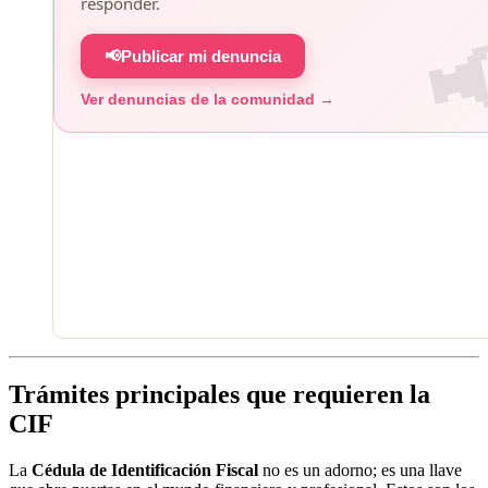
responder.
📢
Publicar mi denuncia
Ver denuncias de la comunidad →
Trámites principales que requieren la
CIF
La
Cédula de Identificación Fiscal
no es un adorno; es una llave