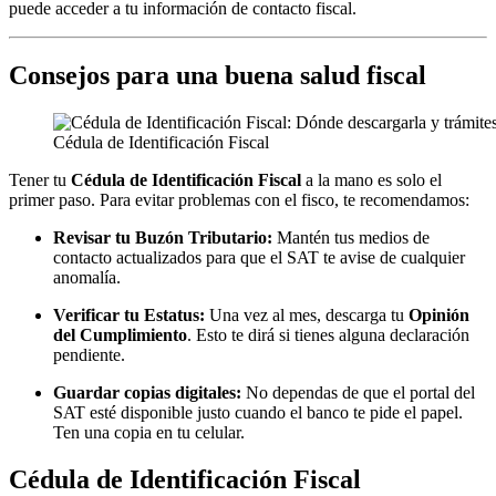
puede acceder a tu información de contacto fiscal.
Consejos para una buena salud fiscal
Cédula de Identificación Fiscal
Tener tu
Cédula de Identificación Fiscal
a la mano es solo el
primer paso. Para evitar problemas con el fisco, te recomendamos:
Revisar tu
Buzón Tributario
:
Mantén tus medios de
contacto actualizados para que el SAT te avise de cualquier
anomalía.
Verificar tu Estatus:
Una vez al mes, descarga tu
Opinión
del Cumplimiento
. Esto te dirá si tienes alguna declaración
pendiente.
Guardar copias digitales:
No dependas de que el portal del
SAT esté disponible justo cuando el banco te pide el papel.
Ten una copia en tu celular.
Cédula de Identificación Fiscal