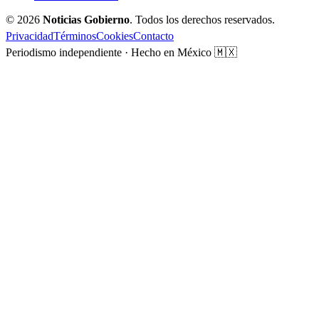
© 2026
Noticias Gobierno
. Todos los derechos reservados.
Privacidad
Términos
Cookies
Contacto
Periodismo independiente · Hecho en México 🇲🇽