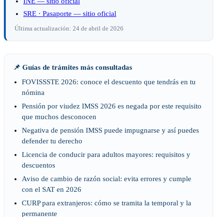
INE — sitio oficial
SRE · Pasaporte — sitio oficial
Última actualización: 24 de abril de 2026
📌 Guías de trámites más consultadas
FOVISSSTE 2026: conoce el descuento que tendrás en tu
nómina
Pensión por viudez IMSS 2026 es negada por este requisito
que muchos desconocen
Negativa de pensión IMSS puede impugnarse y así puedes
defender tu derecho
Licencia de conducir para adultos mayores: requisitos y
descuentos
Aviso de cambio de razón social: evita errores y cumple
con el SAT en 2026
CURP para extranjeros: cómo se tramita la temporal y la
permanente