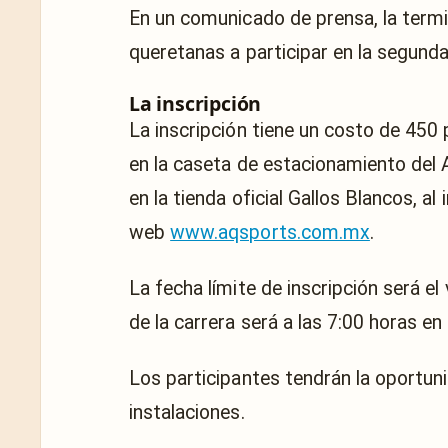
En un comunicado de prensa, la termina
queretanas a participar en la segunda
La inscripción
La inscripción tiene un costo de 450 
en la caseta de estacionamiento del 
en la tienda oficial Gallos Blancos, al
web
www.aqsports.com.mx
.
La fecha límite de inscripción será e
de la carrera será a las 7:00 horas en 
Los participantes tendrán la oportuni
instalaciones.