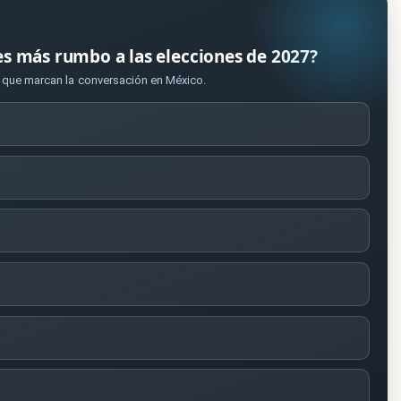
es más rumbo a las elecciones de 2027?
s que marcan la conversación en México.