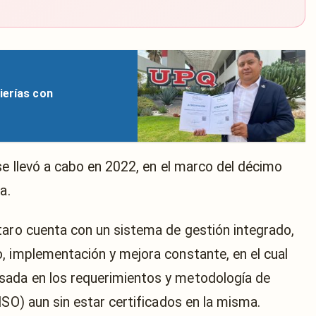
ierías con
se llevó a cabo en 2022, en el marco del décimo
a.
taro cuenta con un sistema de gestión integrado,
, implementación y mejora constante, en el cual
sada en los requerimientos y metodología de
ISO) aun sin estar certificados en la misma.