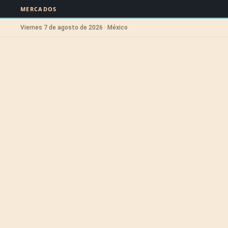
MERCADOS
Viernes 7 de agosto de 2026 · México