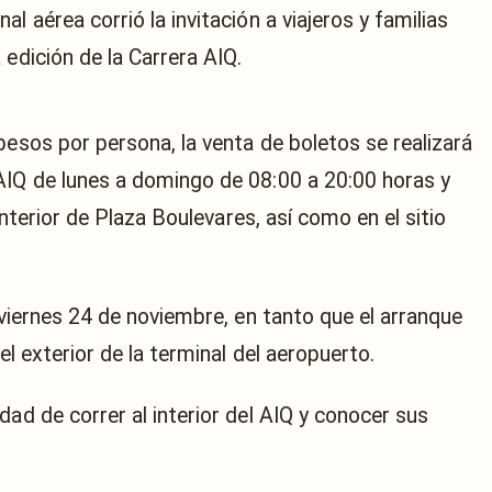
l aérea corrió la invitación a viajeros y familias
 edición de la Carrera AIQ.
pesos por persona, la venta de boletos se realizará
AIQ de lunes a domingo de 08:00 a 20:00 horas y
 interior de Plaza Boulevares, así como en el sitio
l viernes 24 de noviembre, en tanto que el arranque
el exterior de la terminal del aeropuerto.
dad de correr al interior del AIQ y conocer sus