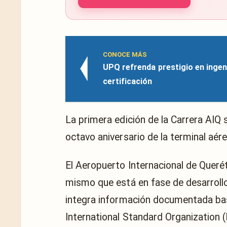
CONOCE MÁS
UPQ refrenda prestigio en ingen
certificación
La primera edición de la Carrera AIQ 
octavo aniversario de la terminal aére
El Aeropuerto Internacional de Queré
mismo que está en fase de desarrollo
integra información documentada ba
International Standard Organization (