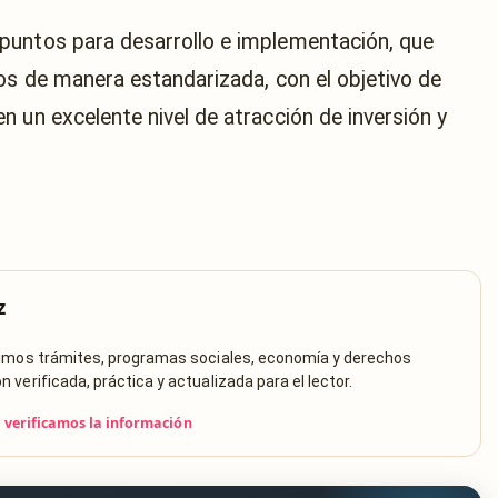
puntos para desarrollo e implementación, que
sos de manera estandarizada, con el objetivo de
 un excelente nivel de atracción de inversión y
z
rimos trámites, programas sociales, economía y derechos
verificada, práctica y actualizada para el lector.
verificamos la información