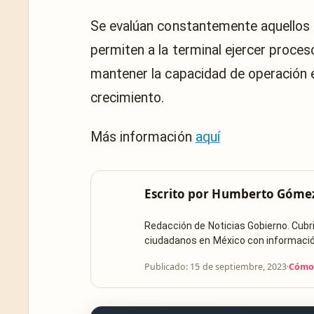
Se evalúan constantemente aquellos 
permiten a la terminal ejercer proce
mantener la capacidad de operación en
crecimiento.
Más información
aquí
Escrito por
Humberto Góme
Redacción de Noticias Gobierno. Cub
ciudadanos en México con información 
Publicado: 15 de septiembre, 2023
·
Cómo 