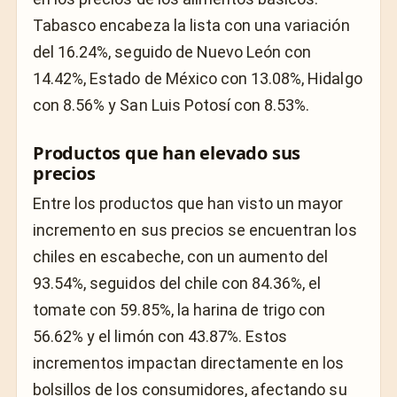
Tabasco encabeza la lista con una variación
del 16.24%, seguido de Nuevo León con
14.42%, Estado de México con 13.08%, Hidalgo
con 8.56% y San Luis Potosí con 8.53%.
Productos que han elevado sus
precios
Entre los productos que han visto un mayor
incremento en sus precios se encuentran los
chiles en escabeche, con un aumento del
93.54%, seguidos del chile con 84.36%, el
tomate con 59.85%, la harina de trigo con
56.62% y el limón con 43.87%. Estos
incrementos impactan directamente en los
bolsillos de los consumidores, afectando su