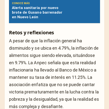
CONOCE MÁS
Alerta sanitaria por nuevo
brote de Gusano barrenador
en Nuevo León
Retos y reflexiones
A pesar de que la inflación general ha
disminuido y se ubica en 4.79%, la inflación de
alimentos sigue siendo elevada, situándose
en 9.79%. La Anpec señala que esta realidad
inflacionaria ha llevado al Banco de México a
mantener su tasa de interés en 11.25%. La
asociación enfatiza que no se puede cantar
victoria prematuramente en la lucha contra la
pobreza y la desigualdad, ya que la realidad es
más compleja y desafiante.