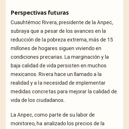
Perspectivas futuras
Cuauhtémoc Rivera, presidente de la Anpec,
subraya que a pesar de los avances en la
reducción de la pobreza extrema, más de 15
millones de hogares siguen viviendo en
condiciones precarias. La marginación y la
baja calidad de vida persisten en muchos
mexicanos. Rivera hace un llamado a la
realidad y a la necesidad de implementar
medidas concretas para mejorar la calidad de
vida de los ciudadanos.
La Anpec, como parte de su labor de
monitoreo, ha analizado los precios de la