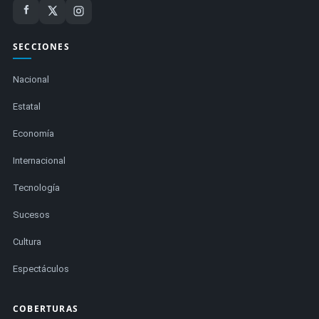
SECCIONES
Nacional
Estatal
Economía
Internacional
Tecnología
Sucesos
Cultura
Espectáculos
COBERTURAS