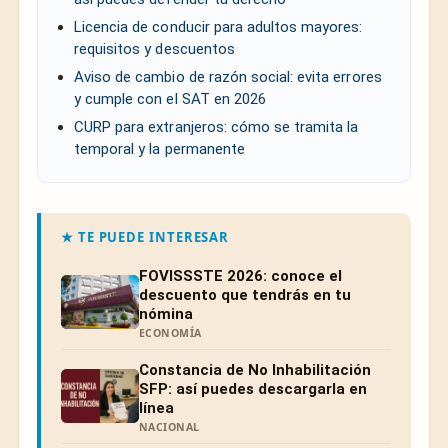
Licencia de conducir para adultos mayores:
requisitos y descuentos
Aviso de cambio de razón social: evita errores
y cumple con el SAT en 2026
CURP para extranjeros: cómo se tramita la
temporal y la permanente
★ TE PUEDE INTERESAR
FOVISSSTE 2026: conoce el
descuento que tendrás en tu
nómina
ECONOMÍA
Constancia de No Inhabilitación
SFP: así puedes descargarla en
línea
NACIONAL