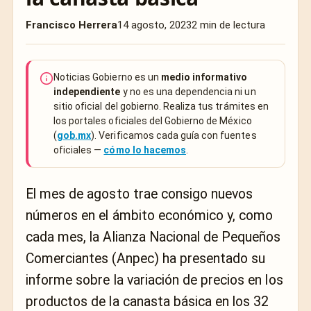
Francisco Herrera
14 agosto, 2023
2 min de lectura
Noticias Gobierno es un
medio informativo
independiente
y no es una dependencia ni un
sitio oficial del gobierno. Realiza tus trámites en
los portales oficiales del Gobierno de México
(
gob.mx
). Verificamos cada guía con fuentes
oficiales —
cómo lo hacemos
.
El mes de agosto trae consigo nuevos
números en el ámbito económico y, como
cada mes, la Alianza Nacional de Pequeños
Comerciantes (Anpec) ha presentado su
informe sobre la variación de precios en los
productos de la canasta básica en los 32