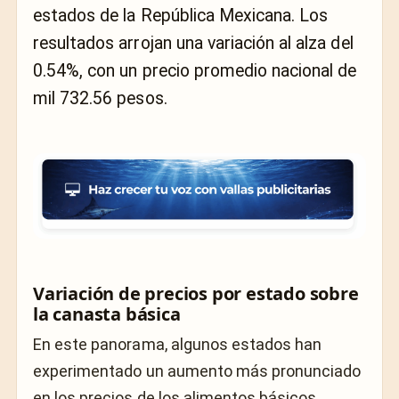
estados de la República Mexicana. Los
resultados arrojan una variación al alza del
0.54%, con un precio promedio nacional de
mil 732.56 pesos.
Variación de precios por estado sobre
la canasta básica
En este panorama, algunos estados han
experimentado un aumento más pronunciado
en los precios de los alimentos básicos.