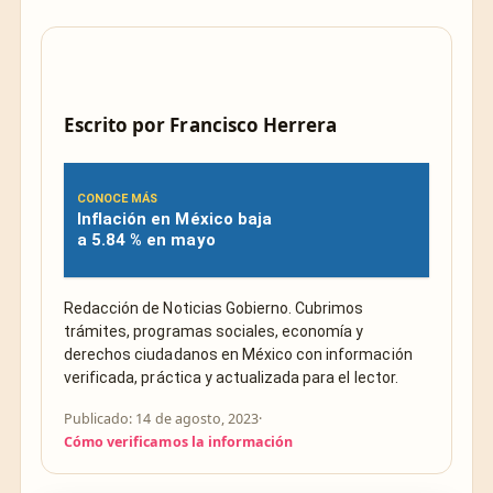
Escrito por
Francisco Herrera
CONOCE MÁS
Inflación en México baja
a 5.84 % en mayo
Redacción de Noticias Gobierno. Cubrimos
trámites, programas sociales, economía y
derechos ciudadanos en México con información
verificada, práctica y actualizada para el lector.
Publicado: 14 de agosto, 2023
·
Cómo verificamos la información