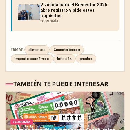
Vivienda para el Bienestar 2026
abre registro y pide estos
requisitos
ECONOMÍA
TEMAS:
alimentos
Canasta básica
impacto económico
inflación
precios
TAMBIÉN TE PUEDE INTERESAR
ECONOMÍA