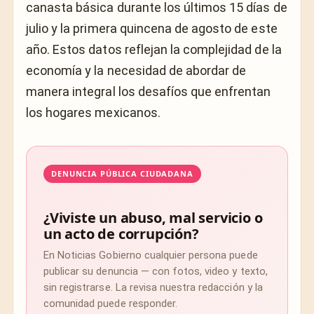
canasta básica durante los últimos 15 días de
julio y la primera quincena de agosto de este
año. Estos datos reflejan la complejidad de la
economía y la necesidad de abordar de
manera integral los desafíos que enfrentan
los hogares mexicanos.
DENUNCIA PÚBLICA CIUDADANA
¿Viviste un abuso, mal servicio o
un acto de corrupción?
En Noticias Gobierno cualquier persona puede
publicar su denuncia — con fotos, video y texto,
sin registrarse. La revisa nuestra redacción y la
comunidad puede responder.