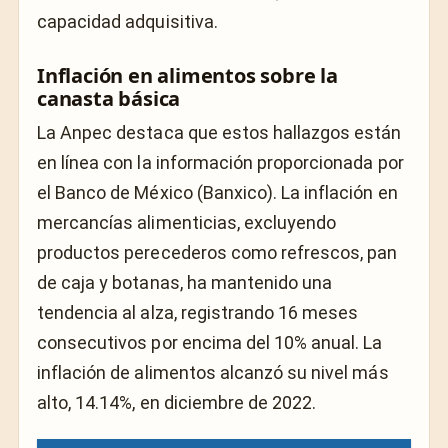
capacidad adquisitiva.
Inflación en alimentos sobre la
canasta básica
La Anpec destaca que estos hallazgos están
en línea con la información proporcionada por
el Banco de México (Banxico). La inflación en
mercancías alimenticias, excluyendo
productos perecederos como refrescos, pan
de caja y botanas, ha mantenido una
tendencia al alza, registrando 16 meses
consecutivos por encima del 10% anual. La
inflación de alimentos alcanzó su nivel más
alto, 14.14%, en diciembre de 2022.