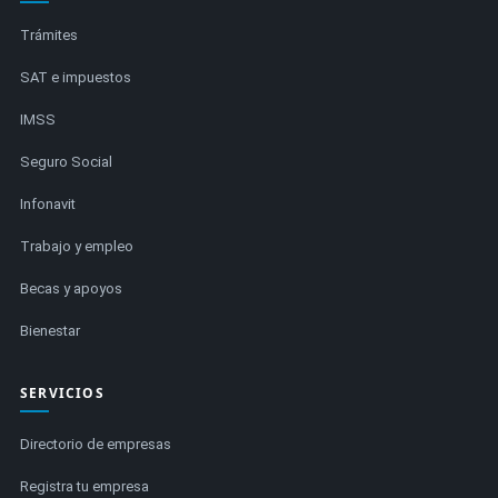
Trámites
SAT e impuestos
IMSS
Seguro Social
Infonavit
Trabajo y empleo
Becas y apoyos
Bienestar
SERVICIOS
Directorio de empresas
Registra tu empresa