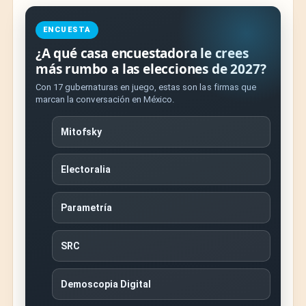
ENCUESTA
¿A qué casa encuestadora le crees
más rumbo a las elecciones de 2027?
Con 17 gubernaturas en juego, estas son las firmas que
marcan la conversación en México.
Mitofsky
Electoralia
Parametría
SRC
Demoscopia Digital