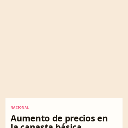
NACIONAL
NACIONAL
Aumento de precios en
la canasta básica