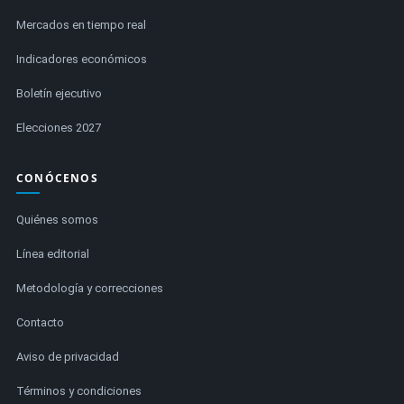
Mercados en tiempo real
Indicadores económicos
Boletín ejecutivo
Elecciones 2027
CONÓCENOS
Quiénes somos
Línea editorial
Metodología y correcciones
Contacto
Aviso de privacidad
Términos y condiciones