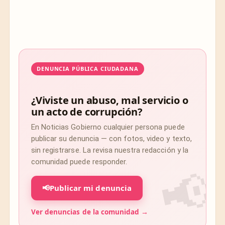
DENUNCIA PÚBLICA CIUDADANA
¿Viviste un abuso, mal servicio o
un acto de corrupción?
En Noticias Gobierno cualquier persona puede
publicar su denuncia — con fotos, video y texto,
sin registrarse. La revisa nuestra redacción y la
comunidad puede responder.
📢
Publicar mi denuncia
Ver denuncias de la comunidad →