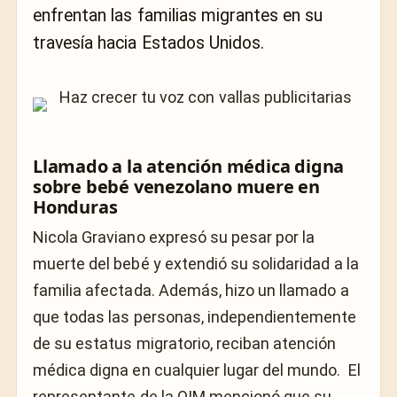
enfrentan las familias migrantes en su
travesía hacia Estados Unidos.
Llamado a la atención médica digna
sobre bebé venezolano muere en
Honduras
Nicola Graviano expresó su pesar por la
muerte del bebé y extendió su solidaridad a la
familia afectada. Además, hizo un llamado a
que todas las personas, independientemente
de su estatus migratorio, reciban atención
médica digna en cualquier lugar del mundo. El
representante de la OIM mencionó que su