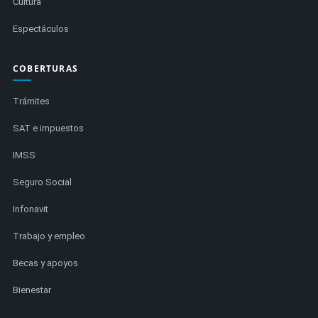
Cultura
Espectáculos
COBERTURAS
Trámites
SAT e impuestos
IMSS
Seguro Social
Infonavit
Trabajo y empleo
Becas y apoyos
Bienestar