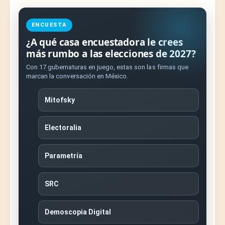
ENCUESTA
¿A qué casa encuestadora le crees
más rumbo a las elecciones de 2027?
Con 17 gubernaturas en juego, estas son las firmas que
marcan la conversación en México.
Mitofsky
Electoralia
Parametría
SRC
Demoscopia Digital