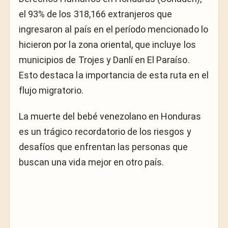
el 93% de los 318,166 extranjeros que
ingresaron al país en el período mencionado lo
hicieron por la zona oriental, que incluye los
municipios de Trojes y Danlí en El Paraíso.
Esto destaca la importancia de esta ruta en el
flujo migratorio.
La muerte del bebé venezolano en Honduras
es un trágico recordatorio de los riesgos y
desafíos que enfrentan las personas que
buscan una vida mejor en otro país.