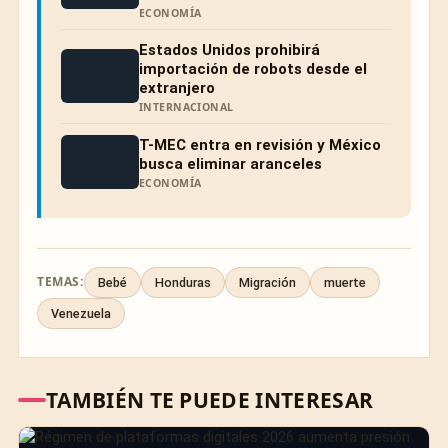
ECONOMÍA
Estados Unidos prohibirá
importación de robots desde el
extranjero
INTERNACIONAL
T-MEC entra en revisión y México
busca eliminar aranceles
ECONOMÍA
TEMAS:
Bebé
Honduras
Migración
muerte
Venezuela
TAMBIÉN TE PUEDE INTERESAR