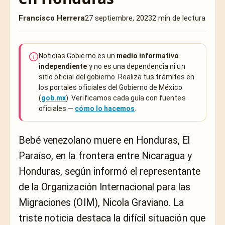
Francisco Herrera
27 septiembre, 2023
2 min de lectura
Noticias Gobierno es un
medio informativo
independiente
y no es una dependencia ni un
sitio oficial del gobierno. Realiza tus trámites en
los portales oficiales del Gobierno de México
(
gob.mx
). Verificamos cada guía con fuentes
oficiales —
cómo lo hacemos
.
Bebé venezolano muere en Honduras, El
Paraíso, en la frontera entre Nicaragua y
Honduras, según informó el representante
de la Organización Internacional para las
Migraciones (OIM), Nicola Graviano. La
triste noticia destaca la difícil situación que