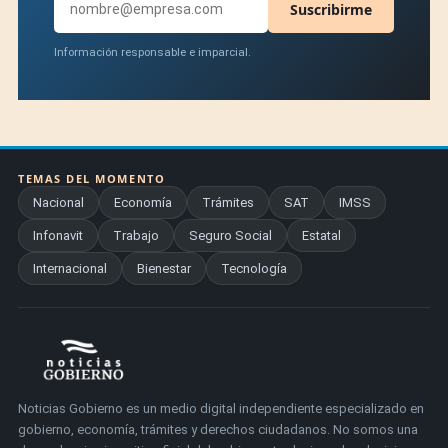
Suscribirme
Información responsable e imparcial.
TEMAS DEL MOMENTO
Nacional
Economía
Trámites
SAT
IMSS
Infonavit
Trabajo
Seguro Social
Estatal
Internacional
Bienestar
Tecnología
Noticias Gobierno es un medio digital independiente especializado en
gobierno, economía, trámites y derechos ciudadanos. No somos una