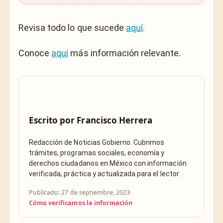
Revisa todo lo que sucede
aquí
.
Conoce
aquí
más información relevante.
Escrito por
Francisco Herrera
Redacción de Noticias Gobierno. Cubrimos
trámites, programas sociales, economía y
derechos ciudadanos en México con información
verificada, práctica y actualizada para el lector.
Publicado: 27 de septiembre, 2023
·
Cómo verificamos la información