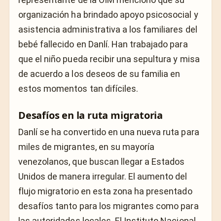
organización ha brindado apoyo psicosocial y
asistencia administrativa a los familiares del
bebé fallecido en Danlí. Han trabajado para
que el niño pueda recibir una sepultura y misa
de acuerdo a los deseos de su familia en
estos momentos tan difíciles.
Desafíos en la ruta migratoria
Danlí se ha convertido en una nueva ruta para
miles de migrantes, en su mayoría
venezolanos, que buscan llegar a Estados
Unidos de manera irregular. El aumento del
flujo migratorio en esta zona ha presentado
desafíos tanto para los migrantes como para
las autoridades locales. El Instituto Nacional