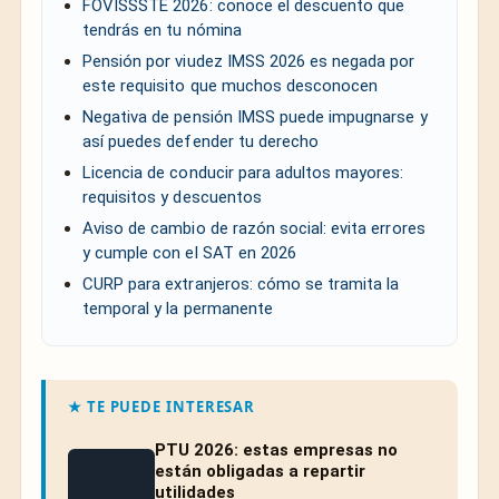
FOVISSSTE 2026: conoce el descuento que
tendrás en tu nómina
Pensión por viudez IMSS 2026 es negada por
este requisito que muchos desconocen
Negativa de pensión IMSS puede impugnarse y
así puedes defender tu derecho
Licencia de conducir para adultos mayores:
requisitos y descuentos
Aviso de cambio de razón social: evita errores
y cumple con el SAT en 2026
CURP para extranjeros: cómo se tramita la
temporal y la permanente
★ TE PUEDE INTERESAR
PTU 2026: estas empresas no
están obligadas a repartir
utilidades