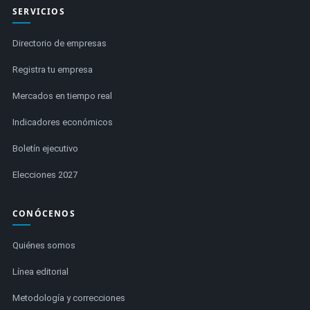
SERVICIOS
Directorio de empresas
Registra tu empresa
Mercados en tiempo real
Indicadores económicos
Boletín ejecutivo
Elecciones 2027
CONÓCENOS
Quiénes somos
Línea editorial
Metodología y correcciones