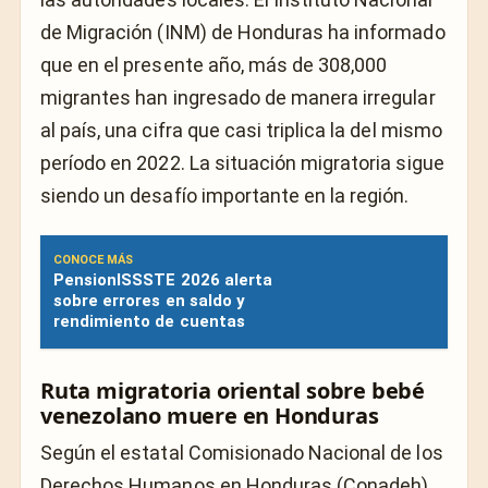
de Migración (INM) de Honduras ha informado
que en el presente año, más de 308,000
migrantes han ingresado de manera irregular
al país, una cifra que casi triplica la del mismo
período en 2022. La situación migratoria sigue
siendo un desafío importante en la región.
CONOCE MÁS
PensionISSSTE 2026 alerta
sobre errores en saldo y
rendimiento de cuentas
Ruta migratoria oriental sobre bebé
venezolano muere en Honduras
Según el estatal Comisionado Nacional de los
Derechos Humanos en Honduras (Conadeh),