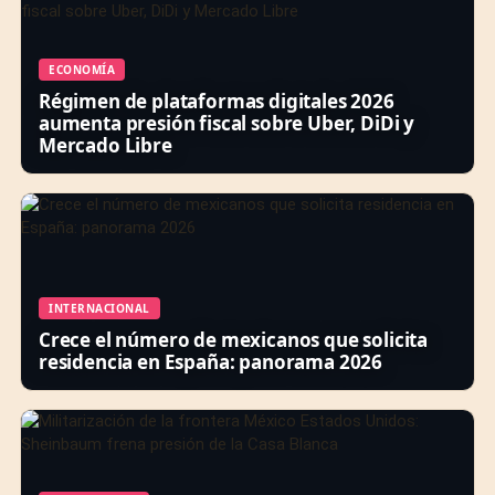
ECONOMÍA
Régimen de plataformas digitales 2026
aumenta presión fiscal sobre Uber, DiDi y
Mercado Libre
INTERNACIONAL
Crece el número de mexicanos que solicita
residencia en España: panorama 2026