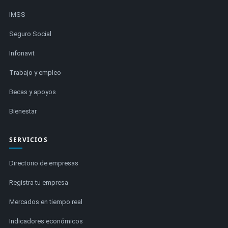
IMSS
Seguro Social
Infonavit
Trabajo y empleo
Becas y apoyos
Bienestar
SERVICIOS
Directorio de empresas
Registra tu empresa
Mercados en tiempo real
Indicadores económicos