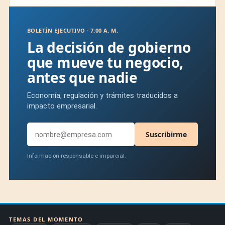
BOLETÍN EJECUTIVO · 7:00 A. M.
La decisión de gobierno
que mueve tu negocio,
antes que nadie
Economía, regulación y trámites traducidos a
impacto empresarial.
Suscribirme
Información responsable e imparcial.
TEMAS DEL MOMENTO