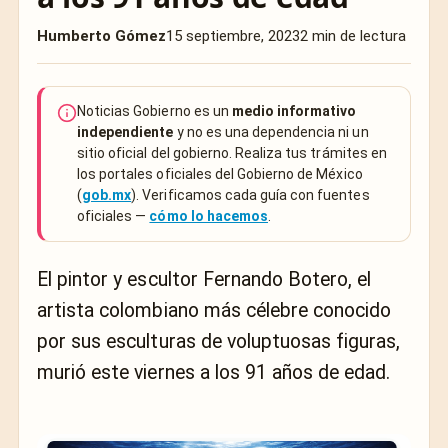
Humberto Gómez
15 septiembre, 2023
2 min de lectura
Noticias Gobierno es un
medio informativo
independiente
y no es una dependencia ni un
sitio oficial del gobierno. Realiza tus trámites en
los portales oficiales del Gobierno de México
(
gob.mx
). Verificamos cada guía con fuentes
oficiales —
cómo lo hacemos
.
El pintor y escultor Fernando Botero, el
artista colombiano más célebre conocido
por sus esculturas de voluptuosas figuras,
murió este viernes a los 91 años de edad.