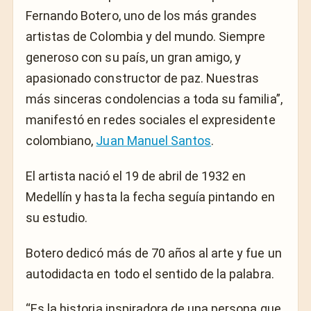
Fernando Botero, uno de los más grandes
artistas de Colombia y del mundo. Siempre
generoso con su país, un gran amigo, y
apasionado constructor de paz. Nuestras
más sinceras condolencias a toda su familia”,
manifestó en redes sociales el expresidente
colombiano,
Juan Manuel Santos
.
El artista nació el 19 de abril de 1932 en
Medellín y hasta la fecha seguía pintando en
su estudio.
Botero dedicó más de 70 años al arte y fue un
autodidacta en todo el sentido de la palabra.
“Es la historia inspiradora de una persona que