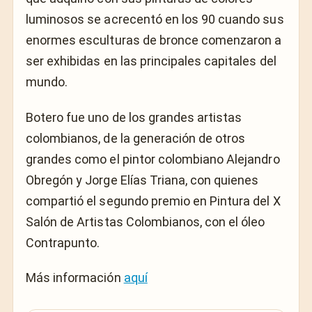
luminosos se acrecentó en los 90 cuando sus
enormes esculturas de bronce comenzaron a
ser exhibidas en las principales capitales del
mundo.
Botero fue uno de los grandes artistas
colombianos, de la generación de otros
grandes como el pintor colombiano Alejandro
Obregón y Jorge Elías Triana, con quienes
compartió el segundo premio en Pintura del X
Salón de Artistas Colombianos, con el óleo
Contrapunto.
Más información
aquí