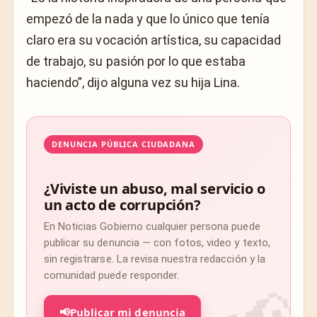
empezó de la nada y que lo único que tenía
claro era su vocación artística, su capacidad
de trabajo, su pasión por lo que estaba
haciendo”, dijo alguna vez su hija Lina.
DENUNCIA PÚBLICA CIUDADANA
¿Viviste un abuso, mal servicio o
un acto de corrupción?
En Noticias Gobierno cualquier persona puede
publicar su denuncia — con fotos, video y texto,
sin registrarse. La revisa nuestra redacción y la
comunidad puede responder.
📢
Publicar mi denuncia