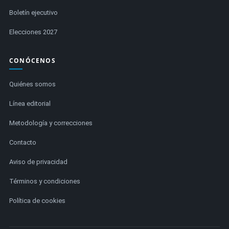
Boletín ejecutivo
Elecciones 2027
CONÓCENOS
Quiénes somos
Línea editorial
Metodología y correcciones
Contacto
Aviso de privacidad
Términos y condiciones
Política de cookies