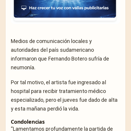
Medios de comunicación locales y
autoridades del país sudamericano
informaron que Fernando Botero sufría de
neumonía.
Por tal motivo, el artista fue ingresado al
hospital para recibir tratamiento médico
especializado, pero el jueves fue dado de alta
y esta mañana perdió la vida.
Condolencias
“Lamentamos profundamente la partida de