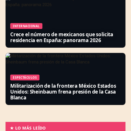
INTERNACIONAL
Crece el número de mexicanos que solicita
residencia en España: panorama 2026
ESPECTÁCULOS
Militarización de la frontera México Estados
Unidos: Sheinbaum frena presión de la Casa
Blanca
★ LO MÁS LEÍDO