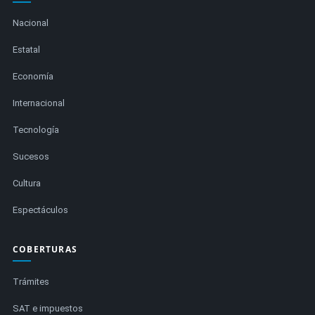
Nacional
Estatal
Economía
Internacional
Tecnología
Sucesos
Cultura
Espectáculos
COBERTURAS
Trámites
SAT e impuestos