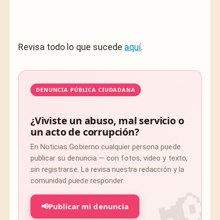
Revisa todo lo que sucede
aquí
.
DENUNCIA PÚBLICA CIUDADANA
¿Viviste un abuso, mal servicio o
un acto de corrupción?
En Noticias Gobierno cualquier persona puede
publicar su denuncia — con fotos, video y texto,
sin registrarse. La revisa nuestra redacción y la
comunidad puede responder.
📢
Publicar mi denuncia