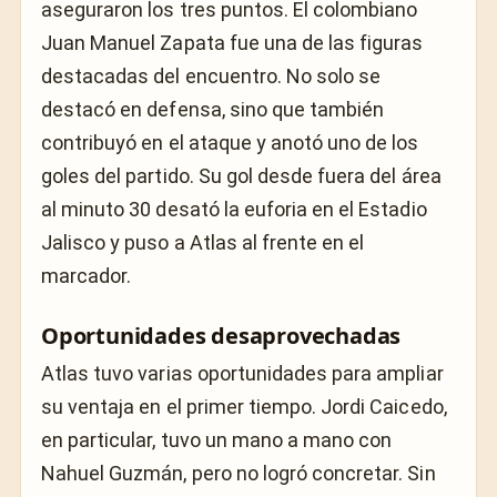
aseguraron los tres puntos. El colombiano
Juan Manuel Zapata fue una de las figuras
destacadas del encuentro. No solo se
destacó en defensa, sino que también
contribuyó en el ataque y anotó uno de los
goles del partido. Su gol desde fuera del área
al minuto 30 desató la euforia en el Estadio
Jalisco y puso a Atlas al frente en el
marcador.
Oportunidades desaprovechadas
Atlas tuvo varias oportunidades para ampliar
su ventaja en el primer tiempo. Jordi Caicedo,
en particular, tuvo un mano a mano con
Nahuel Guzmán, pero no logró concretar. Sin