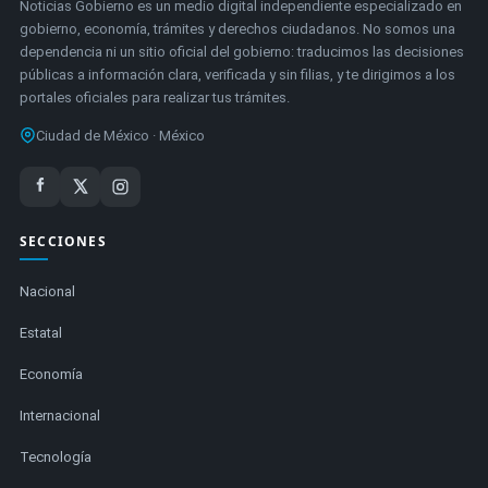
Noticias Gobierno es un medio digital independiente especializado en
gobierno, economía, trámites y derechos ciudadanos. No somos una
dependencia ni un sitio oficial del gobierno: traducimos las decisiones
públicas a información clara, verificada y sin filias, y te dirigimos a los
portales oficiales para realizar tus trámites.
Ciudad de México · México
SECCIONES
Nacional
Estatal
Economía
Internacional
Tecnología