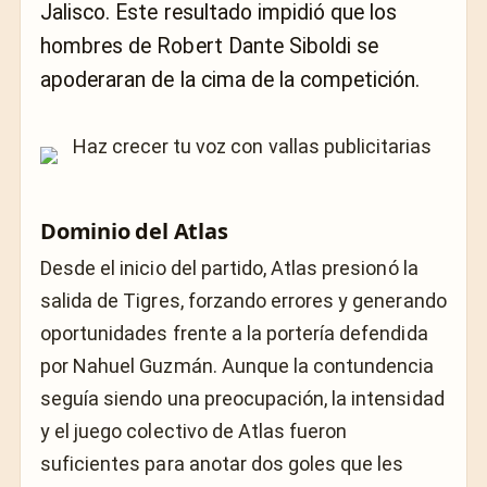
Jalisco. Este resultado impidió que los
hombres de Robert Dante Siboldi se
apoderaran de la cima de la competición.
Dominio del Atlas
Desde el inicio del partido, Atlas presionó la
salida de Tigres, forzando errores y generando
oportunidades frente a la portería defendida
por Nahuel Guzmán. Aunque la contundencia
seguía siendo una preocupación, la intensidad
y el juego colectivo de Atlas fueron
suficientes para anotar dos goles que les