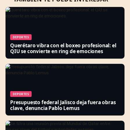
DEPORTES
Querétaro vibra con el boxeo profesional: el
QIU se convierte en ring de emociones
DEPORTES
Presupuesto federal Jalisco deja fuera obras
clave, denuncia Pablo Lemus