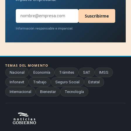
Suscribirme
Información responsable e imparcial.
TEMAS DEL MOMENTO
Nacional
Economía
Trámites
SAT
IMSS
Infonavit
Trabajo
Seguro Social
Estatal
Internacional
Bienestar
Tecnología