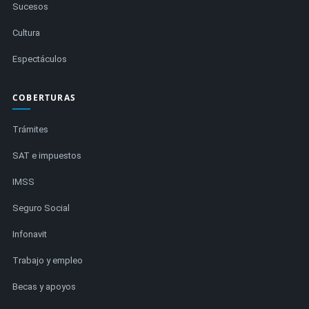
Sucesos
Cultura
Espectáculos
COBERTURAS
Trámites
SAT e impuestos
IMSS
Seguro Social
Infonavit
Trabajo y empleo
Becas y apoyos