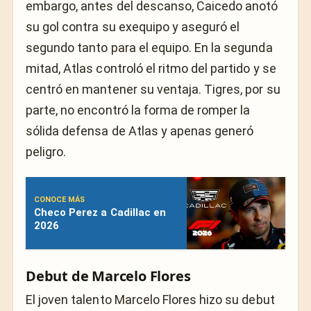
embargo, antes del descanso, Caicedo anotó
su gol contra su exequipo y aseguró el
segundo tanto para el equipo. En la segunda
mitad, Atlas controló el ritmo del partido y se
centró en mantener su ventaja. Tigres, por su
parte, no encontró la forma de romper la
sólida defensa de Atlas y apenas generó
peligro.
CONOCE MÁS
Checo Perez a Cadillac en
2026
Debut de Marcelo Flores
El joven talento Marcelo Flores hizo su debut