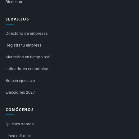
Bienestar
SERVICIOS
Directorio de empresas
Registra tu empresa
Mercados en tiempo real
Indicadores económicos
Boletín ejecutivo
Elecciones 2027
CONÓCENOS
Quiénes somos
Línea editorial