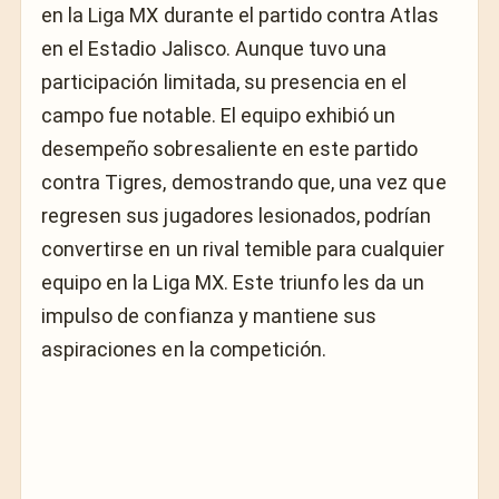
en la Liga MX durante el partido contra Atlas
en el Estadio Jalisco. Aunque tuvo una
participación limitada, su presencia en el
campo fue notable. El equipo exhibió un
desempeño sobresaliente en este partido
contra Tigres, demostrando que, una vez que
regresen sus jugadores lesionados, podrían
convertirse en un rival temible para cualquier
equipo en la Liga MX. Este triunfo les da un
impulso de confianza y mantiene sus
aspiraciones en la competición.