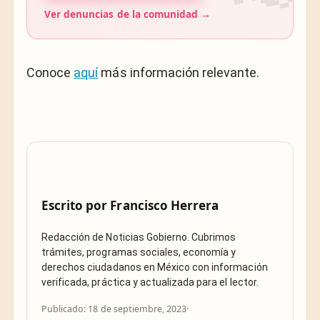
Ver denuncias de la comunidad →
Conoce
aquí
más información relevante.
Escrito por
Francisco Herrera
Redacción de Noticias Gobierno. Cubrimos
trámites, programas sociales, economía y
derechos ciudadanos en México con información
verificada, práctica y actualizada para el lector.
Publicado: 18 de septiembre, 2023
·