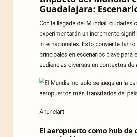
Guadalajara: Escenario
Con la llegada del Mundial, ciudade
experimentarán un incremento signific
internacionales. Esto convierte tant
principales en escenarios clave para 
audiencias diversas en contextos de a
Anunciart
El aeropuerto como hub de c