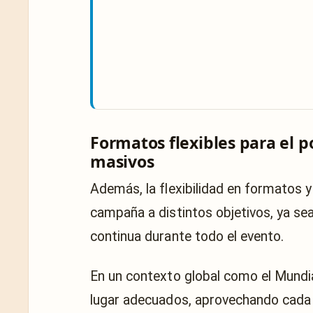
Formatos flexibles para el 
masivos
Además, la flexibilidad en formatos
campaña a distintos objetivos, ya se
continua durante todo el evento.
En un contexto global como el Mundia
lugar adecuados, aprovechando cada 