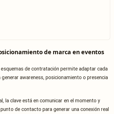
posicionamiento de marca en eventos
 y esquemas de contratación permite adaptar cada
a generar awareness, posicionamiento o presencia
l, la clave está en comunicar en el momento y
punto de contacto para generar una conexión real