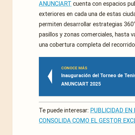
ANUNCIART
cuenta con espacios pub
exteriores en cada una de estas ciud
permiten desarrollar estrategias 360°
pasillos y zonas comerciales, hasta va
una cobertura completa del recorrido 
CONOCE MÁS
Inauguración del Torneo de Teni
ANUNCIART 2025
Te puede interesar:
PUBLICIDAD EN
CONSOLIDA COMO EL GESTOR EXC