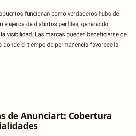
eropuertos funcionan como verdaderos hubs de
 viajeros de distintos perfiles, generando
la visibilidad. Las marcas pueden beneficiarse de
s donde el tiempo de permanencia favorece la
as de Anunciart: Cobertura
ialidades