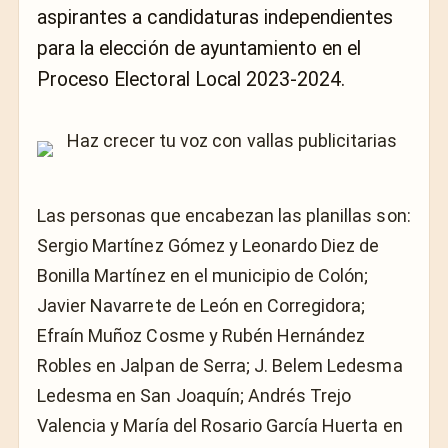
aspirantes a candidaturas independientes
para la elección de ayuntamiento en el
Proceso Electoral Local 2023-2024.
Las personas que encabezan las planillas son:
Sergio Martínez Gómez y Leonardo Diez de
Bonilla Martínez en el municipio de Colón;
Javier Navarrete de León en Corregidora;
Efraín Muñoz Cosme y Rubén Hernández
Robles en Jalpan de Serra; J. Belem Ledesma
Ledesma en San Joaquín; Andrés Trejo
Valencia y María del Rosario García Huerta en