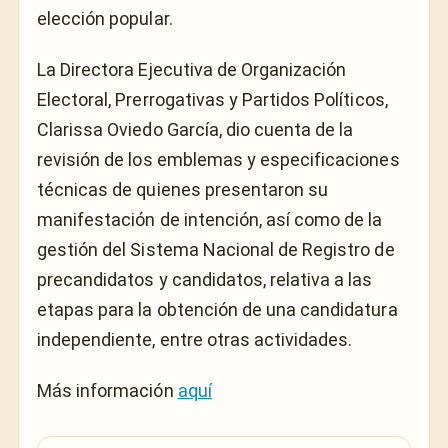
elección popular.
La Directora Ejecutiva de Organización
Electoral, Prerrogativas y Partidos Políticos,
Clarissa Oviedo García, dio cuenta de la
revisión de los emblemas y especificaciones
técnicas de quienes presentaron su
manifestación de intención, así como de la
gestión del Sistema Nacional de Registro de
precandidatos y candidatos, relativa a las
etapas para la obtención de una candidatura
independiente, entre otras actividades.
Más información
aquí