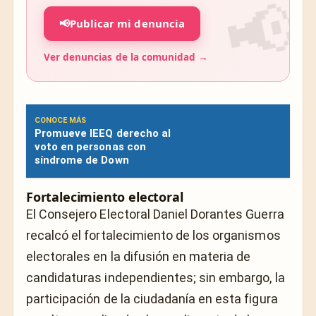
📢
Publicar mi denuncia
Ver denuncias de la comunidad →
CONOCE MÁS
Promueve IEEQ derecho al
voto en personas con
síndrome de Down
Fortalecimiento electoral
El Consejero Electoral Daniel Dorantes Guerra
recalcó el fortalecimiento de los organismos
electorales en la difusión en materia de
candidaturas independientes; sin embargo, la
participación de la ciudadanía en esta figura