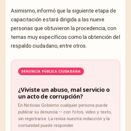
Asimismo, informó que la siguiente etapa de
capacitación estará dirigida a las nueve
personas que obtuvieron la procedencia, con
temas muy específicos como la obtención del
respaldo ciudadano, entre otros.
DENUNCIA PÚBLICA CIUDADANA
¿Viviste un abuso, mal servicio o
un acto de corrupción?
En Noticias Gobierno cualquier persona puede
publicar su denuncia — con fotos, video y texto,
sin registrarse. La revisa nuestra redacción y la
comunidad puede responder.