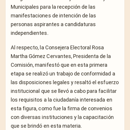
Municipales para la recepción de las
manifestaciones de intención de las
personas aspirantes a candidaturas
independientes.
Al respecto, la Consejera Electoral Rosa
Martha Gómez Cervantes, Presidenta de la
Comisión, manifestó que en esta primera
etapa se realizó un trabajo de conformidad a
las disposiciones legales y resaltó el esfuerzo
institucional que se llevó a cabo para facilitar
los requisitos a la ciudadanía interesada en
esta figura, como fue la firma de convenios
con diversas instituciones y la capacitación
que se brindó en esta materia.