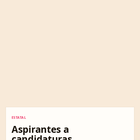
ESTATAL
ESTATAL
Aspirantes a
candidaturas