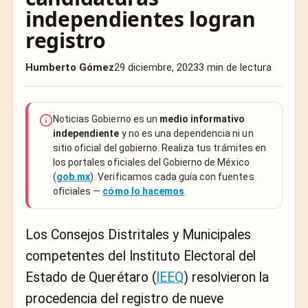
independientes logran
registro
Humberto Gómez
29 diciembre, 2023
3 min de lectura
Noticias Gobierno es un
medio informativo
independiente
y no es una dependencia ni un
sitio oficial del gobierno. Realiza tus trámites en
los portales oficiales del Gobierno de México
(
gob.mx
). Verificamos cada guía con fuentes
oficiales —
cómo lo hacemos
.
Los Consejos Distritales y Municipales
competentes del Instituto Electoral del
Estado de Querétaro (
IEEQ
) resolvieron la
procedencia del registro de nueve