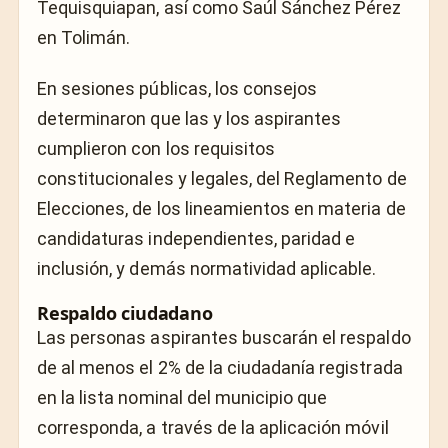
Tequisquiapan, así como Saúl Sánchez Pérez
en Tolimán.
En sesiones públicas, los consejos
determinaron que las y los aspirantes
cumplieron con los requisitos
constitucionales y legales, del Reglamento de
Elecciones, de los lineamientos en materia de
candidaturas independientes, paridad e
inclusión, y demás normatividad aplicable.
Respaldo ciudadano
Las personas aspirantes buscarán el respaldo
de al menos el 2% de la ciudadanía registrada
en la lista nominal del municipio que
corresponda, a través de la aplicación móvil