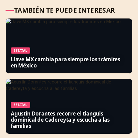
TAMBIÉN TE PUEDE INTERESAR
ESTATAL
Llave MX cambia para siempre los trámites
en México
ESTATAL
Agustín Dorantes recorre el tianguis
dominical de Cadereyta y escucha a las
familias