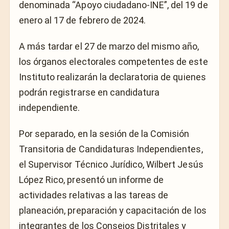
denominada “Apoyo ciudadano-INE”, del 19 de
enero al 17 de febrero de 2024.
A más tardar el 27 de marzo del mismo año,
los órganos electorales competentes de este
Instituto realizarán la declaratoria de quienes
podrán registrarse en candidatura
independiente.
Por separado, en la sesión de la Comisión
Transitoria de Candidaturas Independientes,
el Supervisor Técnico Jurídico, Wilbert Jesús
López Rico, presentó un informe de
actividades relativas a las tareas de
planeación, preparación y capacitación de los
integrantes de los Consejos Distritales y