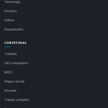
Tecnología
Sucesos
Cultura
Espectáculos
COBERTURAS
Trámites
SAT e impuestos
IMSS
Seguro Social
Infonavit
Trabajo y empleo