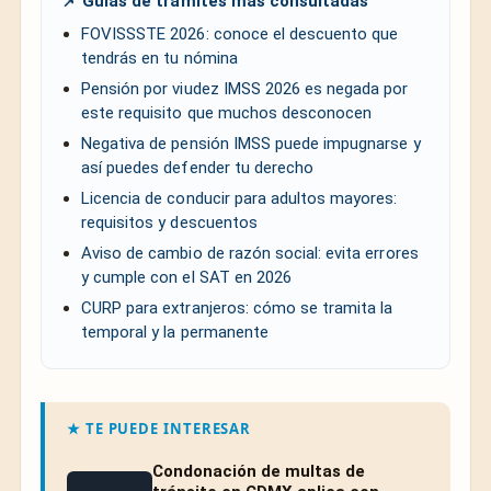
📌 Guías de trámites más consultadas
FOVISSSTE 2026: conoce el descuento que
tendrás en tu nómina
Pensión por viudez IMSS 2026 es negada por
este requisito que muchos desconocen
Negativa de pensión IMSS puede impugnarse y
así puedes defender tu derecho
Licencia de conducir para adultos mayores:
requisitos y descuentos
Aviso de cambio de razón social: evita errores
y cumple con el SAT en 2026
CURP para extranjeros: cómo se tramita la
temporal y la permanente
★ TE PUEDE INTERESAR
Condonación de multas de