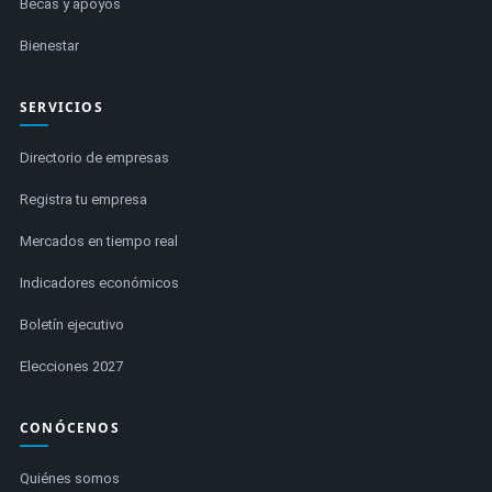
Becas y apoyos
Bienestar
SERVICIOS
Directorio de empresas
Registra tu empresa
Mercados en tiempo real
Indicadores económicos
Boletín ejecutivo
Elecciones 2027
CONÓCENOS
Quiénes somos