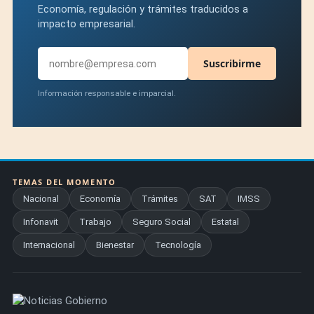
Economía, regulación y trámites traducidos a
impacto empresarial.
Suscribirme
Información responsable e imparcial.
TEMAS DEL MOMENTO
Nacional
Economía
Trámites
SAT
IMSS
Infonavit
Trabajo
Seguro Social
Estatal
Internacional
Bienestar
Tecnología