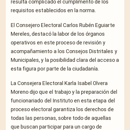
resulta complicado el cumplimento de los
requisitos establecidos en la norma.
El Consejero Electoral Carlos Rubén Eguiarte
Mereles, destacó la labor de los órganos
operativos en este proceso de revisión y
acompañamiento a los Consejos Distritales y
Municipales, y la posibilidad clara del acceso a
esta figura por parte de la ciudadanía.
La Consejera Electoral Karla Isabel Olvera
Moreno dijo que el trabajo y la preparación del
funcionariado del Instituto en esta etapa del
proceso electoral garantiza los derechos de
todas las personas, sobre todo de aquellas
que buscan participar para un cargo de