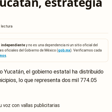
ucatán, estrategia
 lectura
 independiente
y no es una dependencia ni un sitio oficial del
es oficiales del Gobierno de México (
gob.mx
). Verificamos cada
emos
.
Yucatán, el gobierno estatal ha distribuido
icipios, lo que representa dos mil 774.05