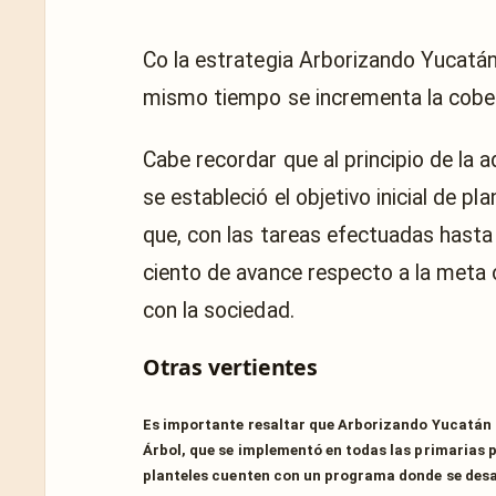
Co la estrategia Arborizando Yucatán,
mismo tiempo se incrementa la cobertu
Cabe recordar que al principio de la
se estableció el objetivo inicial de pl
que, con las tareas efectuadas hasta
ciento de avance respecto a la meta or
con la sociedad.
Otras vertientes
Es importante resaltar que Arborizando Yucatán c
Árbol, que se implementó en todas las primarias p
planteles cuenten con un programa donde se desa