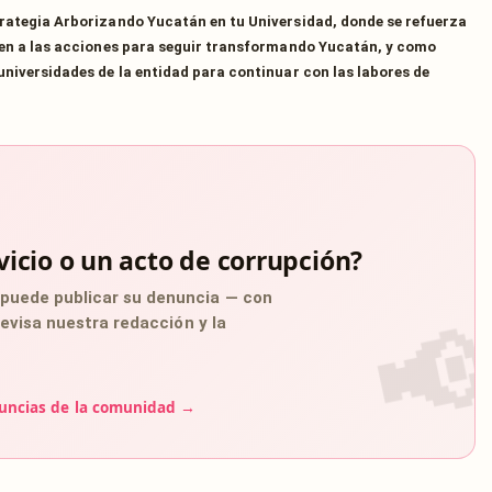
trategia Arborizando Yucatán en tu Universidad, donde se refuerza
uyen a las acciones para seguir transformando Yucatán, y como
universidades de la entidad para continuar con las labores de
vicio o un acto de corrupción?
 puede publicar su denuncia — con
 revisa nuestra redacción y la
uncias de la comunidad →