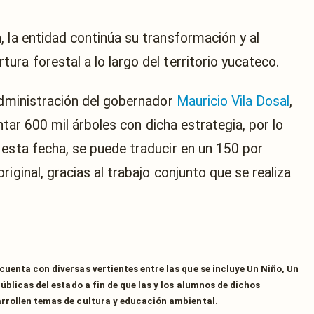
 la entidad continúa su transformación y al
ra forestal a lo largo del territorio yucateco.
 administración del gobernador
Mauricio Vila Dosal
,
antar 600 mil árboles con dicha estrategia, por lo
 esta fecha, se puede traducir en un 150 por
iginal, gracias al trabajo conjunto que se realiza
uenta con diversas vertientes entre las que se incluye Un Niño, Un
úblicas del estado a fin de que las y los alumnos de dichos
rrollen temas de cultura y educación ambiental.