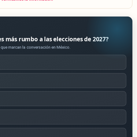
es más rumbo a las elecciones de 2027?
s que marcan la conversación en México.