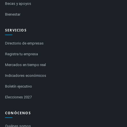
Becas y apoyos
Bienestar
SERVICIOS
Directorio de empresas
Registra tu empresa
Mercados en tiempo real
Indicadores económicos
Boletín ejecutivo
Elecciones 2027
CONÓCENOS
Quiénes somos