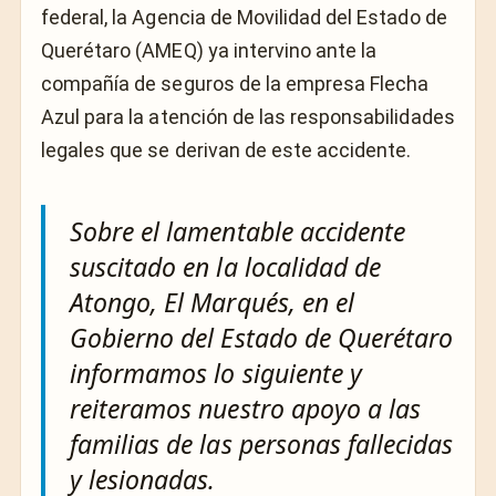
federal, la Agencia de Movilidad del Estado de
Querétaro (AMEQ) ya intervino ante la
compañía de seguros de la empresa Flecha
Azul para la atención de las responsabilidades
legales que se derivan de este accidente.
Sobre el lamentable accidente
suscitado en la localidad de
Atongo, El Marqués, en el
Gobierno del Estado de Querétaro
informamos lo siguiente y
reiteramos nuestro apoyo a las
familias de las personas fallecidas
y lesionadas.