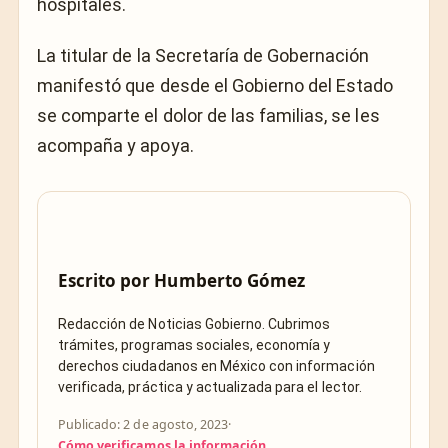
hospitales.
La titular de la Secretaría de Gobernación
manifestó que desde el Gobierno del Estado
se comparte el dolor de las familias, se les
acompaña y apoya.
Escrito por
Humberto Gómez
Redacción de Noticias Gobierno. Cubrimos
trámites, programas sociales, economía y
derechos ciudadanos en México con información
verificada, práctica y actualizada para el lector.
Publicado: 2 de agosto, 2023
·
Cómo verificamos la información