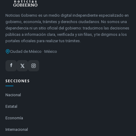
Noticias Gobierno es un medio digital independiente especializado en
gobierno, economía, trámites y derechos ciudadanos. No somos una
dependencia ni un sitio oficial del gobierno: traducimos las decisiones
públicas a información clara, verificada y sin filias, y te dirigimos a los
portales oficiales para realizar tus trámites.
Ciudad de México · México
SECCIONES
Nacional
Estatal
Economía
Internacional