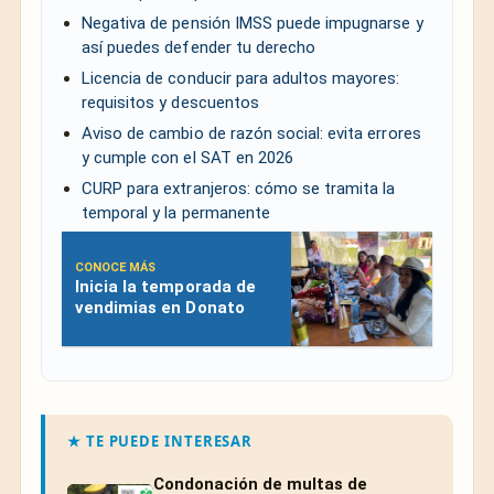
Negativa de pensión IMSS puede impugnarse y
así puedes defender tu derecho
Licencia de conducir para adultos mayores:
requisitos y descuentos
Aviso de cambio de razón social: evita errores
y cumple con el SAT en 2026
CURP para extranjeros: cómo se tramita la
temporal y la permanente
CONOCE MÁS
Inicia la temporada de
vendimias en Donato
★ TE PUEDE INTERESAR
Condonación de multas de