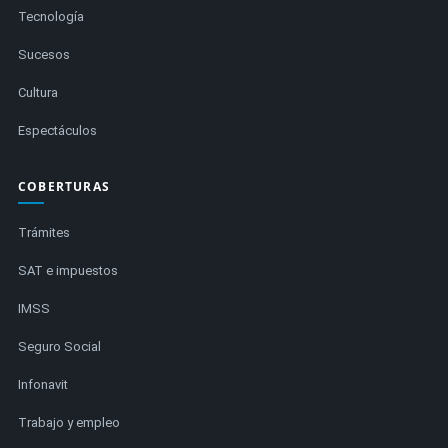
Tecnología
Sucesos
Cultura
Espectáculos
COBERTURAS
Trámites
SAT e impuestos
IMSS
Seguro Social
Infonavit
Trabajo y empleo