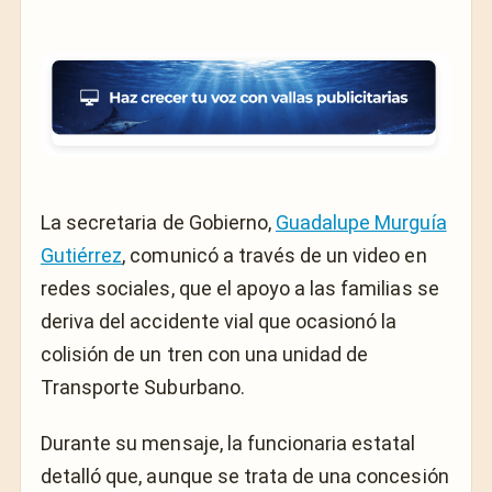
La secretaria de Gobierno,
Guadalupe Murguía
Gutiérrez
, comunicó a través de un video en
redes sociales, que el apoyo a las familias se
deriva del accidente vial que ocasionó la
colisión de un tren con una unidad de
Transporte Suburbano.
Durante su mensaje, la funcionaria estatal
detalló que, aunque se trata de una concesión