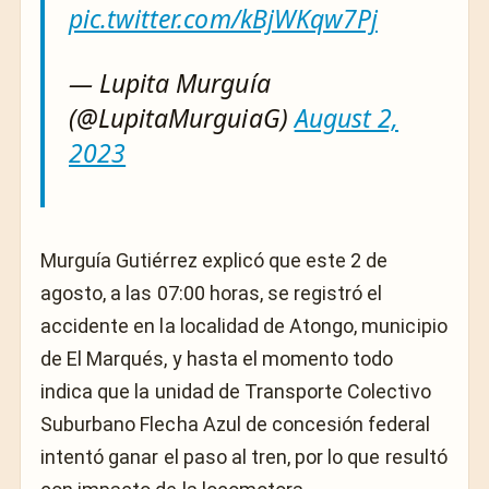
pic.twitter.com/kBjWKqw7Pj
— Lupita Murguía
(@LupitaMurguiaG)
August 2,
2023
Murguía Gutiérrez explicó que este 2 de
agosto, a las 07:00 horas, se registró el
accidente en la localidad de Atongo, municipio
de El Marqués, y hasta el momento todo
indica que la unidad de Transporte Colectivo
Suburbano Flecha Azul de concesión federal
intentó ganar el paso al tren, por lo que resultó