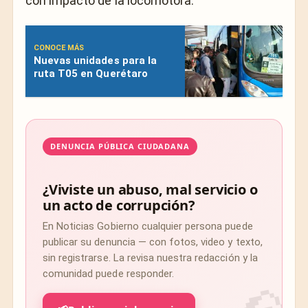
con impacto de la locomotora.
CONOCE MÁS
Nuevas unidades para la
ruta T05 en Querétaro
DENUNCIA PÚBLICA CIUDADANA
¿Viviste un abuso, mal servicio o
un acto de corrupción?
En Noticias Gobierno cualquier persona puede
publicar su denuncia — con fotos, video y texto,
sin registrarse. La revisa nuestra redacción y la
comunidad puede responder.