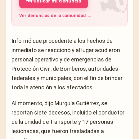
📢
Publicar mi denuncia
Ver denuncias de la comunidad →
Informó que procedente a los hechos de
inmediato se reaccionó y al lugar acudieron
personal operativo y de emergencias de
Protección Civil, de Bomberos, autoridades
federales y municipales, con el fin de brindar
toda la atención a los afectados.
Al momento, dijo Murguía Gutiérrez, se
reportan siete decesos, incluido el conductor
de la unidad de transporte y 17 personas
lesionadas, que fueron trasladadas a