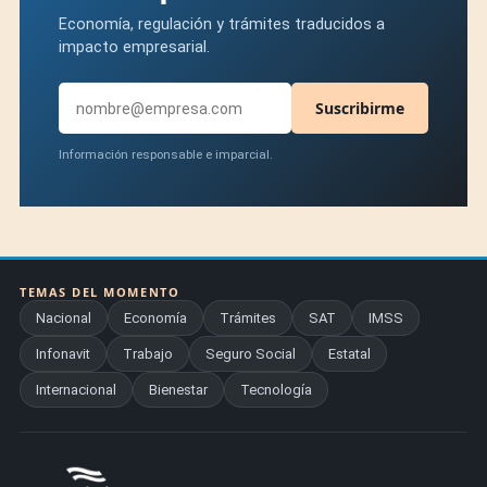
Economía, regulación y trámites traducidos a
impacto empresarial.
Suscribirme
Información responsable e imparcial.
TEMAS DEL MOMENTO
Nacional
Economía
Trámites
SAT
IMSS
Infonavit
Trabajo
Seguro Social
Estatal
Internacional
Bienestar
Tecnología