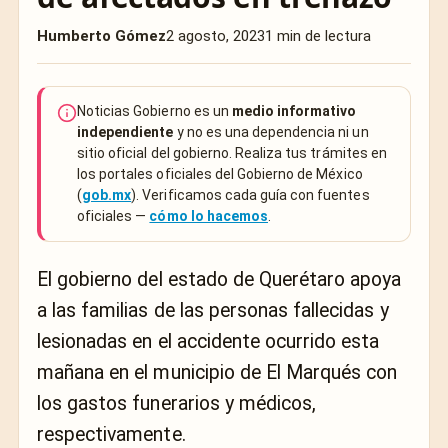
Humberto Gómez
2 agosto, 2023
1 min de lectura
Noticias Gobierno es un
medio informativo
independiente
y no es una dependencia ni un
sitio oficial del gobierno. Realiza tus trámites en
los portales oficiales del Gobierno de México
(
gob.mx
). Verificamos cada guía con fuentes
oficiales —
cómo lo hacemos
.
El gobierno del estado de Querétaro apoya
a las familias de las personas fallecidas y
lesionadas en el accidente ocurrido esta
mañana en el municipio de El Marqués con
los gastos funerarios y médicos,
respectivamente.