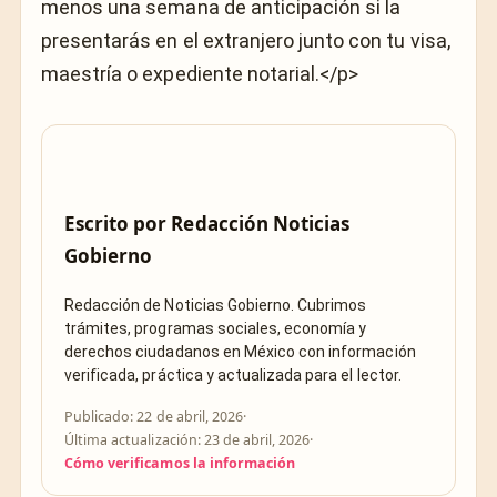
menos una semana de anticipación si la
presentarás en el extranjero junto con tu visa,
maestría o expediente notarial.</p>
Escrito por
Redacción Noticias
Gobierno
Redacción de Noticias Gobierno. Cubrimos
trámites, programas sociales, economía y
derechos ciudadanos en México con información
verificada, práctica y actualizada para el lector.
Publicado: 22 de abril, 2026
·
Última actualización: 23 de abril, 2026
·
Cómo verificamos la información