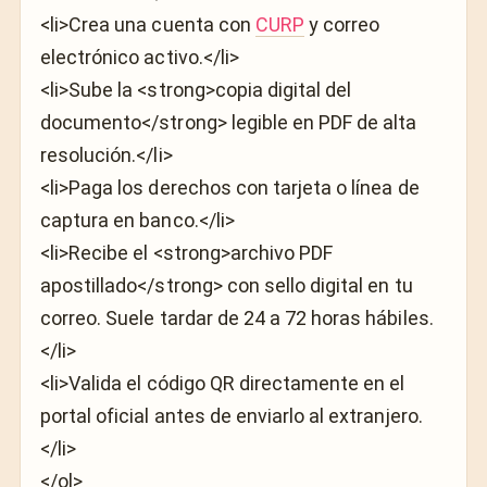
<li>Crea una cuenta con
CURP
y correo
electrónico activo.</li>
<li>Sube la <strong>copia digital del
documento</strong> legible en PDF de alta
resolución.</li>
<li>Paga los derechos con tarjeta o línea de
captura en banco.</li>
<li>Recibe el <strong>archivo PDF
apostillado</strong> con sello digital en tu
correo. Suele tardar de 24 a 72 horas hábiles.
</li>
<li>Valida el código QR directamente en el
portal oficial antes de enviarlo al extranjero.
</li>
</ol>