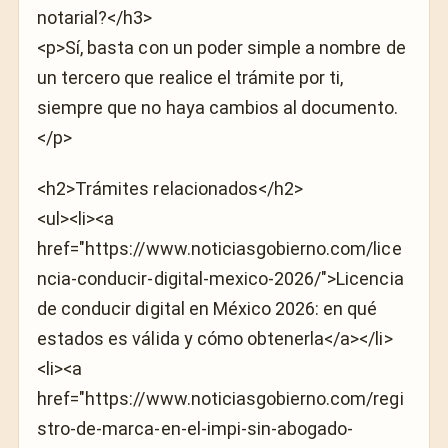
notarial?</h3>
<p>Sí, basta con un poder simple a nombre de
un tercero que realice el trámite por ti,
siempre que no haya cambios al documento.
</p>
<h2>Trámites relacionados</h2>
<ul><li><a
href="https://www.noticiasgobierno.com/lice
ncia-conducir-digital-mexico-2026/">Licencia
de conducir digital en México 2026: en qué
estados es válida y cómo obtenerla</a></li>
<li><a
href="https://www.noticiasgobierno.com/regi
stro-de-marca-en-el-impi-sin-abogado-