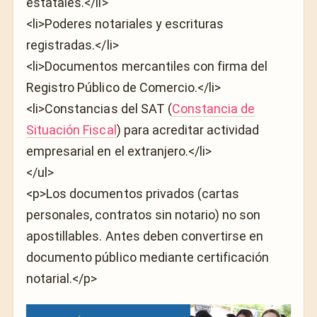
estatales.</li>
<li>Poderes notariales y escrituras
registradas.</li>
<li>Documentos mercantiles con firma del
Registro Público de Comercio.</li>
<li>Constancias del SAT (
Constancia de
Situación Fiscal
) para acreditar actividad
empresarial en el extranjero.</li>
</ul>
<p>Los documentos privados (cartas
personales, contratos sin notario) no son
apostillables. Antes deben convertirse en
documento público mediante certificación
notarial.</p>