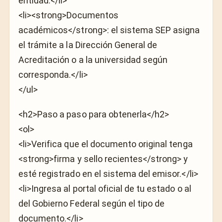
entidad.</li>
<li><strong>Documentos
académicos</strong>: el sistema SEP asigna
el trámite a la Dirección General de
Acreditación o a la universidad según
corresponda.</li>
</ul>
<h2>Paso a paso para obtenerla</h2>
<ol>
<li>Verifica que el documento original tenga
<strong>firma y sello recientes</strong> y
esté registrado en el sistema del emisor.</li>
<li>Ingresa al portal oficial de tu estado o al
del Gobierno Federal según el tipo de
documento.</li>