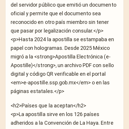
del servidor público que emitió un documento
oficial y permite que el documento sea
reconocido en otro país miembro sin tener
que pasar por legalización consular.</p>
<p>Hasta 2024 la apostilla se estampaba en
papel con hologramas. Desde 2025 México
migró a la <strong>Apostilla Electrónica (e-
Apostille)</strong>, un archivo PDF con sello
digital y código QR verificable en el portal
<em>e-apostille.ssp.gob.mx</em> o en las
páginas estatales.</p>
<h2>Países que la aceptan</h2>
<p>La apostilla sirve en los 126 países
adheridos a la Convención de La Haya. Entre