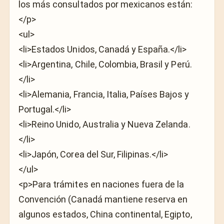
los más consultados por mexicanos están:
</p>
<ul>
<li>Estados Unidos, Canadá y España.</li>
<li>Argentina, Chile, Colombia, Brasil y Perú.
</li>
<li>Alemania, Francia, Italia, Países Bajos y
Portugal.</li>
<li>Reino Unido, Australia y Nueva Zelanda.
</li>
<li>Japón, Corea del Sur, Filipinas.</li>
</ul>
<p>Para trámites en naciones fuera de la
Convención (Canadá mantiene reserva en
algunos estados, China continental, Egipto,