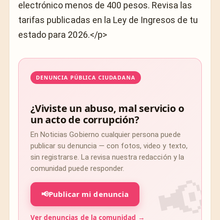
electrónico menos de 400 pesos. Revisa las
tarifas publicadas en la Ley de Ingresos de tu
estado para 2026.</p>
DENUNCIA PÚBLICA CIUDADANA
¿Viviste un abuso, mal servicio o
un acto de corrupción?
En Noticias Gobierno cualquier persona puede
publicar su denuncia — con fotos, video y texto,
sin registrarse. La revisa nuestra redacción y la
comunidad puede responder.
📢
Publicar mi denuncia
Ver denuncias de la comunidad →