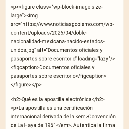
<p><figure class="wp-block-image size-
large"><img
src="https://www.noticiasgobierno.com/wp-
content/uploads/2026/04/doble-
nacionalidad-mexicana-nacido-estados-
unidos.jpg" alt="Documentos oficiales y
pasaportes sobre escritorio" loading="lazy"/>
<figcaption>Documentos oficiales y
pasaportes sobre escritorio</figcaption>
</figure></p>
<h2>Qué es la apostilla electrónica</h2>
<p>La apostilla es una certificación
internacional derivada de la <em>Convención
de La Haya de 1961</em>. Autentica la firma