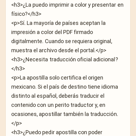
<h3>¿La puedo imprimir a color y presentar en
físico?</h3>
<p>Sí. La mayoría de países aceptan la
impresión a color del PDF firmado
digitalmente. Cuando se requiera original,
muestra el archivo desde el portal.</p>
<h3>¿Necesita traducción oficial adicional?
</h3>
<p>La apostilla solo certifica el origen
mexicano. Si el país de destino tiene idioma
distinto al español, deberás traducir el
contenido con un perito traductor y, en
ocasiones, apostillar también la traducción.
</p>
<h3>¿Puedo pedir apostilla con poder