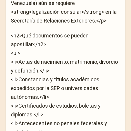
Venezuela) aún se requiere
<strong>legalización consular</strong> en la
Secretaría de Relaciones Exteriores.</p>
<h2>Qué documentos se pueden
apostillar</h2>
<ul>
<li>Actas de nacimiento, matrimonio, divorcio
y defunción.</li>
<li>Constancias y títulos académicos
expedidos por la SEP o universidades
autónomas.</li>
<li>Certificados de estudios, boletas y
diplomas.</li>
<li>Antecedentes no penales federales y