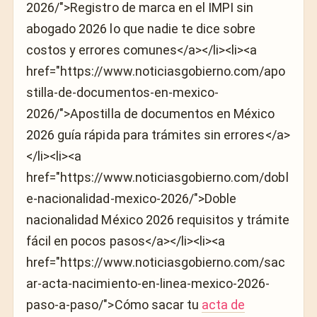
2026/">Registro de marca en el IMPI sin
abogado 2026 lo que nadie te dice sobre
costos y errores comunes</a></li><li><a
href="https://www.noticiasgobierno.com/apo
stilla-de-documentos-en-mexico-
2026/">Apostilla de documentos en México
2026 guía rápida para trámites sin errores</a>
</li><li><a
href="https://www.noticiasgobierno.com/dobl
e-nacionalidad-mexico-2026/">Doble
nacionalidad México 2026 requisitos y trámite
fácil en pocos pasos</a></li><li><a
href="https://www.noticiasgobierno.com/sac
ar-acta-nacimiento-en-linea-mexico-2026-
paso-a-paso/">Cómo sacar tu
acta de