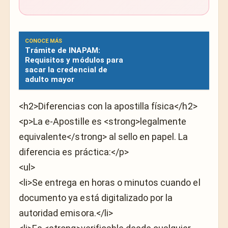
CONOCE MÁS
Trámite de INAPAM:
Requisitos y módulos para
sacar la credencial de
adulto mayor
<h2>Diferencias con la apostilla física</h2>
<p>La e-Apostille es <strong>legalmente
equivalente</strong> al sello en papel. La
diferencia es práctica:</p>
<ul>
<li>Se entrega en horas o minutos cuando el
documento ya está digitalizado por la
autoridad emisora.</li>