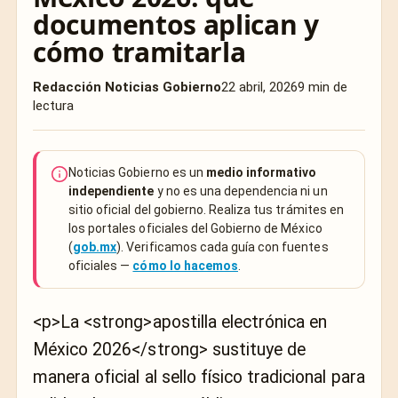
documentos aplican y
cómo tramitarla
Redacción Noticias Gobierno
22 abril, 2026
9 min de
lectura
Noticias Gobierno es un
medio informativo
independiente
y no es una dependencia ni un
sitio oficial del gobierno. Realiza tus trámites en
los portales oficiales del Gobierno de México
(
gob.mx
). Verificamos cada guía con fuentes
oficiales —
cómo lo hacemos
.
<p>La <strong>apostilla electrónica en
México 2026</strong> sustituye de
manera oficial al sello físico tradicional para