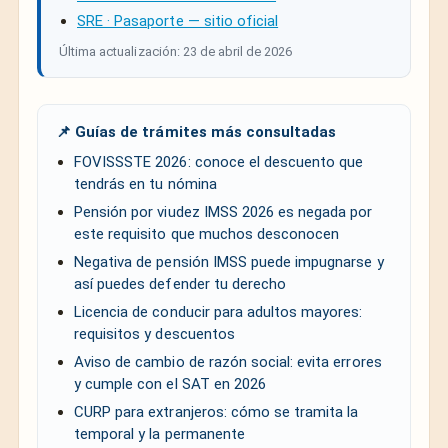
SRE · Pasaporte — sitio oficial
Última actualización: 23 de abril de 2026
📌 Guías de trámites más consultadas
FOVISSSTE 2026: conoce el descuento que
tendrás en tu nómina
Pensión por viudez IMSS 2026 es negada por
este requisito que muchos desconocen
Negativa de pensión IMSS puede impugnarse y
así puedes defender tu derecho
Licencia de conducir para adultos mayores:
requisitos y descuentos
Aviso de cambio de razón social: evita errores
y cumple con el SAT en 2026
CURP para extranjeros: cómo se tramita la
temporal y la permanente