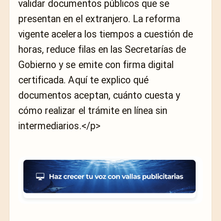
validar documentos públicos que se
presentan en el extranjero. La reforma
vigente acelera los tiempos a cuestión de
horas, reduce filas en las Secretarías de
Gobierno y se emite con firma digital
certificada. Aquí te explico qué
documentos aceptan, cuánto cuesta y
cómo realizar el trámite en línea sin
intermediarios.</p>