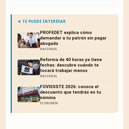
★ TE PUEDE INTERESAR
PROFEDET explica cómo
demandar a tu patrón sin pagar
abogado
NACIONAL
Reforma de 40 horas ya tiene
fechas: descubre cuándo te
tocará trabajar menos
NACIONAL
FOVISSSTE 2026: conoce el
descuento que tendrás en tu
nómina
ECONOMÍA