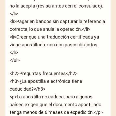
no la acepta (revisa antes con el consulado).
</li>
<li>Pagar en bancos sin capturar la referencia
correcta, lo que anula la operación.</li>
<li>Creer que una traducción certificada ya
viene apostillada: son dos pasos distintos.
</li>
</ul>
<h2>Preguntas frecuentes</h2>
<h3>¿La apostilla electrónica tiene
caducidad?</h3>
<p>La apostilla no caduca, pero algunos
países exigen que el documento apostillado
tenga menos de 6 meses de expedición.</p>