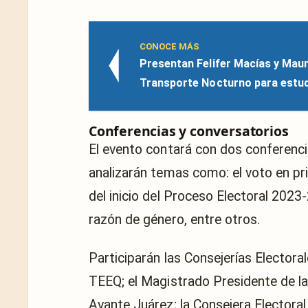
CONOCE MÁS
Presentan Felifer Macías y Maur
Transporte Nocturno para estud
Conferencias y conversatorios
El evento contará con dos conferenci
analizarán temas como: el voto en pri
del inicio del Proceso Electoral 2023-
razón de género, entre otros.
Participarán las Consejerías Electoral
TEEQ; el Magistrado Presidente de la
Avante Juárez; la Consejera Electoral