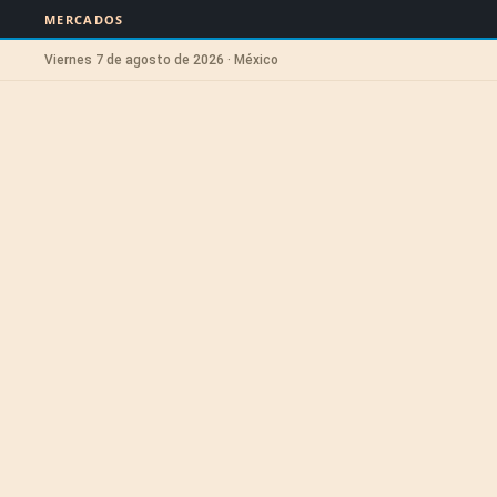
MERCADOS
Viernes 7 de agosto de 2026 · México