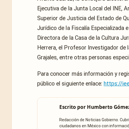
Ejecutiva de la Junta Local del INE, 
Superior de Justicia del Estado de Que
Jurídico de la Fiscalía Especializada e
Directora de la Casa de la Cultura Jur
Herrera, el Profesor Investigador de 
Grajales, entre otras personas especi
Para conocer más información y regis
público el siguiente enlace:
https://ie
Escrito por
Humberto Góme
Redacción de Noticias Gobierno. Cub
ciudadanos en México con información 