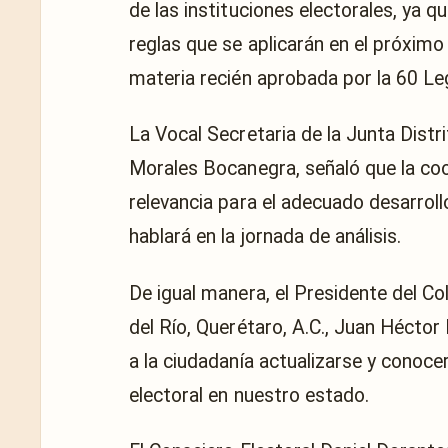
de las instituciones electorales, ya 
reglas que se aplicarán en el próximo
materia recién aprobada por la 60 Leg
La Vocal Secretaria de la Junta Distr
Morales Bocanegra, señaló que la coo
relevancia para el adecuado desarroll
hablará en la jornada de análisis.
De igual manera, el Presidente del C
del Río, Querétaro, A.C., Juan Héctor
a la ciudadanía actualizarse y conoc
electoral en nuestro estado.