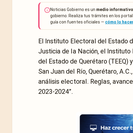
Noticias Gobierno es un
medio informativo
gobierno. Realiza tus trámites en los portal
guía con fuentes oficiales —
cómo lo hac
El Instituto Electoral del Estado 
Justicia de la Nación, el Instituto
del Estado de Querétaro (TEEQ) y
San Juan del Río, Querétaro, A.C.,
análisis electoral. Reglas, avanc
2023-2024”.