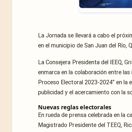
La Jornada se llevará a cabo el próx
en el municipio de San Juan del Río, 
La Consejera Presidenta del IEEQ, Gri
enmarca en la colaboración entre las 
Proceso Electoral 2023-2024” en la en
publicidad y el acercamiento con la s
Nuevas reglas electorales
En rueda de prensa celebrada en la ca
Magistrado Presidente del TEEQ, Rica