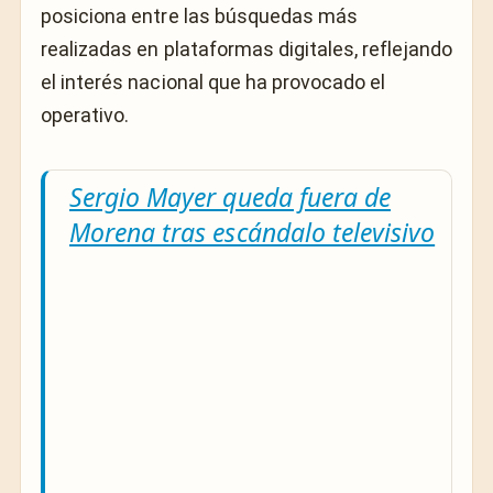
posiciona entre las búsquedas más
realizadas en plataformas digitales, reflejando
el interés nacional que ha provocado el
operativo.
Sergio Mayer queda fuera de
Morena tras escándalo televisivo