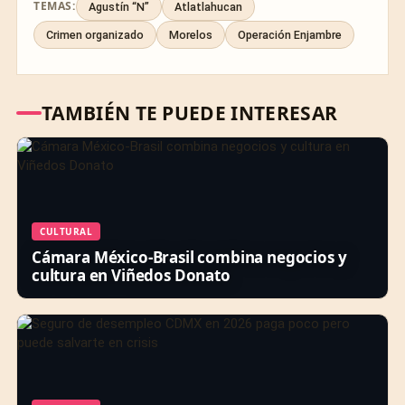
TEMAS:
Agustín “N”
Atlatlahucan
Crimen organizado
Morelos
Operación Enjambre
TAMBIÉN TE PUEDE INTERESAR
CULTURAL
Cámara México-Brasil combina negocios y
cultura en Viñedos Donato