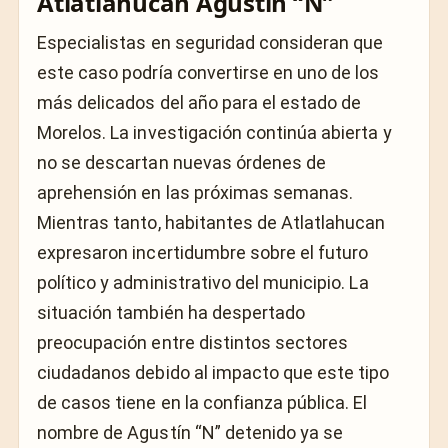
Atlatlahucan Agustín “N”
Especialistas en seguridad consideran que
este caso podría convertirse en uno de los
más delicados del año para el estado de
Morelos. La investigación continúa abierta y
no se descartan nuevas órdenes de
aprehensión en las próximas semanas.
Mientras tanto, habitantes de Atlatlahucan
expresaron incertidumbre sobre el futuro
político y administrativo del municipio. La
situación también ha despertado
preocupación entre distintos sectores
ciudadanos debido al impacto que este tipo
de casos tiene en la confianza pública. El
nombre de Agustín “N” detenido ya se