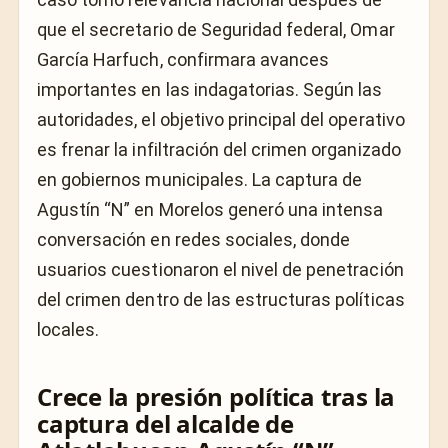
que el secretario de Seguridad federal,
Omar
García Harfuch
, confirmara avances
importantes en las indagatorias. Según las
autoridades, el objetivo principal del operativo
es frenar la infiltración del crimen organizado
en gobiernos municipales. La captura de
Agustín “N” en Morelos generó una intensa
conversación en redes sociales, donde
usuarios cuestionaron el nivel de penetración
del crimen dentro de las estructuras políticas
locales.
Crece la presión política tras la
captura del alcalde de