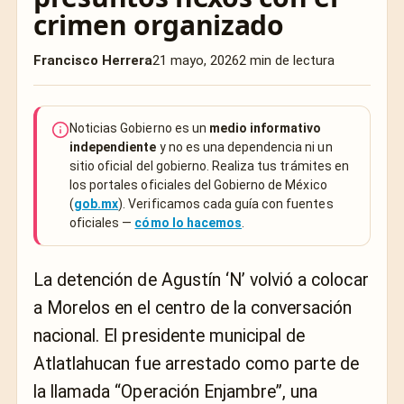
crimen organizado
Francisco Herrera
21 mayo, 2026
2 min de lectura
Noticias Gobierno es un
medio informativo
independiente
y no es una dependencia ni un
sitio oficial del gobierno. Realiza tus trámites en
los portales oficiales del Gobierno de México
(
gob.mx
). Verificamos cada guía con fuentes
oficiales —
cómo lo hacemos
.
La detención de
Agustín ‘N’
volvió a colocar
a Morelos en el centro de la conversación
nacional. El presidente municipal de
Atlatlahucan fue arrestado como parte de
la llamada “Operación Enjambre”, una