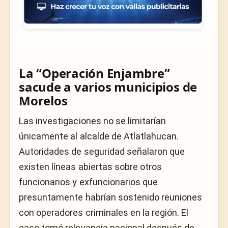
La “Operación Enjambre”
sacude a varios municipios de
Morelos
Las investigaciones no se limitarían
únicamente al alcalde de Atlatlahucan.
Autoridades de seguridad señalaron que
existen líneas abiertas sobre otros
funcionarios y exfuncionarios que
presuntamente habrían sostenido reuniones
con operadores criminales en la región. El
caso tomó relevancia nacional después de