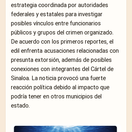
estrategia coordinada por autoridades
federales y estatales para investigar
posibles vínculos entre funcionarios
públicos y grupos del crimen organizado.
De acuerdo con los primeros reportes, el
edil enfrenta acusaciones relacionadas con
presunta extorsión, además de posibles
conexiones con integrantes del Cártel de
Sinaloa. La noticia provocó una fuerte
reacción política debido al impacto que
podría tener en otros municipios del
estado.