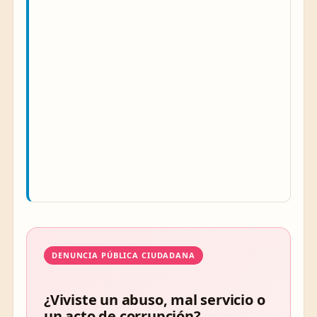
DENUNCIA PÚBLICA CIUDADANA
¿Viviste un abuso, mal servicio o
un acto de corrupción?