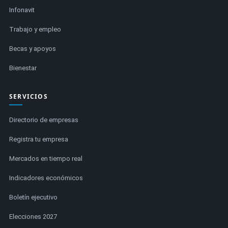
Infonavit
Trabajo y empleo
Becas y apoyos
Bienestar
SERVICIOS
Directorio de empresas
Registra tu empresa
Mercados en tiempo real
Indicadores económicos
Boletín ejecutivo
Elecciones 2027