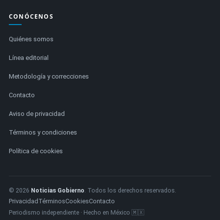
CONÓCENOS
Quiénes somos
Línea editorial
Metodología y correcciones
Contacto
Aviso de privacidad
Términos y condiciones
Política de cookies
© 2026
Noticias Gobierno
. Todos los derechos reservados.
Privacidad
Términos
Cookies
Contacto
Periodismo independiente · Hecho en México 🇲🇽