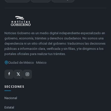
Noticias Gobierno es un medio digital independiente especializado en
gobierno, economía, trámites y derechos ciudadanos. No somos una
dependencia ni un sitio oficial del gobierno: traducimos las decisiones
públicas a información clara, verificada y sin filias, y te dirigimos a los
portales oficiales para realizar tus trámites.
Ciudad de México · México
SECCIONES
Nacional
Estatal