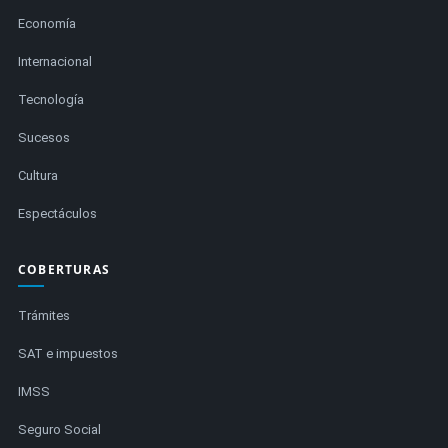
Economía
Internacional
Tecnología
Sucesos
Cultura
Espectáculos
COBERTURAS
Trámites
SAT e impuestos
IMSS
Seguro Social