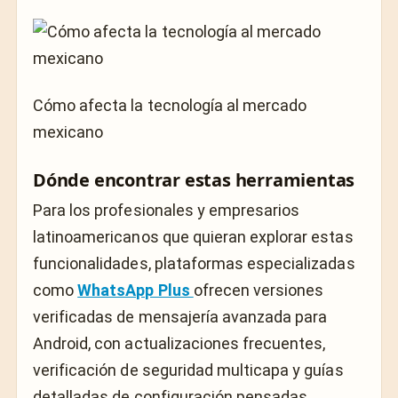
Cómo afecta la tecnología al mercado
mexicano
Dónde encontrar estas herramientas
Para los profesionales y empresarios
latinoamericanos que quieran explorar estas
funcionalidades, plataformas especializadas
como
WhatsApp Plus
ofrecen versiones
verificadas de mensajería avanzada para
Android, con actualizaciones frecuentes,
verificación de seguridad multicapa y guías
detalladas de configuración pensadas