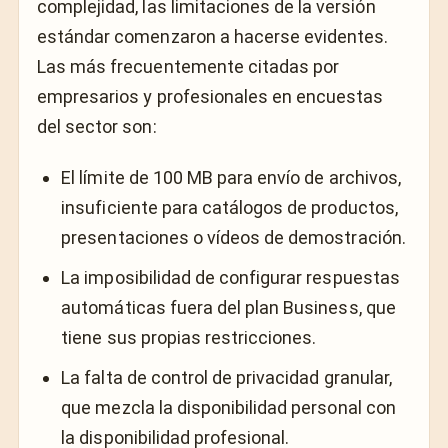
complejidad, las limitaciones de la versión
estándar comenzaron a hacerse evidentes.
Las más frecuentemente citadas por
empresarios y profesionales en encuestas
del sector son:
El límite de 100 MB para envío de archivos,
insuficiente para catálogos de productos,
presentaciones o vídeos de demostración.
La imposibilidad de configurar respuestas
automáticas fuera del plan Business, que
tiene sus propias restricciones.
La falta de control de privacidad granular,
que mezcla la disponibilidad personal con
la disponibilidad profesional.