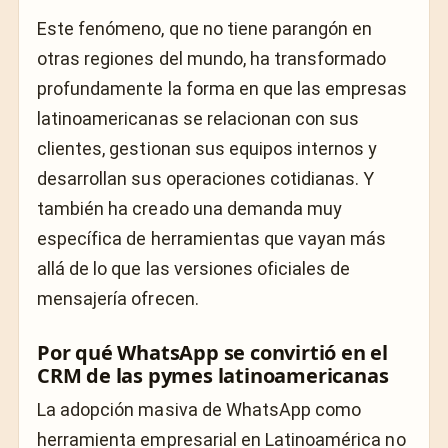
Este fenómeno, que no tiene parangón en
otras regiones del mundo, ha transformado
profundamente la forma en que las empresas
latinoamericanas se relacionan con sus
clientes, gestionan sus equipos internos y
desarrollan sus operaciones cotidianas. Y
también ha creado una demanda muy
específica de herramientas que vayan más
allá de lo que las versiones oficiales de
mensajería ofrecen.
Por qué WhatsApp se convirtió en el
CRM de las pymes latinoamericanas
La adopción masiva de WhatsApp como
herramienta empresarial en Latinoamérica no