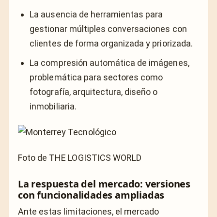
La ausencia de herramientas para
gestionar múltiples conversaciones con
clientes de forma organizada y priorizada.
La compresión automática de imágenes,
problemática para sectores como
fotografía, arquitectura, diseño o
inmobiliaria.
Foto de THE LOGISTICS WORLD
La respuesta del mercado: versiones
con funcionalidades ampliadas
Ante estas limitaciones, el mercado