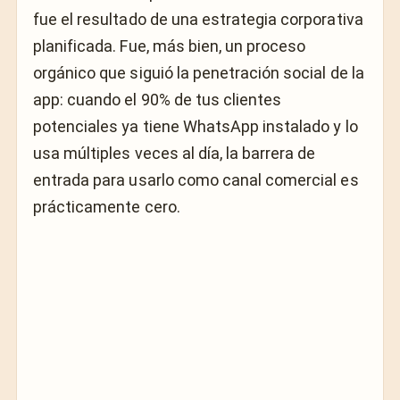
fue el resultado de una estrategia corporativa
planificada. Fue, más bien, un proceso
orgánico que siguió la penetración social de la
app: cuando el 90% de tus clientes
potenciales ya tiene WhatsApp instalado y lo
usa múltiples veces al día, la barrera de
entrada para usarlo como canal comercial es
prácticamente cero.