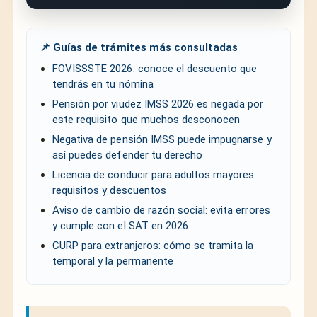
📌 Guías de trámites más consultadas
FOVISSSTE 2026: conoce el descuento que
tendrás en tu nómina
Pensión por viudez IMSS 2026 es negada por
este requisito que muchos desconocen
Negativa de pensión IMSS puede impugnarse y
así puedes defender tu derecho
Licencia de conducir para adultos mayores:
requisitos y descuentos
Aviso de cambio de razón social: evita errores
y cumple con el SAT en 2026
CURP para extranjeros: cómo se tramita la
temporal y la permanente