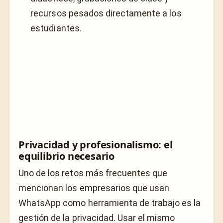
recursos pesados directamente a los
estudiantes.
Privacidad y profesionalismo: el
equilibrio necesario
Uno de los retos más frecuentes que
mencionan los empresarios que usan
WhatsApp como herramienta de trabajo es la
gestión de la privacidad. Usar el mismo