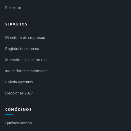
Bienestar
SERVICIOS
Directorio de empresas
Registra tu empresa
Mercados en tiempo real
Indicadores económicos
Boletín ejecutivo
Elecciones 2027
CONÓCENOS
Quiénes somos