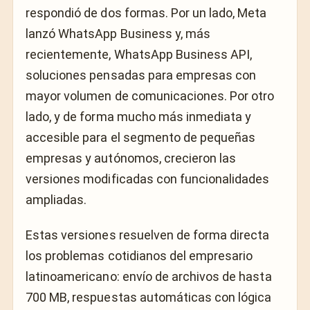
respondió de dos formas. Por un lado, Meta
lanzó WhatsApp Business y, más
recientemente, WhatsApp Business API,
soluciones pensadas para empresas con
mayor volumen de comunicaciones. Por otro
lado, y de forma mucho más inmediata y
accesible para el segmento de pequeñas
empresas y autónomos, crecieron las
versiones modificadas con funcionalidades
ampliadas.
Estas versiones resuelven de forma directa
los problemas cotidianos del empresario
latinoamericano: envío de archivos de hasta
700 MB, respuestas automáticas con lógica