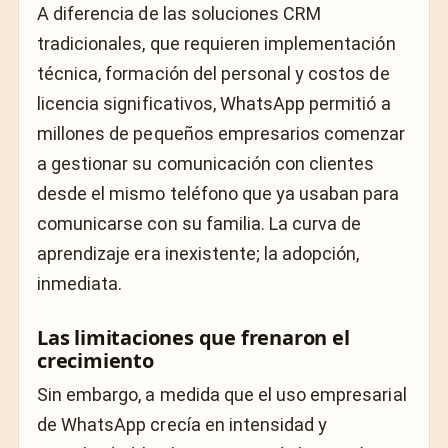
A diferencia de las soluciones CRM
tradicionales, que requieren implementación
técnica, formación del personal y costos de
licencia significativos, WhatsApp permitió a
millones de pequeños empresarios comenzar
a gestionar su comunicación con clientes
desde el mismo teléfono que ya usaban para
comunicarse con su familia. La curva de
aprendizaje era inexistente; la adopción,
inmediata.
Las limitaciones que frenaron el
crecimiento
Sin embargo, a medida que el uso empresarial
de WhatsApp crecía en intensidad y