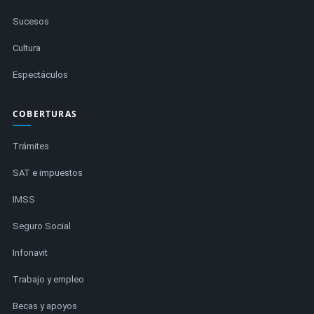
Sucesos
Cultura
Espectáculos
COBERTURAS
Trámites
SAT e impuestos
IMSS
Seguro Social
Infonavit
Trabajo y empleo
Becas y apoyos