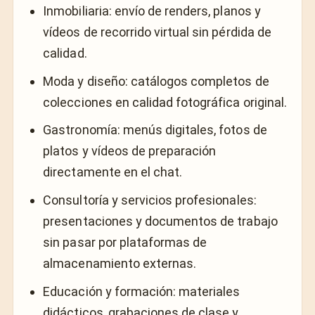
Inmobiliaria: envío de renders, planos y
vídeos de recorrido virtual sin pérdida de
calidad.
Moda y diseño: catálogos completos de
colecciones en calidad fotográfica original.
Gastronomía: menús digitales, fotos de
platos y vídeos de preparación
directamente en el chat.
Consultoría y servicios profesionales:
presentaciones y documentos de trabajo
sin pasar por plataformas de
almacenamiento externas.
Educación y formación: materiales
didácticos, grabaciones de clase y