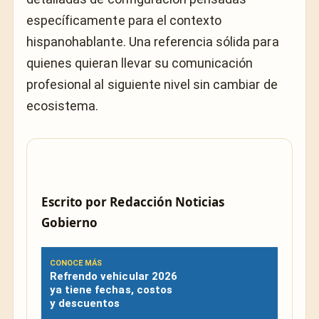
específicamente para el contexto
hispanohablante. Una referencia sólida para
quienes quieran llevar su comunicación
profesional al siguiente nivel sin cambiar de
ecosistema.
Escrito por
Redacción Noticias
Gobierno
CONOCE MÁS
Refrendo vehicular 2026
ya tiene fechas, costos
y descuentos