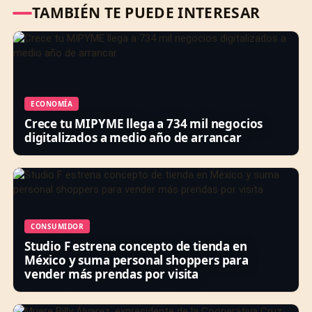
TAMBIÉN TE PUEDE INTERESAR
ECONOMÍA
Crece tu MIPYME llega a 734 mil negocios
digitalizados a medio año de arrancar
CONSUMIDOR
Studio F estrena concepto de tienda en
México y suma personal shoppers para
vender más prendas por visita