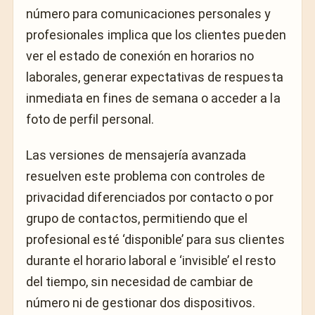
número para comunicaciones personales y
profesionales implica que los clientes pueden
ver el estado de conexión en horarios no
laborales, generar expectativas de respuesta
inmediata en fines de semana o acceder a la
foto de perfil personal.
Las versiones de mensajería avanzada
resuelven este problema con controles de
privacidad diferenciados por contacto o por
grupo de contactos, permitiendo que el
profesional esté ‘disponible’ para sus clientes
durante el horario laboral e ‘invisible’ el resto
del tiempo, sin necesidad de cambiar de
número ni de gestionar dos dispositivos.