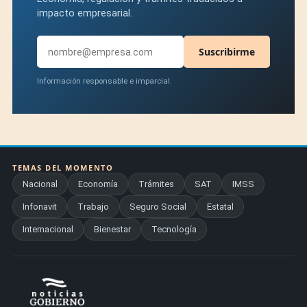
impacto empresarial.
Suscribirme
Información responsable e imparcial.
TEMAS DEL MOMENTO
Nacional
Economía
Trámites
SAT
IMSS
Infonavit
Trabajo
Seguro Social
Estatal
Internacional
Bienestar
Tecnología