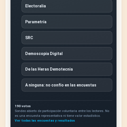
Electoralia
Parametría
SRC
Demoscopia Digital
De las Heras Demotecnia
A ninguna: no confío en las encuestas
190 votos
Sondeo abierto de participación voluntaria entre los lectores. No
es una encuesta representativa ni tiene valor estadístico.
Ver todas las encuestas y resultados