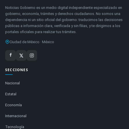
Noticias Gobierno es un medio digital independiente especializado en
gobierno, economía, trámites y derechos ciudadanos. No somos una
dependencia ni un sitio oficial del gobierno: traducimos las decisiones
públicas a información clara, verificada y sin filias, y te dirigimos a los
portales oficiales para realizar tus trámites.
Ciudad de México · México
SECCIONES
Nacional
Estatal
Economía
Internacional
Tecnología