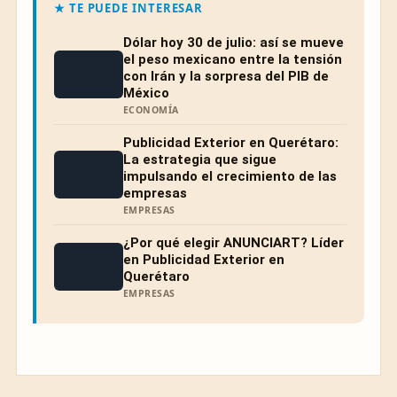
★ TE PUEDE INTERESAR
Dólar hoy 30 de julio: así se mueve
el peso mexicano entre la tensión
con Irán y la sorpresa del PIB de
México
ECONOMÍA
Publicidad Exterior en Querétaro:
La estrategia que sigue
impulsando el crecimiento de las
empresas
EMPRESAS
¿Por qué elegir ANUNCIART? Líder
en Publicidad Exterior en
Querétaro
EMPRESAS