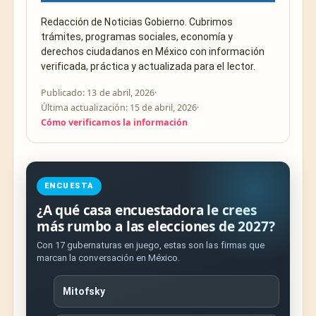
Redacción de Noticias Gobierno. Cubrimos
trámites, programas sociales, economía y
derechos ciudadanos en México con información
verificada, práctica y actualizada para el lector.
Publicado: 13 de abril, 2026
·
Última actualización: 15 de abril, 2026
·
Cómo verificamos la información
ENCUESTA
¿A qué casa encuestadora le crees
más rumbo a las elecciones de 2027?
Con 17 gubernaturas en juego, estas son las firmas que
marcan la conversación en México.
Mitofsky