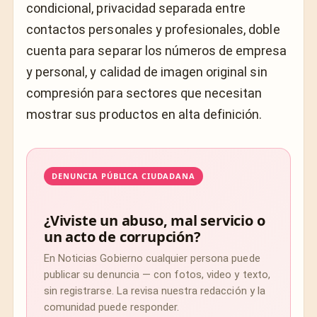
condicional, privacidad separada entre
contactos personales y profesionales, doble
cuenta para separar los números de empresa
y personal, y calidad de imagen original sin
compresión para sectores que necesitan
mostrar sus productos en alta definición.
DENUNCIA PÚBLICA CIUDADANA
¿Viviste un abuso, mal servicio o
un acto de corrupción?
En Noticias Gobierno cualquier persona puede
publicar su denuncia — con fotos, video y texto,
sin registrarse. La revisa nuestra redacción y la
comunidad puede responder.