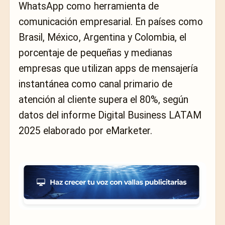
WhatsApp como herramienta de
comunicación empresarial. En países como
Brasil, México, Argentina y Colombia, el
porcentaje de pequeñas y medianas
empresas que utilizan apps de mensajería
instantánea como canal primario de
atención al cliente supera el 80%, según
datos del informe Digital Business LATAM
2025 elaborado por eMarketer.