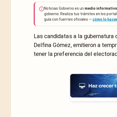
Noticias Gobierno es un
medio informativo
gobierno. Realiza tus trámites en los portal
guía con fuentes oficiales —
cómo lo hac
Las candidatas a la gubernatura 
Delfina Gómez, emitieron a tempr
tener la preferencia del electora