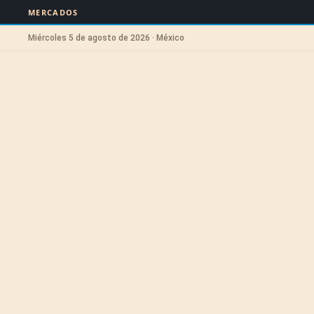
MERCADOS
Miércoles 5 de agosto de 2026 · México