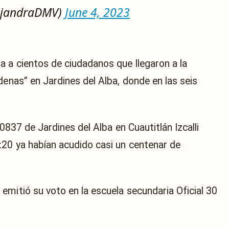
lejandraDMV)
June 4, 2023
a a cientos de ciudadanos que llegaron a la
denas” en Jardines del Alba, donde en las seis
 0837 de Jardines del Alba en Cuautitlán Izcalli
:20 ya habían acudido casi un centenar de
emitió su voto en la escuela secundaria Oficial 30