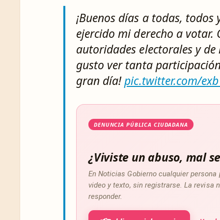
¡Buenos días a todas, todos 
ejercido mi derecho a votar. 
autoridades electorales y de 
gusto ver tanta participació
gran día!
pic.twitter.com/e
DENUNCIA PÚBLICA CIUDADANA
¿Viviste un abuso, mal se
En Noticias Gobierno cualquier persona 
video y texto, sin registrarse. La revis
responder.