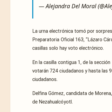
— Alejandra Del Moral (@A
La urna electrónica tomó por sorpres
Preparatoria Oficial 163, “Lázaro Cár
casillas solo hay voto electrónico.
En la casilla contigua 1, de la sección
votarán 724 ciudadanos y hasta las 9
ciudadanos.
Delfina Gómez, candidata de Morena, 
de Nezahualcóyotl.