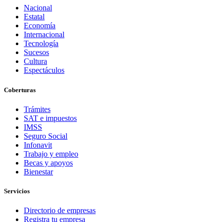
Nacional
Estatal
Economía
Internacional
Tecnología
Sucesos
Cultura
Espectáculos
Coberturas
Trámites
SAT e impuestos
IMSS
Seguro Social
Infonavit
Trabajo y empleo
Becas y apoyos
Bienestar
Servicios
Directorio de empresas
Registra tu empresa