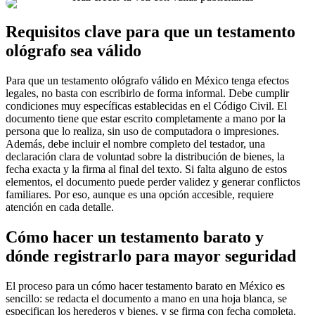
Requisitos clave para que un testamento
ológrafo sea válido
Para que un testamento ológrafo válido en México tenga efectos
legales, no basta con escribirlo de forma informal. Debe cumplir
condiciones muy específicas establecidas en el Código Civil. El
documento tiene que estar escrito completamente a mano por la
persona que lo realiza, sin uso de computadora o impresiones.
Además, debe incluir el nombre completo del testador, una
declaración clara de voluntad sobre la distribución de bienes, la
fecha exacta y la firma al final del texto. Si falta alguno de estos
elementos, el documento puede perder validez y generar conflictos
familiares. Por eso, aunque es una opción accesible, requiere
atención en cada detalle.
Cómo hacer un testamento barato y
dónde registrarlo para mayor seguridad
El proceso para un cómo hacer testamento barato en México es
sencillo: se redacta el documento a mano en una hoja blanca, se
especifican los herederos y bienes, y se firma con fecha completa.