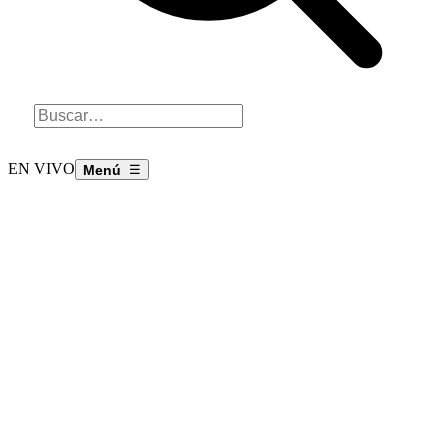
EN VIVO
☰