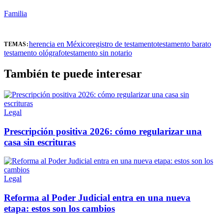
Familia
herencia en México
registro de testamento
testamento barato
TEMAS:
testamento ológrafo
testamento sin notario
También te puede interesar
Legal
Prescripción positiva 2026: cómo regularizar una
casa sin escrituras
Legal
Reforma al Poder Judicial entra en una nueva
etapa: estos son los cambios