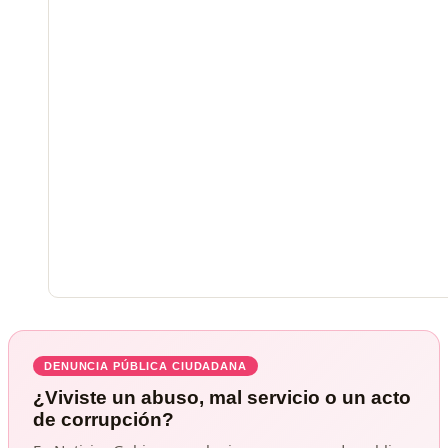
DENUNCIA PÚBLICA CIUDADANA
¿Viviste un abuso, mal servicio o un acto
de corrupción?