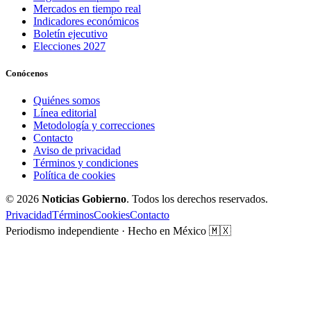
Mercados en tiempo real
Indicadores económicos
Boletín ejecutivo
Elecciones 2027
Conócenos
Quiénes somos
Línea editorial
Metodología y correcciones
Contacto
Aviso de privacidad
Términos y condiciones
Política de cookies
© 2026
Noticias Gobierno
. Todos los derechos reservados.
Privacidad
Términos
Cookies
Contacto
Periodismo independiente · Hecho en México 🇲🇽