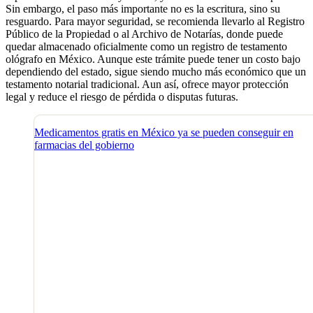
Sin embargo, el paso más importante no es la escritura, sino su
resguardo. Para mayor seguridad, se recomienda llevarlo al Registro
Público de la Propiedad o al Archivo de Notarías, donde puede
quedar almacenado oficialmente como un registro de testamento
ológrafo en México. Aunque este trámite puede tener un costo bajo
dependiendo del estado, sigue siendo mucho más económico que un
testamento notarial tradicional. Aun así, ofrece mayor protección
legal y reduce el riesgo de pérdida o disputas futuras.
Medicamentos gratis en México ya se pueden conseguir en
farmacias del gobierno