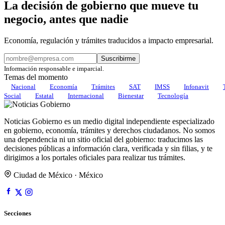
La decisión de gobierno que mueve tu
negocio, antes que nadie
Economía, regulación y trámites traducidos a impacto empresarial.
Suscribirme
Información responsable e imparcial.
Temas del momento
Nacional
Economía
Trámites
SAT
IMSS
Infonavit
Social
Estatal
Internacional
Bienestar
Tecnología
Noticias Gobierno es un medio digital independiente especializado
en gobierno, economía, trámites y derechos ciudadanos. No somos
una dependencia ni un sitio oficial del gobierno: traducimos las
decisiones públicas a información clara, verificada y sin filias, y te
dirigimos a los portales oficiales para realizar tus trámites.
Ciudad de México · México
Secciones