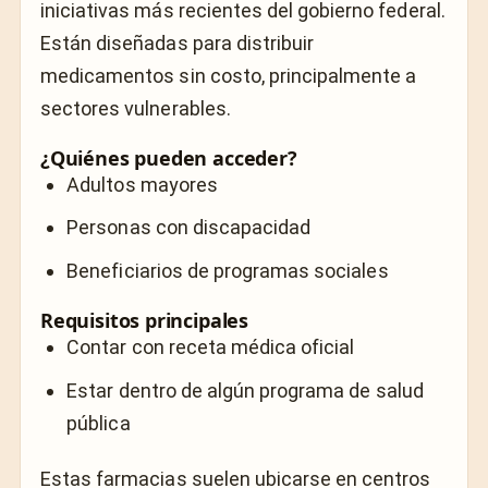
iniciativas más recientes del gobierno federal.
Están diseñadas para distribuir
medicamentos sin costo, principalmente a
sectores vulnerables.
¿Quiénes pueden acceder?
Adultos mayores
Personas con discapacidad
Beneficiarios de programas sociales
Requisitos principales
Contar con receta médica oficial
Estar dentro de algún programa de salud
pública
Estas farmacias suelen ubicarse en centros