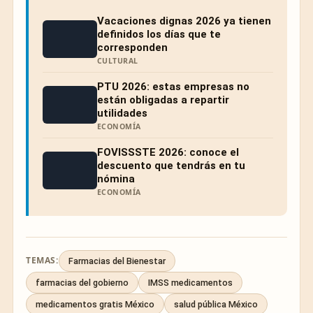
Vacaciones dignas 2026 ya tienen
definidos los días que te
corresponden
CULTURAL
PTU 2026: estas empresas no
están obligadas a repartir
utilidades
ECONOMÍA
FOVISSSTE 2026: conoce el
descuento que tendrás en tu
nómina
ECONOMÍA
TEMAS:
Farmacias del Bienestar
farmacias del gobierno
IMSS medicamentos
medicamentos gratis México
salud pública México