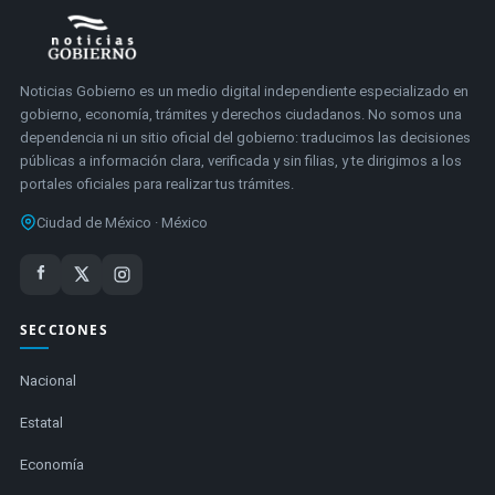
Noticias Gobierno es un medio digital independiente especializado en
gobierno, economía, trámites y derechos ciudadanos. No somos una
dependencia ni un sitio oficial del gobierno: traducimos las decisiones
públicas a información clara, verificada y sin filias, y te dirigimos a los
portales oficiales para realizar tus trámites.
Ciudad de México · México
SECCIONES
Nacional
Estatal
Economía