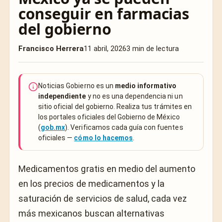
conseguir en farmacias
del gobierno
Francisco Herrera
11 abril, 2026
3 min de lectura
Noticias Gobierno es un
medio informativo
independiente
y no es una dependencia ni un
sitio oficial del gobierno. Realiza tus trámites en
los portales oficiales del Gobierno de México
(
gob.mx
). Verificamos cada guía con fuentes
oficiales —
cómo lo hacemos
.
Medicamentos gratis en medio del aumento
en los precios de medicamentos y la
saturación de servicios de salud, cada vez
más mexicanos buscan alternativas