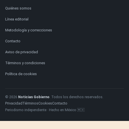
Quiénes somos
Línea editorial
Metodología y correcciones
Contacto
Aviso de privacidad
Términos y condiciones
Política de cookies
© 2026
Noticias Gobierno
. Todos los derechos reservados.
Privacidad
Términos
Cookies
Contacto
Periodismo independiente · Hecho en México 🇲🇽