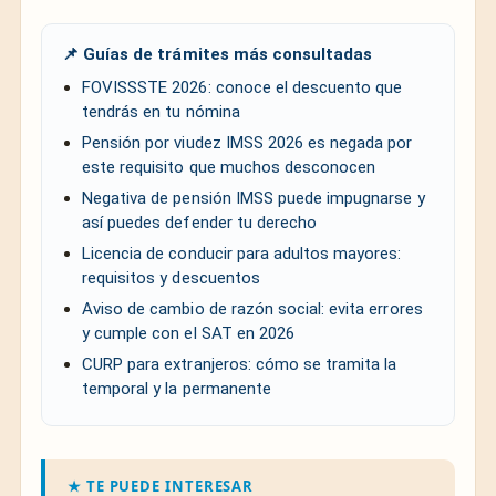
📌 Guías de trámites más consultadas
FOVISSSTE 2026: conoce el descuento que
tendrás en tu nómina
Pensión por viudez IMSS 2026 es negada por
este requisito que muchos desconocen
Negativa de pensión IMSS puede impugnarse y
así puedes defender tu derecho
Licencia de conducir para adultos mayores:
requisitos y descuentos
Aviso de cambio de razón social: evita errores
y cumple con el SAT en 2026
CURP para extranjeros: cómo se tramita la
temporal y la permanente
★ TE PUEDE INTERESAR