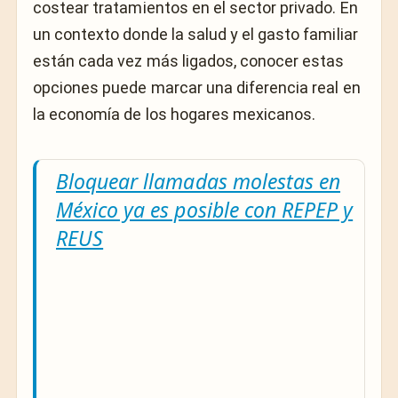
costear tratamientos en el sector privado. En
un contexto donde la salud y el gasto familiar
están cada vez más ligados, conocer estas
opciones puede marcar una diferencia real en
la economía de los hogares mexicanos.
Bloquear llamadas molestas en
México ya es posible con REPEP y
REUS