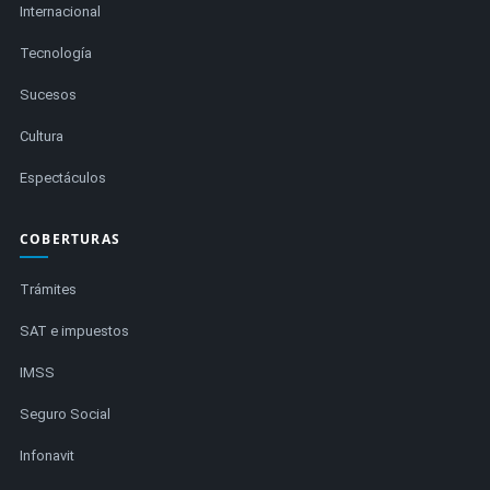
Internacional
Tecnología
Sucesos
Cultura
Espectáculos
COBERTURAS
Trámites
SAT e impuestos
IMSS
Seguro Social
Infonavit