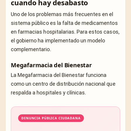
cuando hay desabasto
Uno de los problemas más frecuentes en el
sistema público es la falta de medicamentos
en farmacias hospitalarias. Para estos casos,
el gobierno ha implementado un modelo
complementario.
Megafarmacia del Bienestar
La Megafarmacia del Bienestar funciona
como un centro de distribución nacional que
respalda a hospitales y clínicas.
DENUNCIA PÚBLICA CIUDADANA