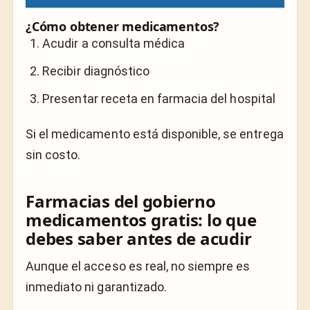
¿Cómo obtener medicamentos?
Acudir a consulta médica
Recibir diagnóstico
Presentar receta en farmacia del hospital
Si el medicamento está disponible, se entrega
sin costo.
Farmacias del gobierno
medicamentos gratis: lo que
debes saber antes de acudir
Aunque el acceso es real, no siempre es
inmediato ni garantizado.