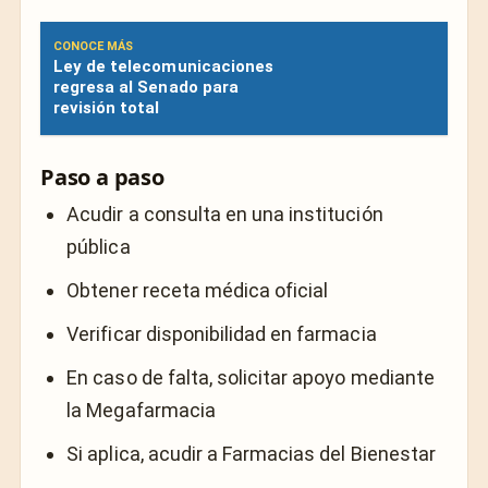
CONOCE MÁS
Ley de telecomunicaciones
regresa al Senado para
revisión total
Paso a paso
Acudir a consulta en una institución
pública
Obtener receta médica oficial
Verificar disponibilidad en farmacia
En caso de falta, solicitar apoyo mediante
la Megafarmacia
Si aplica, acudir a Farmacias del Bienestar