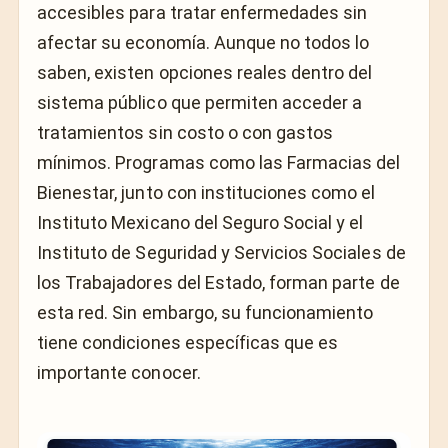
accesibles para tratar enfermedades sin
afectar su economía. Aunque no todos lo
saben, existen opciones reales dentro del
sistema público que permiten acceder a
tratamientos sin costo o con gastos
mínimos. Programas como las Farmacias del
Bienestar, junto con instituciones como el
Instituto Mexicano del Seguro Social
y el
Instituto de Seguridad y Servicios Sociales de
los Trabajadores del Estado
, forman parte de
esta red. Sin embargo, su funcionamiento
tiene condiciones específicas que es
importante conocer.