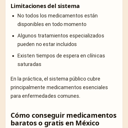
Limitaciones del sistema
No todos los medicamentos están
disponibles en todo momento
Algunos tratamientos especializados
pueden no estar incluidos
Existen tiempos de espera en clínicas
saturadas
En la práctica, el sistema público cubre
principalmente medicamentos esenciales
para enfermedades comunes.
Cómo conseguir medicamentos
baratos o gratis en México