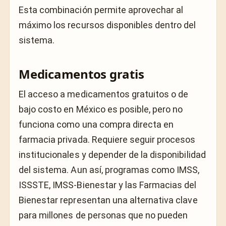
Esta combinación permite aprovechar al
máximo los recursos disponibles dentro del
sistema.
Medicamentos gratis
El acceso a medicamentos gratuitos o de
bajo costo en México es posible, pero no
funciona como una compra directa en
farmacia privada. Requiere seguir procesos
institucionales y depender de la disponibilidad
del sistema. Aun así, programas como IMSS,
ISSSTE, IMSS-Bienestar y las Farmacias del
Bienestar representan una alternativa clave
para millones de personas que no pueden