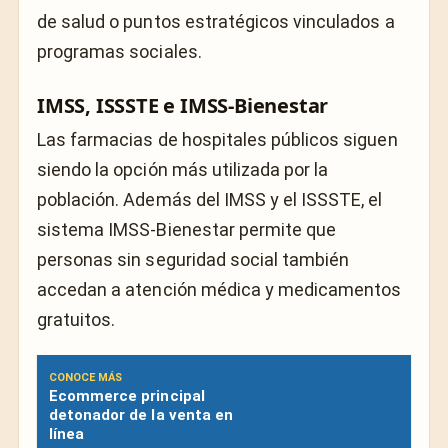
de salud o puntos estratégicos vinculados a
programas sociales.
IMSS, ISSSTE e IMSS-Bienestar
Las farmacias de hospitales públicos siguen
siendo la opción más utilizada por la
población. Además del IMSS y el ISSSTE, el
sistema
IMSS-Bienestar
permite que
personas sin seguridad social también
accedan a atención médica y medicamentos
gratuitos.
CONOCE MÁS
Ecommerce principal
detonador de la venta en
línea