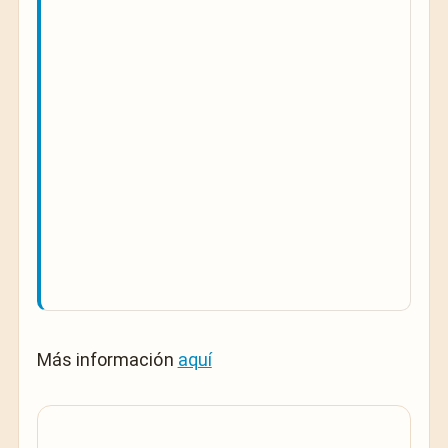
Más información
aquí