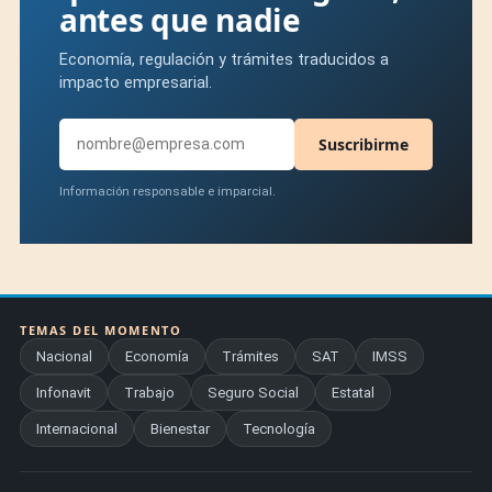
antes que nadie
Economía, regulación y trámites traducidos a
impacto empresarial.
Suscribirme
Información responsable e imparcial.
TEMAS DEL MOMENTO
Nacional
Economía
Trámites
SAT
IMSS
Infonavit
Trabajo
Seguro Social
Estatal
Internacional
Bienestar
Tecnología