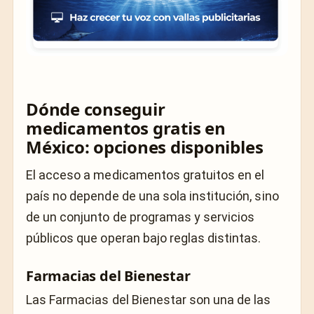
Dónde conseguir
medicamentos gratis en
México: opciones disponibles
El acceso a medicamentos gratuitos en el
país no depende de una sola institución, sino
de un conjunto de programas y servicios
públicos que operan bajo reglas distintas.
Farmacias del Bienestar
Las Farmacias del Bienestar son una de las