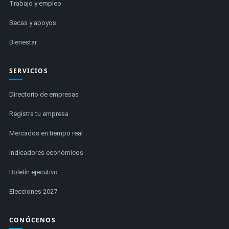
Trabajo y empleo
Becas y apoyos
Bienestar
SERVICIOS
Directorio de empresas
Registra tu empresa
Mercados en tiempo real
Indicadores económicos
Boletín ejecutivo
Elecciones 2027
CONÓCENOS