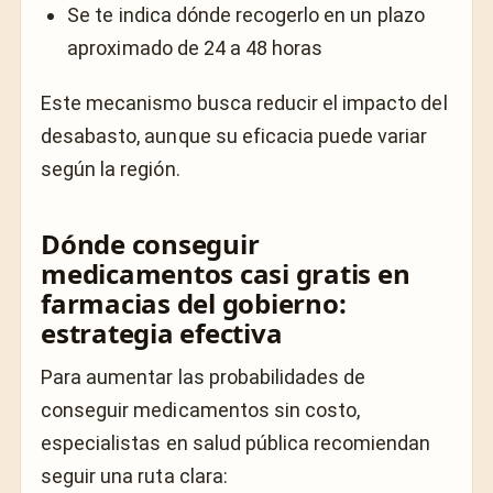
Se te indica dónde recogerlo en un plazo
aproximado de 24 a 48 horas
Este mecanismo busca reducir el impacto del
desabasto, aunque su eficacia puede variar
según la región.
Dónde conseguir
medicamentos casi gratis en
farmacias del gobierno:
estrategia efectiva
Para aumentar las probabilidades de
conseguir medicamentos sin costo,
especialistas en salud pública recomiendan
seguir una ruta clara: