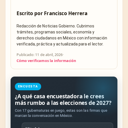
Escrito por
Francisco Herrera
Redacción de Noticias Gobierno. Cubrimos
trámites, programas sociales, economía y
derechos ciudadanos en México con información
verificada, práctica y actualizada para el lector.
Publicado: 11 de abril, 2026
·
Cómo verificamos la información
ENCUESTA
¿A qué casa encuestadora le crees
más rumbo a las elecciones de 2027?
Con 17 gubernaturas en juego, estas son las firmas que
marcan la conversación en México.