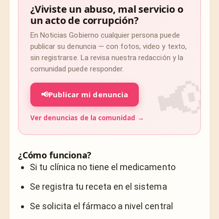
¿Viviste un abuso, mal servicio o
un acto de corrupción?
En Noticias Gobierno cualquier persona puede
publicar su denuncia — con fotos, video y texto,
sin registrarse. La revisa nuestra redacción y la
comunidad puede responder.
📢
Publicar mi denuncia
Ver denuncias de la comunidad →
¿Cómo funciona?
Si tu clínica no tiene el medicamento
Se registra tu receta en el sistema
Se solicita el fármaco a nivel central