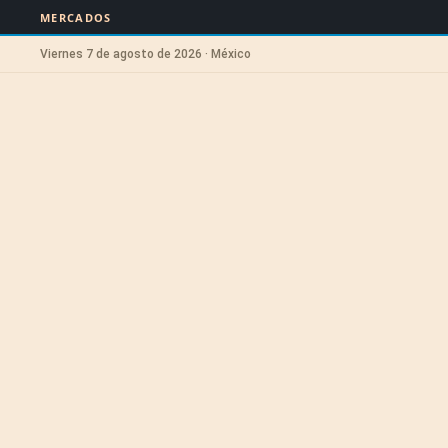
MERCADOS
Viernes 7 de agosto de 2026 · México