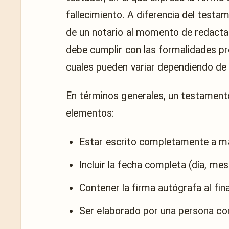
fallecimiento. A diferencia del testam
de un notario al momento de redacta
debe cumplir con las formalidades prev
cuales pueden variar dependiendo de l
En términos generales, un testamento
elementos:
Estar escrito completamente a ma
Incluir la fecha completa (día, mes
Contener la firma autógrafa al fin
Ser elaborado por una persona con