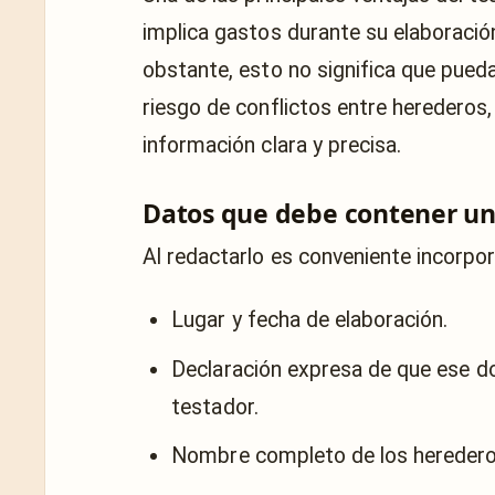
implica gastos durante su elaboración
obstante, esto no significa que pueda
riesgo de conflictos entre herederos
información clara y precisa.
Datos que debe contener un
Al redactarlo es conveniente incorpor
Lugar y fecha de elaboración.
Declaración expresa de que ese do
testador.
Nombre completo de los heredero