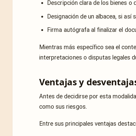
Descripción clara de los bienes o 
Designación de un albacea, si así 
Firma autógrafa al finalizar el do
Mientras más específico sea el conte
interpretaciones o disputas legales d
Ventajas y desventaja
Antes de decidirse por esta modalida
como sus riesgos.
Entre sus principales ventajas destac