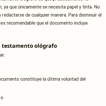
, ya que únicamente se necesita papel y tinta. No
 redactarse de cualquier manera. Para disminuir el
, es recomendable que el documento incluya
 testamento ológrafo
ar:
cumento constituye la última voluntad del
s.