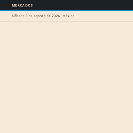
MERCADOS
Sábado 8 de agosto de 2026 · México