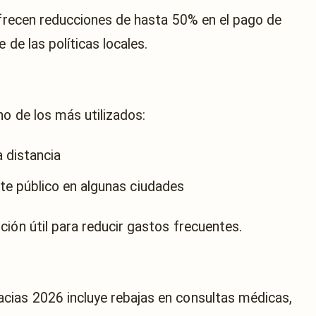
 ofrecen reducciones de hasta 50% en el pago de
de las políticas locales.
no de los más utilizados:
 distancia
rte público en algunas ciudades
ión útil para reducir gastos frecuentes.
ias 2026 incluye rebajas en consultas médicas,