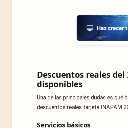
Descuentos reales del
disponibles
Una de las principales dudas es qué b
descuentos reales tarjeta INAPAM 20
Servicios básicos