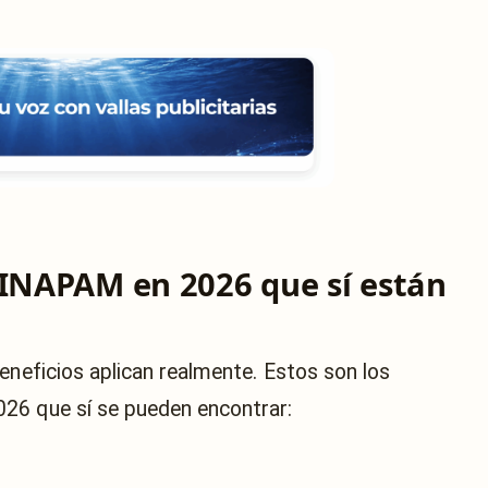
 INAPAM en 2026 que sí están
eneficios aplican realmente. Estos son los
26 que sí se pueden encontrar: