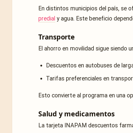
En distintos municipios del país, se
predial
y agua. Este beneficio depende 
Transporte
El ahorro en movilidad sigue siendo u
Descuentos en autobuses de larga
Tarifas preferenciales en transpo
Esto convierte al programa en una opc
Salud y medicamentos
La tarjeta INAPAM descuentos farmac