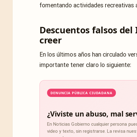
fomentando actividades recreativas 
Descuentos falsos del
creer
En los últimos años han circulado ve
importante tener claro lo siguiente:
DENUNCIA PÚBLICA CIUDADANA
¿Viviste un abuso, mal ser
En Noticias Gobierno cualquier persona pue
video y texto, sin registrarse. La revisa nu