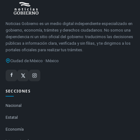
Noticias Gobierno es un medio digital independiente especializado en
gobierno, economía, trámites y derechos ciudadanos. No somos una
dependencia ni un sitio oficial del gobierno: traducimos las decisiones
públicas a información clara, verificada y sin filias, y te dirigimos a los
portales oficiales para realizar tus trámites.
Ciudad de México · México
SECCIONES
Nacional
Estatal
Economía