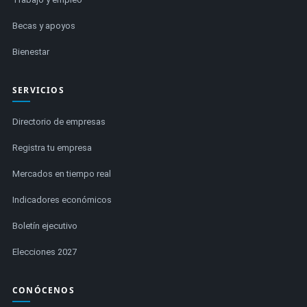
Becas y apoyos
Bienestar
SERVICIOS
Directorio de empresas
Registra tu empresa
Mercados en tiempo real
Indicadores económicos
Boletín ejecutivo
Elecciones 2027
CONÓCENOS