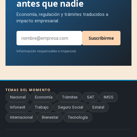
antes que nadie
Economía, regulación y trámites traducidos a
impacto empresarial.
Suscribirme
Información responsable e imparcial.
TEMAS DEL MOMENTO
Nacional
Economía
Trámites
SAT
IMSS
Infonavit
Trabajo
Seguro Social
Estatal
Internacional
Bienestar
Tecnología