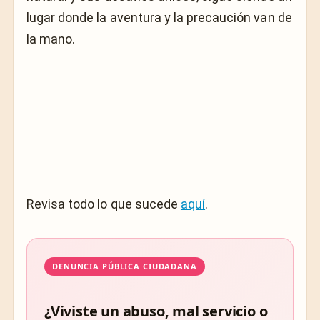
lugar donde la aventura y la precaución van de
la mano.
Revisa todo lo que sucede
aquí
.
DENUNCIA PÚBLICA CIUDADANA
¿Viviste un abuso, mal servicio o