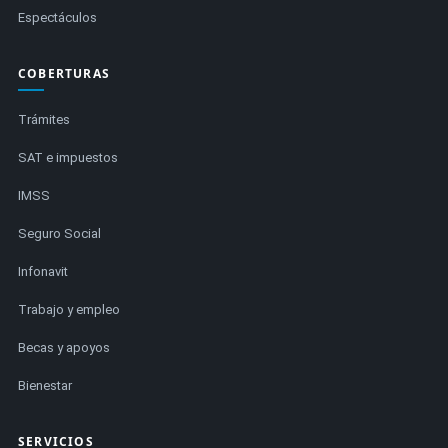
Espectáculos
COBERTURAS
Trámites
SAT e impuestos
IMSS
Seguro Social
Infonavit
Trabajo y empleo
Becas y apoyos
Bienestar
SERVICIOS