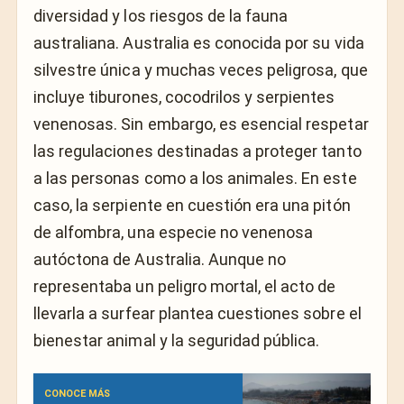
diversidad y los riesgos de la fauna
australiana. Australia es conocida por su vida
silvestre única y muchas veces peligrosa, que
incluye tiburones, cocodrilos y serpientes
venenosas. Sin embargo, es esencial respetar
las regulaciones destinadas a proteger tanto
a las personas como a los animales. En este
caso, la serpiente en cuestión era una pitón
de alfombra, una especie no venenosa
autóctona de Australia. Aunque no
representaba un peligro mortal, el acto de
llevarla a surfear plantea cuestiones sobre el
bienestar animal y la seguridad pública.
CONOCE MÁS