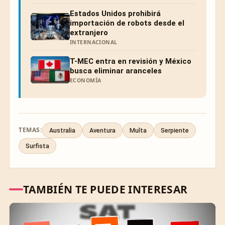
Estados Unidos prohibirá
importación de robots desde el
extranjero
INTERNACIONAL
T-MEC entra en revisión y México
busca eliminar aranceles
ECONOMÍA
TEMAS:
Australia
Aventura
Multa
Serpiente
Surfista
TAMBIÉN TE PUEDE INTERESAR