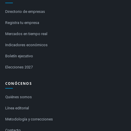
Directorio de empresas
Registra tu empresa
Mercados en tiempo real
Indicadores económicos
Boletín ejecutivo
Elecciones 2027
CONÓCENOS
Quiénes somos
Línea editorial
Metodología y correcciones
Contacto