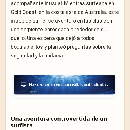
acompañante inusual. Mientras surfeaba en
Gold Coast, en la costa este de Australia, este
intrépido surfer se aventuró en las olas con
una serpiente enroscada alrededor de su
cuello. Una escena que dejó a todos
boquiabiertos y planteó preguntas sobre la
seguridad y la audacia.
Una aventura controvertida de un
surfista