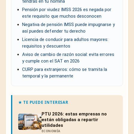
tendrás en tu nómina
Pensión por viudez IMSS 2026 es negada por
este requisito que muchos desconocen
Negativa de pensión IMSS puede impugnarse y
así puedes defender tu derecho
Licencia de conducir para adultos mayores:
requisitos y descuentos
Aviso de cambio de razón social: evita errores
y cumple con el SAT en 2026
CURP para extranjeros: cómo se tramita la
temporal y la permanente
★ TE PUEDE INTERESAR
PTU 2026: estas empresas no
están obligadas a repartir
utilidades
ECONOMÍA