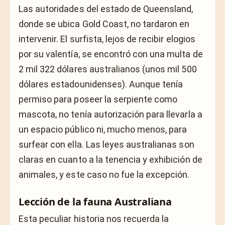
Las autoridades del estado de Queensland,
donde se ubica Gold Coast, no tardaron en
intervenir. El surfista, lejos de recibir elogios
por su valentía, se encontró con una multa de
2 mil 322 dólares australianos (unos mil 500
dólares estadounidenses). Aunque tenía
permiso para poseer la serpiente como
mascota, no tenía autorización para llevarla a
un espacio público ni, mucho menos, para
surfear con ella. Las leyes australianas son
claras en cuanto a la tenencia y exhibición de
animales, y este caso no fue la excepción.
Lección de la fauna Australiana
Esta peculiar historia nos recuerda la