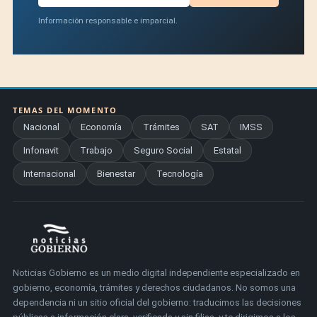
Información responsable e imparcial.
TEMAS DEL MOMENTO
Nacional
Economía
Trámites
SAT
IMSS
Infonavit
Trabajo
Seguro Social
Estatal
Internacional
Bienestar
Tecnología
Noticias Gobierno es un medio digital independiente especializado en
gobierno, economía, trámites y derechos ciudadanos. No somos una
dependencia ni un sitio oficial del gobierno: traducimos las decisiones