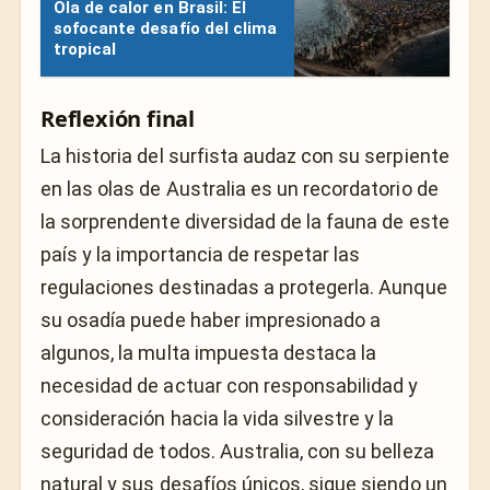
Ola de calor en Brasil: El
sofocante desafío del clima
tropical
Reflexión final
La historia del surfista audaz con su serpiente
en las olas de Australia es un recordatorio de
la sorprendente diversidad de la fauna de este
país y la importancia de respetar las
regulaciones destinadas a protegerla. Aunque
su osadía puede haber impresionado a
algunos, la multa impuesta destaca la
necesidad de actuar con responsabilidad y
consideración hacia la vida silvestre y la
seguridad de todos. Australia, con su belleza
natural y sus desafíos únicos, sigue siendo un