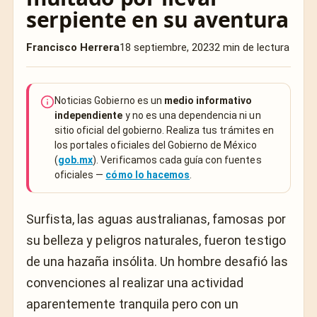
serpiente en su aventura
Francisco Herrera
18 septiembre, 2023
2 min de lectura
Noticias Gobierno es un
medio informativo
independiente
y no es una dependencia ni un
sitio oficial del gobierno. Realiza tus trámites en
los portales oficiales del Gobierno de México
(
gob.mx
). Verificamos cada guía con fuentes
oficiales —
cómo lo hacemos
.
Surfista, las aguas australianas, famosas por
su belleza y peligros naturales, fueron testigo
de una hazaña insólita. Un hombre desafió las
convenciones al realizar una actividad
aparentemente tranquila pero con un