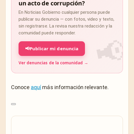
un acto de corrupción?
En Noticias Gobierno cualquier persona puede
publicar su denuncia — con fotos, video y texto,
sin registrarse. La revisa nuestra redacción y la
comunidad puede responder.
📢
Publicar mi denuncia
Ver denuncias de la comunidad →
Conoce
aquí
más información relevante.