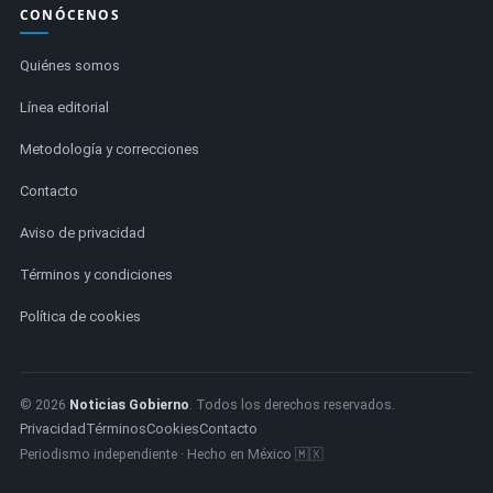
CONÓCENOS
Quiénes somos
Línea editorial
Metodología y correcciones
Contacto
Aviso de privacidad
Términos y condiciones
Política de cookies
© 2026
Noticias Gobierno
. Todos los derechos reservados.
Privacidad
Términos
Cookies
Contacto
Periodismo independiente · Hecho en México 🇲🇽