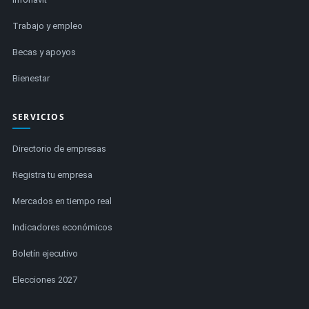
Trabajo y empleo
Becas y apoyos
Bienestar
SERVICIOS
Directorio de empresas
Registra tu empresa
Mercados en tiempo real
Indicadores económicos
Boletín ejecutivo
Elecciones 2027