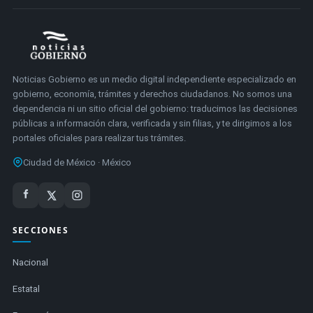
Noticias Gobierno es un medio digital independiente especializado en
gobierno, economía, trámites y derechos ciudadanos. No somos una
dependencia ni un sitio oficial del gobierno: traducimos las decisiones
públicas a información clara, verificada y sin filias, y te dirigimos a los
portales oficiales para realizar tus trámites.
Ciudad de México · México
SECCIONES
Nacional
Estatal