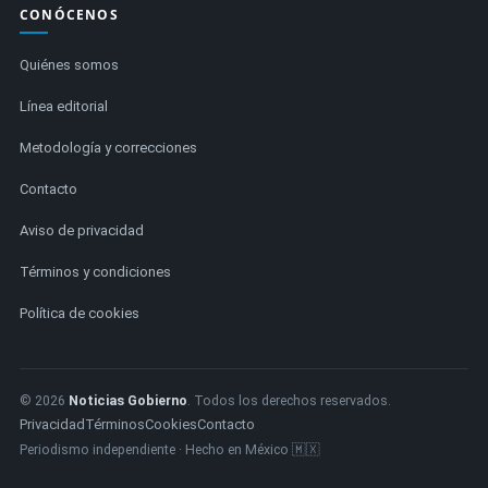
CONÓCENOS
Quiénes somos
Línea editorial
Metodología y correcciones
Contacto
Aviso de privacidad
Términos y condiciones
Política de cookies
© 2026
Noticias Gobierno
. Todos los derechos reservados.
Privacidad
Términos
Cookies
Contacto
Periodismo independiente · Hecho en México 🇲🇽