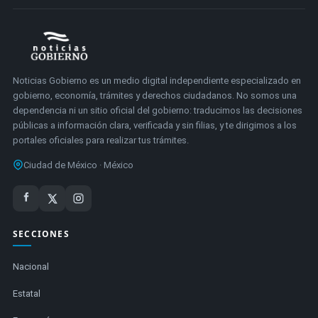
Noticias Gobierno es un medio digital independiente especializado en
gobierno, economía, trámites y derechos ciudadanos. No somos una
dependencia ni un sitio oficial del gobierno: traducimos las decisiones
públicas a información clara, verificada y sin filias, y te dirigimos a los
portales oficiales para realizar tus trámites.
Ciudad de México · México
SECCIONES
Nacional
Estatal