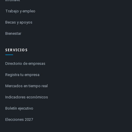
Trabajo y empleo
Becas y apoyos
Bienestar
SERVICIOS
Directorio de empresas
Registra tu empresa
Mercados en tiempo real
Indicadores económicos
Boletín ejecutivo
Elecciones 2027