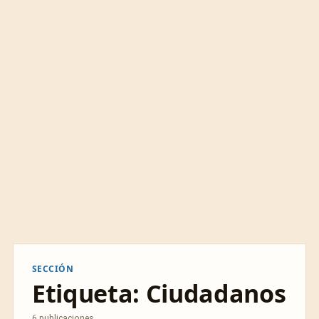
SECCIÓN
Etiqueta:
Ciudadanos
6 publicaciones