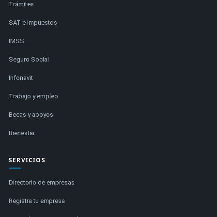
Trámites
SAT e impuestos
IMSS
Seguro Social
Infonavit
Trabajo y empleo
Becas y apoyos
Bienestar
SERVICIOS
Directorio de empresas
Registra tu empresa