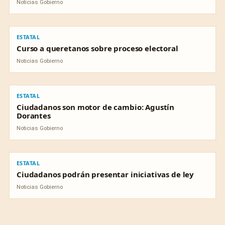
Noticias Gobierno
ESTATAL
ESTATAL
Curso a queretanos sobre proceso electoral
Noticias Gobierno
ESTATAL
ESTATAL
Ciudadanos son motor de cambio: Agustín
Dorantes
Noticias Gobierno
ESTATAL
ESTATAL
Ciudadanos podrán presentar iniciativas de ley
Noticias Gobierno