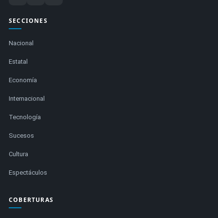
SECCIONES
Nacional
Estatal
Economía
Internacional
Tecnología
Sucesos
Cultura
Espectáculos
COBERTURAS