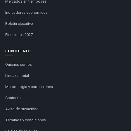
Mercados en tiempo real
Indicadores económicos
Boletín ejecutivo
Elecciones 2027
CONÓCENOS
Quiénes somos
Línea editorial
Metodología y correcciones
Contacto
Aviso de privacidad
Términos y condiciones