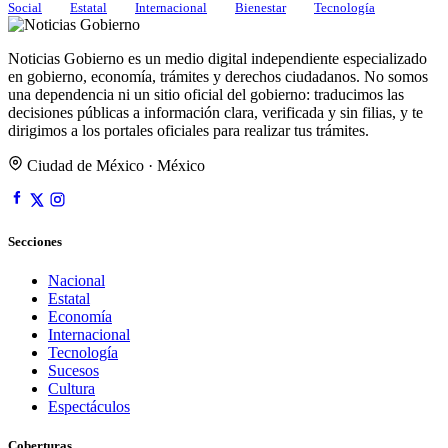
Social
Estatal
Internacional
Bienestar
Tecnología
Noticias Gobierno es un medio digital independiente especializado
en gobierno, economía, trámites y derechos ciudadanos. No somos
una dependencia ni un sitio oficial del gobierno: traducimos las
decisiones públicas a información clara, verificada y sin filias, y te
dirigimos a los portales oficiales para realizar tus trámites.
Ciudad de México · México
Secciones
Nacional
Estatal
Economía
Internacional
Tecnología
Sucesos
Cultura
Espectáculos
Coberturas