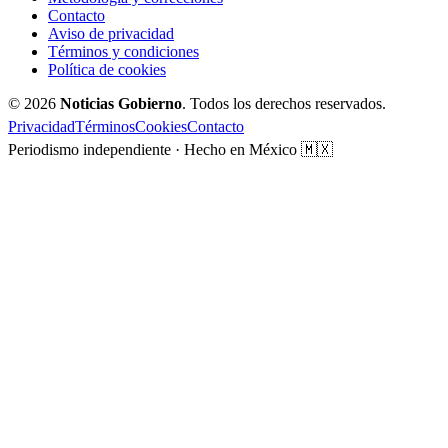
Contacto
Aviso de privacidad
Términos y condiciones
Política de cookies
© 2026
Noticias Gobierno
. Todos los derechos reservados.
Privacidad
Términos
Cookies
Contacto
Periodismo independiente · Hecho en México 🇲🇽