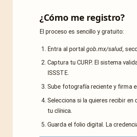
¿Cómo me registro?
El proceso es sencillo y gratuito:
Entra al portal
gob.mx/salud
, sec
Captura tu CURP. El sistema valid
ISSSTE.
Sube fotografía reciente y firma el
Selecciona si la quieres recibir en 
tu clínica.
Guarda el folio digital. La credenci