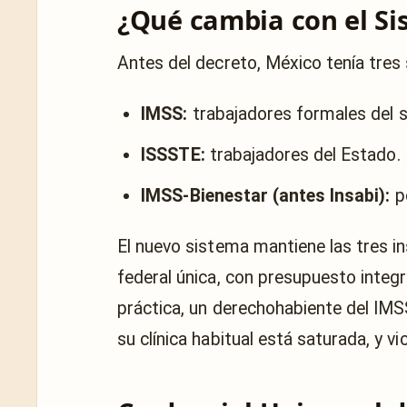
¿Qué cambia con el Si
Antes del decreto, México tenía tres 
IMSS:
trabajadores formales del s
ISSSTE:
trabajadores del Estado.
IMSS-Bienestar (antes Insabi):
po
El nuevo sistema mantiene las tres in
federal única, con presupuesto integr
práctica, un derechohabiente del IMS
su clínica habitual está saturada, y vi