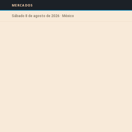
MERCADOS
Sábado 8 de agosto de 2026 · México