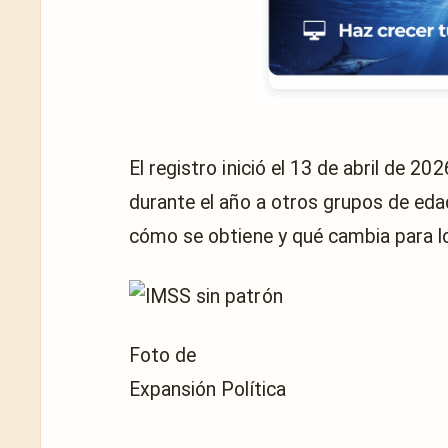
El registro inició el 13 de abril de 
durante el año a otros grupos de eda
cómo se obtiene y qué cambia para l
Foto de
Expansión Política