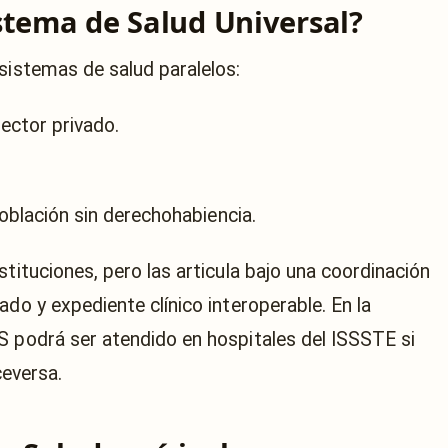
stema de Salud Universal?
sistemas de salud paralelos:
ector privado.
blación sin derechohabiencia.
stituciones, pero las articula bajo una coordinación
ado y expediente clínico interoperable. En la
S podrá ser atendido en hospitales del ISSSTE si
ceversa.