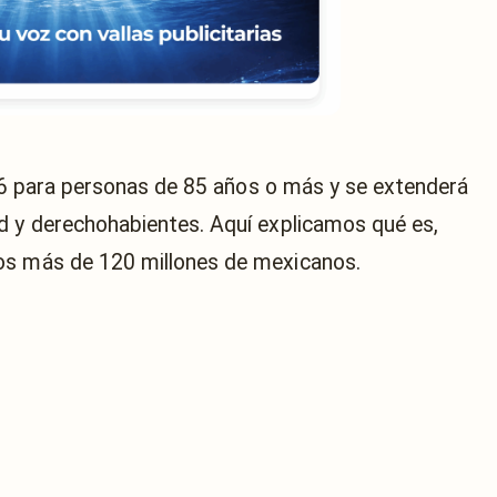
2026 para personas de 85 años o más y se extenderá
d y derechohabientes. Aquí explicamos qué es,
os más de 120 millones de mexicanos.