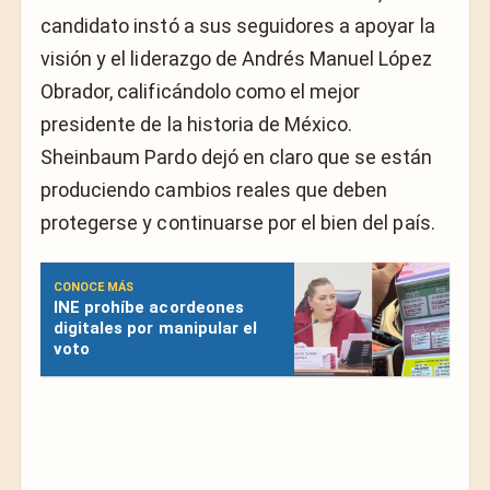
candidato instó a sus seguidores a apoyar la
visión y el liderazgo de Andrés Manuel López
Obrador, calificándolo como el mejor
presidente de la historia de México.
Sheinbaum Pardo dejó en claro que se están
produciendo cambios reales que deben
protegerse y continuarse por el bien del país.
CONOCE MÁS
INE prohíbe acordeones
digitales por manipular el
voto