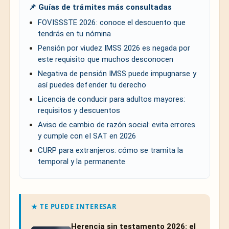
📌 Guías de trámites más consultadas
FOVISSSTE 2026: conoce el descuento que
tendrás en tu nómina
Pensión por viudez IMSS 2026 es negada por
este requisito que muchos desconocen
Negativa de pensión IMSS puede impugnarse y
así puedes defender tu derecho
Licencia de conducir para adultos mayores:
requisitos y descuentos
Aviso de cambio de razón social: evita errores
y cumple con el SAT en 2026
CURP para extranjeros: cómo se tramita la
temporal y la permanente
★ TE PUEDE INTERESAR
Herencia sin testamento 2026: el