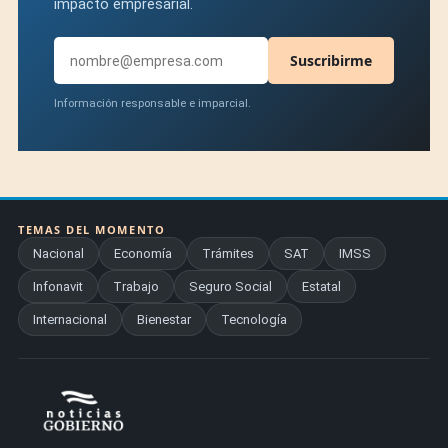
impacto empresarial.
Suscribirme
Información responsable e imparcial.
TEMAS DEL MOMENTO
Nacional
Economía
Trámites
SAT
IMSS
Infonavit
Trabajo
Seguro Social
Estatal
Internacional
Bienestar
Tecnología