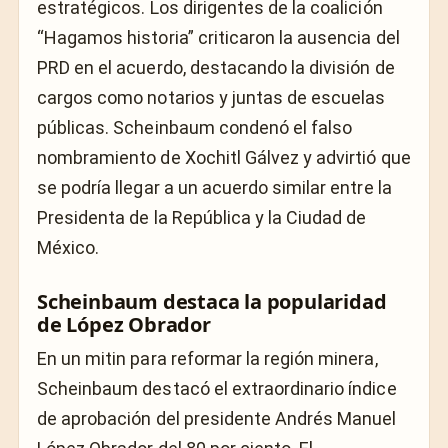
estratégicos. Los dirigentes de la coalición
“Hagamos historia” criticaron la ausencia del
PRD en el acuerdo, destacando la división de
cargos como notarios y juntas de escuelas
públicas. Scheinbaum condenó el falso
nombramiento de Xochitl Gálvez y advirtió que
se podría llegar a un acuerdo similar entre la
Presidenta de la República y la Ciudad de
México.
Scheinbaum destaca la popularidad
de López Obrador
En un mitin para reformar la región minera,
Scheinbaum destacó el extraordinario índice
de aprobación del presidente Andrés Manuel