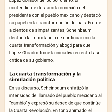
López Obrador del 80 por ciento. El
contendiente destacó la conexión del
presidente con el pueblo mexicano y destacó
su papel en la transformación del país. Frente
a cientos de simpatizantes, Scheinbaum
destacó la importancia de continuar con la
cuarta transformación y abogó para que
López Obrador tome la iniciativa en esta fase
crítica de su gobierno.
La cuarta transformación y la
simulación política
En su discurso, Scheinbaum enfatizó la
intensidad del llamado del pueblo mexicano al
“cambio” y expresó su deseo de que continúe
la Cuarta Revolución. En tono animado, el