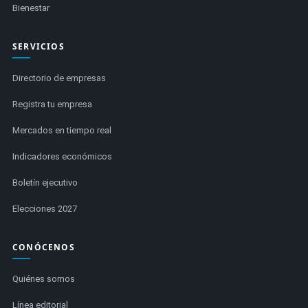
Bienestar
SERVICIOS
Directorio de empresas
Registra tu empresa
Mercados en tiempo real
Indicadores económicos
Boletín ejecutivo
Elecciones 2027
CONÓCENOS
Quiénes somos
Línea editorial