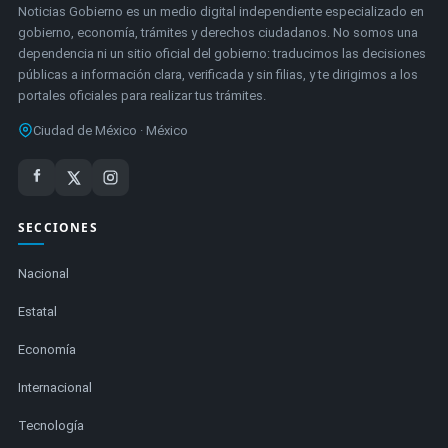
Noticias Gobierno es un medio digital independiente especializado en
gobierno, economía, trámites y derechos ciudadanos. No somos una
dependencia ni un sitio oficial del gobierno: traducimos las decisiones
públicas a información clara, verificada y sin filias, y te dirigimos a los
portales oficiales para realizar tus trámites.
Ciudad de México · México
SECCIONES
Nacional
Estatal
Economía
Internacional
Tecnología