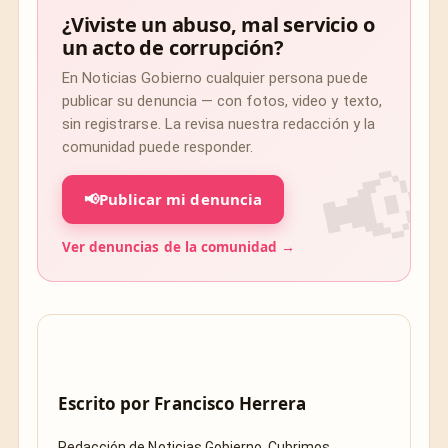
¿Viviste un abuso, mal servicio o
un acto de corrupción?
En Noticias Gobierno cualquier persona puede
publicar su denuncia — con fotos, video y texto,
sin registrarse. La revisa nuestra redacción y la
comunidad puede responder.
📢
Publicar mi denuncia
Ver denuncias de la comunidad →
Escrito por
Francisco Herrera
Redacción de Noticias Gobierno. Cubrimos