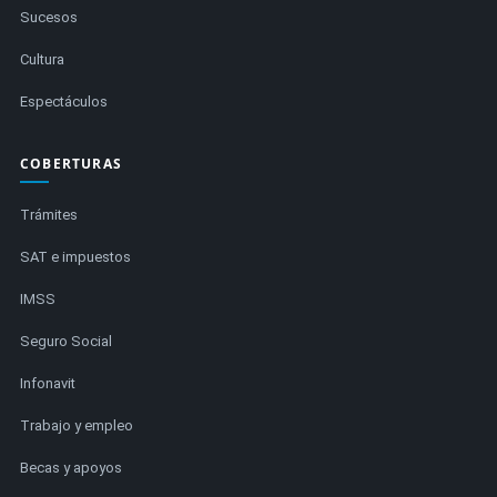
Sucesos
Cultura
Espectáculos
COBERTURAS
Trámites
SAT e impuestos
IMSS
Seguro Social
Infonavit
Trabajo y empleo
Becas y apoyos