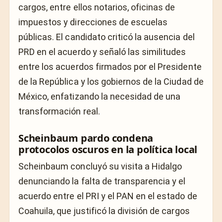
cargos, entre ellos notarios, oficinas de
impuestos y direcciones de escuelas
públicas. El candidato criticó la ausencia del
PRD en el acuerdo y señaló las similitudes
entre los acuerdos firmados por el Presidente
de la República y los gobiernos de la Ciudad de
México, enfatizando la necesidad de una
transformación real.
Scheinbaum pardo condena
protocolos oscuros en la política local
Scheinbaum concluyó su visita a Hidalgo
denunciando la falta de transparencia y el
acuerdo entre el PRI y el PAN en el estado de
Coahuila, que justificó la división de cargos