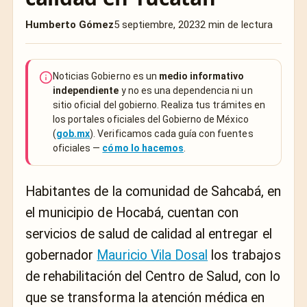
Humberto Gómez
5 septiembre, 2023
2 min de lectura
Noticias Gobierno es un
medio informativo
independiente
y no es una dependencia ni un
sitio oficial del gobierno. Realiza tus trámites en
los portales oficiales del Gobierno de México
(
gob.mx
). Verificamos cada guía con fuentes
oficiales —
cómo lo hacemos
.
Habitantes de la comunidad de Sahcabá, en
el municipio de Hocabá, cuentan con
servicios de salud de calidad al entregar el
gobernador
Mauricio Vila Dosal
los trabajos
de rehabilitación del Centro de Salud, con lo
que se transforma la atención médica en