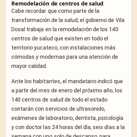
Remodelación de centros de salud
Cabe recordar que como parte de la
transformación de la salud, el gobierno de Vila
Dosal trabaja en la remodelación de los 140
centros de salud que existen en todo el
territorio yucateco, con instalaciones más
cómodas y modernas para una atención de
mayor calidad.
Ante los habitantes, el mandatario indicó que
a partir del mes de enero del próximo año, los
140 centros de salud de todo el estado
contarán con servicios de ultrasonido,
exámenes de laboratorio, dentista, psicología
y con doctor las 24 horas del día, seis días a la
semana con uno solo de descanso, para