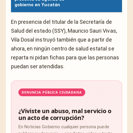
gobierno en Yucatán
En presencia del titular de la Secretaría de
Salud del estado (SSY), Mauricio Sauri Vivas,
Vila Dosal instruyó también que a partir de
ahora, en ningún centro de salud estatal se
reparta ni pidan fichas para que las personas
puedan ser atendidas.
DENUNCIA PÚBLICA CIUDADANA
¿Viviste un abuso, mal servicio o
un acto de corrupción?
En Noticias Gobierno cualquier persona puede