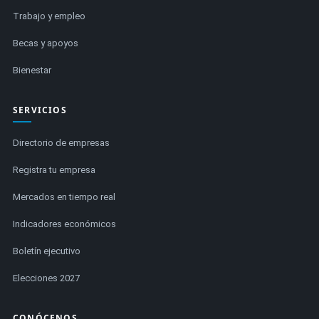
Trabajo y empleo
Becas y apoyos
Bienestar
SERVICIOS
Directorio de empresas
Registra tu empresa
Mercados en tiempo real
Indicadores económicos
Boletín ejecutivo
Elecciones 2027
CONÓCENOS