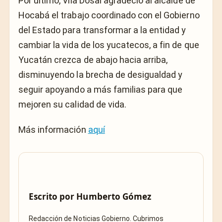
Por último, Vila Dosal agradeció al alcalde de
Hocabá el trabajo coordinado con el Gobierno
del Estado para transformar a la entidad y
cambiar la vida de los yucatecos, a fin de que
Yucatán crezca de abajo hacia arriba,
disminuyendo la brecha de desigualdad y
seguir apoyando a más familias para que
mejoren su calidad de vida.
Más información
aquí
Escrito por
Humberto Gómez
Redacción de Noticias Gobierno. Cubrimos