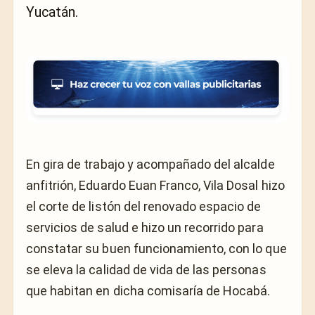
Yucatán.
En gira de trabajo y acompañado del alcalde
anfitrión, Eduardo Euan Franco, Vila Dosal hizo
el corte de listón del renovado espacio de
servicios de salud e hizo un recorrido para
constatar su buen funcionamiento, con lo que
se eleva la calidad de vida de las personas
que habitan en dicha comisaría de Hocabá.