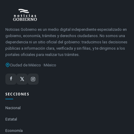
Noticias Gobierno es un medio digital independiente especializado en
gobierno, economía, trámites y derechos ciudadanos. No somos una
dependencia ni un sitio oficial del gobierno: traducimos las decisiones
públicas a información clara, verificada y sin filias, y te dirigimos a los
portales oficiales para realizar tus trámites.
Ciudad de México · México
SECCIONES
Nacional
Estatal
Economía