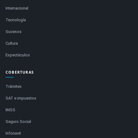
Internacional
Tecnología
Sucesos
Cultura
Espectáculos
COBERTURAS
Trámites
SAT e impuestos
IMSS
Seguro Social
Infonavit