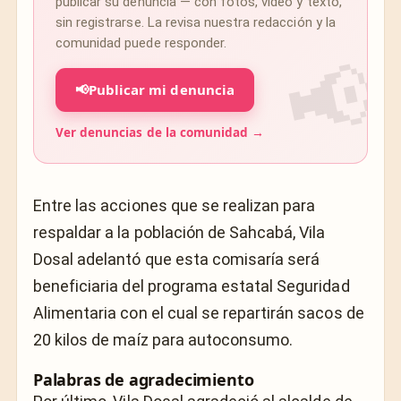
publicar su denuncia — con fotos, video y texto,
sin registrarse. La revisa nuestra redacción y la
comunidad puede responder.
📢
Publicar mi denuncia
Ver denuncias de la comunidad →
Entre las acciones que se realizan para
respaldar a la población de Sahcabá, Vila
Dosal adelantó que esta comisaría será
beneficiaria del programa estatal Seguridad
Alimentaria con el cual se repartirán sacos de
20 kilos de maíz para autoconsumo.
Palabras de agradecimiento