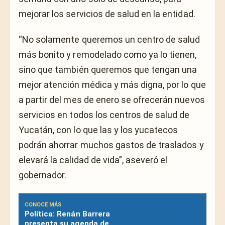
mejorar los servicios de salud en la entidad.
“No solamente queremos un centro de salud
más bonito y remodelado como ya lo tienen,
sino que también queremos que tengan una
mejor atención médica y más digna, por lo que
a partir del mes de enero se ofrecerán nuevos
servicios en todos los centros de salud de
Yucatán, con lo que las y los yucatecos
podrán ahorrar muchos gastos de traslados y
elevará la calidad de vida”, aseveró el
gobernador.
CONOCE MÁS
Política: Renán Barrera
presenta su agenda de