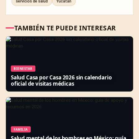
servicios de salud
Yucatán
TAMBIÉN TE PUEDE INTERESAR
BIENESTAR
Salud Casa por Casa 2026 sin calendario
oficial de visitas médicas
FAMILIA
Salud mental de los hombres en México: guía