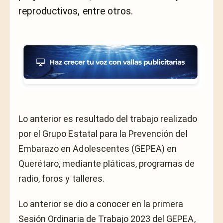
reproductivos, entre otros.
Lo anterior es resultado del trabajo realizado
por el Grupo Estatal para la Prevención del
Embarazo en Adolescentes (GEPEA) en
Querétaro, mediante pláticas, programas de
radio, foros y talleres.
Lo anterior se dio a conocer en la primera
Sesión Ordinaria de Trabajo 2023 del GEPEA,