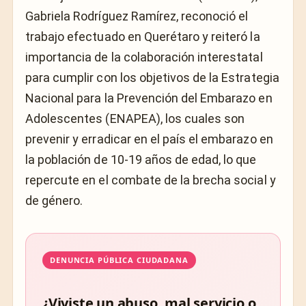
Gabriela Rodríguez Ramírez, reconoció el
trabajo efectuado en Querétaro y reiteró la
importancia de la colaboración interestatal
para cumplir con los objetivos de la Estrategia
Nacional para la Prevención del Embarazo en
Adolescentes (ENAPEA), los cuales son
prevenir y erradicar en el país el embarazo en
la población de 10-19 años de edad, lo que
repercute en el combate de la brecha social y
de género.
DENUNCIA PÚBLICA CIUDADANA
¿Viviste un abuso, mal servicio o