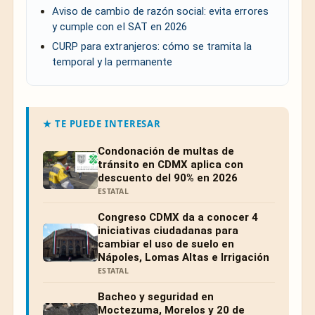
Aviso de cambio de razón social: evita errores
y cumple con el SAT en 2026
CURP para extranjeros: cómo se tramita la
temporal y la permanente
★ TE PUEDE INTERESAR
Condonación de multas de
tránsito en CDMX aplica con
descuento del 90% en 2026
ESTATAL
Congreso CDMX da a conocer 4
iniciativas ciudadanas para
cambiar el uso de suelo en
Nápoles, Lomas Altas e Irrigación
ESTATAL
Bacheo y seguridad en
Moctezuma, Morelos y 20 de