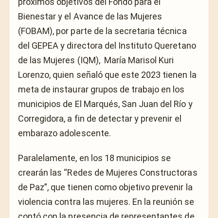
próximos objetivos del Fondo para el
Bienestar y el Avance de las Mujeres
(FOBAM), por parte de la secretaria técnica
del GEPEA y directora del Instituto Queretano
de las Mujeres (IQM), María Marisol Kuri
Lorenzo, quien señaló que este 2023 tienen la
meta de instaurar grupos de trabajo en los
municipios de El Marqués, San Juan del Río y
Corregidora, a fin de detectar y prevenir el
embarazo adolescente.
Paralelamente, en los 18 municipios se
crearán las “Redes de Mujeres Constructoras
de Paz”, que tienen como objetivo prevenir la
violencia contra las mujeres. En la reunión se
contó con la presencia de representantes de