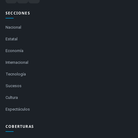
SECCIONES
Nacional
Estatal
Economía
Internacional
Tecnología
Sucesos
Cultura
Espectáculos
COBERTURAS