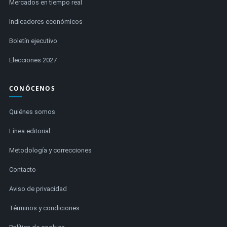
Mercados en tiempo real
Indicadores económicos
Boletín ejecutivo
Elecciones 2027
CONÓCENOS
Quiénes somos
Línea editorial
Metodología y correcciones
Contacto
Aviso de privacidad
Términos y condiciones