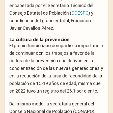
encabezada por el Secretario Técnico del
Consejo Estatal de Población (
COESPO
) y
coordinador del grupo estatal, Francisco
Javier Cevallos Pérez.
La cultura de la prevención
El propio funcionario compartió la importancia
de continuar con los trabajos a favor de la
cultura de la prevención que derivan en la
concientización de las nuevas generaciones y
en la reducción de la tasa de fecundidad de la
población de 15-19 años de edad, misma que
en 2022 tuvo un registro del 26.1 por ciento.
Del mismo modo, la secretaria general del
Consejo Nacional de Población (CONAPO),