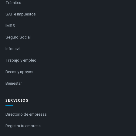
Trámites
SAT e impuestos
IMSS
Seguro Social
Infonavit
Trabajo y empleo
Becas y apoyos
Bienestar
SERVICIOS
Directorio de empresas
Registra tu empresa