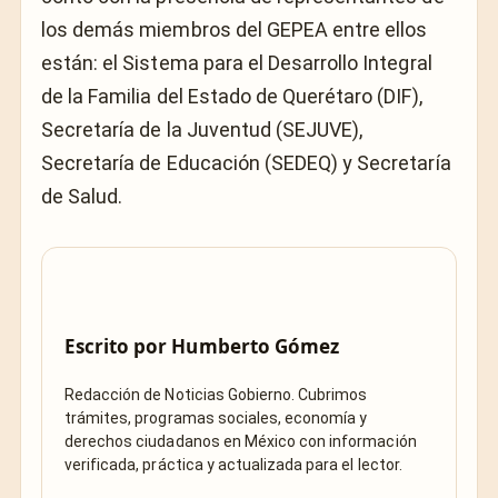
los demás miembros del GEPEA entre ellos
están: el Sistema para el Desarrollo Integral
de la Familia del Estado de Querétaro (DIF),
Secretaría de la Juventud (SEJUVE),
Secretaría de Educación (SEDEQ) y Secretaría
de Salud.
Escrito por
Humberto Gómez
Redacción de Noticias Gobierno. Cubrimos
trámites, programas sociales, economía y
derechos ciudadanos en México con información
verificada, práctica y actualizada para el lector.