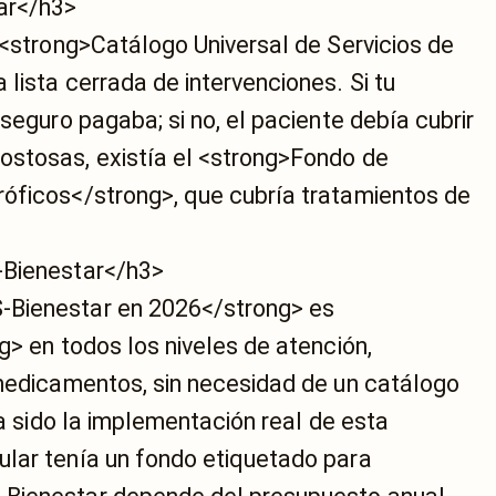
ar</h3>
 <strong>Catálogo Universal de Servicios de
lista cerrada de intervenciones. Si tu
seguro pagaba; si no, el paciente debía cubrir
ostosas, existía el <strong>Fondo de
óficos</strong>, que cubría tratamientos de
-Bienestar</h3>
-Bienestar en 2026</strong> es
g> en todos los niveles de atención,
 medicamentos, sin necesidad de un catálogo
ha sido la implementación real de esta
lar tenía un fondo etiquetado para