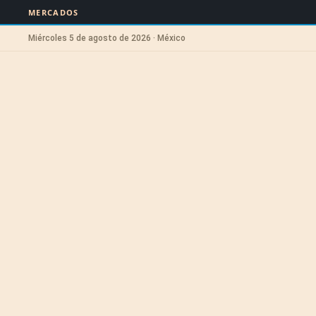
MERCADOS
Miércoles 5 de agosto de 2026 · México