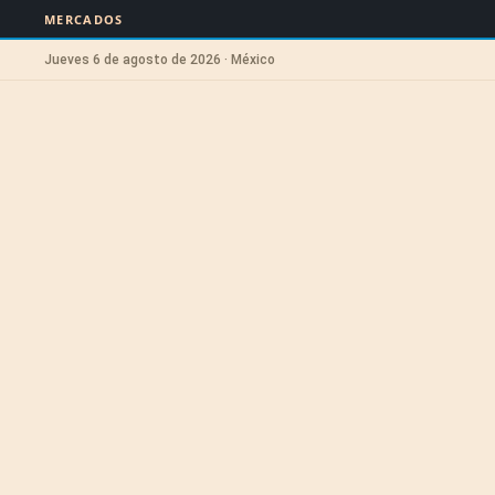
MERCADOS
Jueves 6 de agosto de 2026 · México