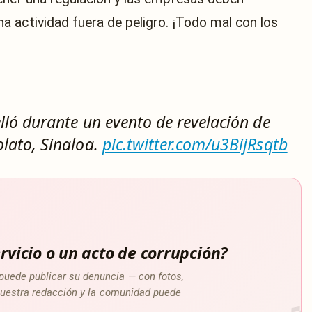
 actividad fuera de peligro. ¡Todo mal con los
lló durante un evento de revelación de
lato, Sinaloa.
pic.twitter.com/u3BijRsqtb
rvicio o un acto de corrupción?
puede publicar su denuncia — con fotos,
a nuestra redacción y la comunidad puede