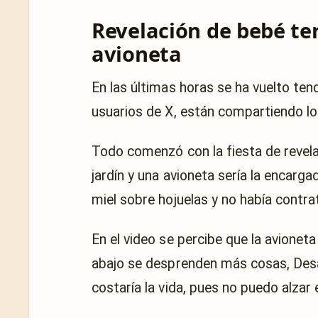
Revelación de bebé te
avioneta
En las últimas horas se ha vuelto ten
usuarios de X, están compartiendo lo
Todo comenzó con la fiesta de revel
jardín y una avioneta sería la encargad
miel sobre hojuelas y no había contra
En el video se percibe que la avioneta 
abajo se desprenden más cosas, Desaf
costaría la vida, pues no puedo alzar 