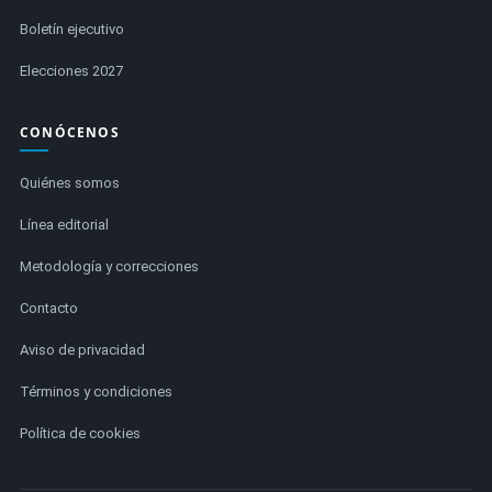
Boletín ejecutivo
Elecciones 2027
CONÓCENOS
Quiénes somos
Línea editorial
Metodología y correcciones
Contacto
Aviso de privacidad
Términos y condiciones
Política de cookies