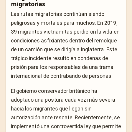
migratorias
Las rutas migratorias continúan siendo
peligrosas y mortales para muchos. En 2019,
39 migrantes vietnamitas perdieron la vida en
condiciones asfixiantes dentro del remolque
de un camión que se dirigía a Inglaterra. Este
trágico incidente resultó en condenas de
prisión para los responsables de una trama
internacional de contrabando de personas.
El gobierno conservador británico ha
adoptado una postura cada vez más severa
hacia los migrantes que llegan sin
autorización ante rescate. Recientemente, se
implementó una controvertida ley que permite