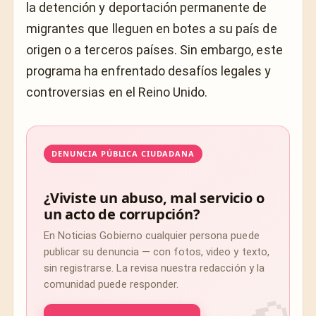
la detención y deportación permanente de
migrantes que lleguen en botes a su país de
origen o a terceros países. Sin embargo, este
programa ha enfrentado desafíos legales y
controversias en el Reino Unido.
DENUNCIA PÚBLICA CIUDADANA
¿Viviste un abuso, mal servicio o
un acto de corrupción?
En Noticias Gobierno cualquier persona puede
publicar su denuncia — con fotos, video y texto,
sin registrarse. La revisa nuestra redacción y la
comunidad puede responder.