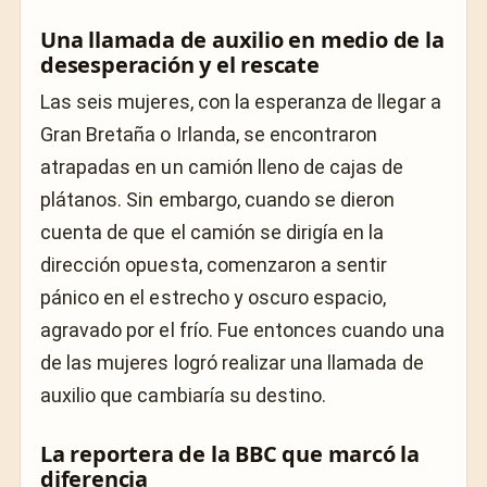
Una llamada de auxilio en medio de la
desesperación y el rescate
Las seis mujeres, con la esperanza de llegar a
Gran Bretaña o Irlanda, se encontraron
atrapadas en un camión lleno de cajas de
plátanos. Sin embargo, cuando se dieron
cuenta de que el camión se dirigía en la
dirección opuesta, comenzaron a sentir
pánico en el estrecho y oscuro espacio,
agravado por el frío. Fue entonces cuando una
de las mujeres logró realizar una llamada de
auxilio que cambiaría su destino.
La reportera de la BBC que marcó la
diferencia