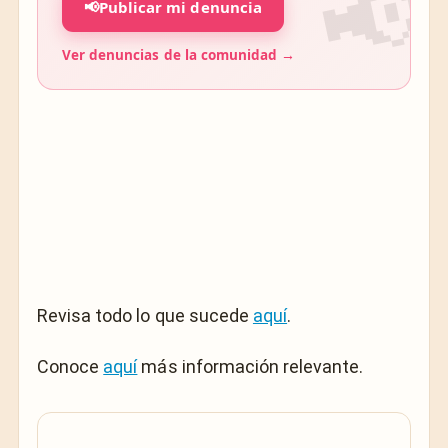
📢
Publicar mi denuncia
Ver denuncias de la comunidad →
Revisa todo lo que sucede
aquí
.
Conoce
aquí
más información relevante.