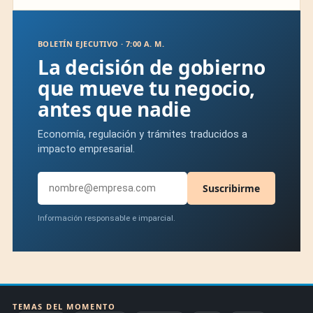
BOLETÍN EJECUTIVO · 7:00 A. M.
La decisión de gobierno
que mueve tu negocio,
antes que nadie
Economía, regulación y trámites traducidos a
impacto empresarial.
Suscribirme
Información responsable e imparcial.
TEMAS DEL MOMENTO