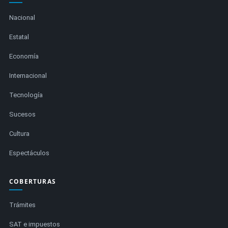
Nacional
Estatal
Economía
Internacional
Tecnología
Sucesos
Cultura
Espectáculos
COBERTURAS
Trámites
SAT e impuestos