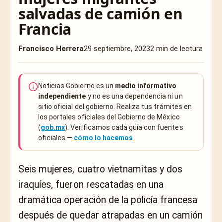
salvadas de camión en
Francia
Francisco Herrera
29 septiembre, 2023
2 min de lectura
Noticias Gobierno es un
medio informativo
independiente
y no es una dependencia ni un
sitio oficial del gobierno. Realiza tus trámites en
los portales oficiales del Gobierno de México
(
gob.mx
). Verificamos cada guía con fuentes
oficiales —
cómo lo hacemos
.
Seis mujeres, cuatro vietnamitas y dos
iraquíes, fueron rescatadas en una
dramática operación de la policía francesa
después de quedar atrapadas en un camión