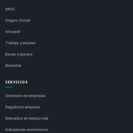
IMSS
Seguro Social
Infonavit
Trabajo y empleo
Becas y apoyos
Bienestar
SERVICIOS
Directorio de empresas
Registra tu empresa
Mercados en tiempo real
Indicadores económicos