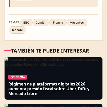
TEMAS:
BBC
Camión
Francia
Migrantes
rescate
TAMBIÉN TE PUEDE INTERESAR
ECONOMÍA
Régimen de plataformas digitales 2026
aumenta presión fiscal sobre Uber, DiDi y
Mercado Libre