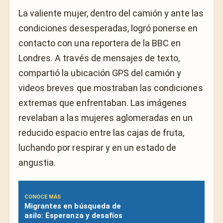
La valiente mujer, dentro del camión y ante las
condiciones desesperadas, logró ponerse en
contacto con una reportera de la BBC en
Londres. A través de mensajes de texto,
compartió la ubicación GPS del camión y
videos breves que mostraban las condiciones
extremas que enfrentaban. Las imágenes
revelaban a las mujeres aglomeradas en un
reducido espacio entre las cajas de fruta,
luchando por respirar y en un estado de
angustia.
CONOCE MÁS
Migrantes en búsqueda de
asilo: Esperanza y desafíos