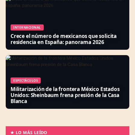
INTERNACIONAL
Crece el número de mexicanos que solicita
residencia en España: panorama 2026
ESPECTÁCULOS
Militarización de la frontera México Estados
Unidos: Sheinbaum frena presión de la Casa
Blanca
★ LO MÁS LEÍDO