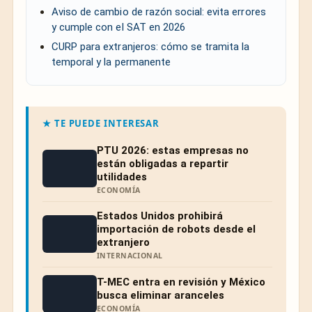
Aviso de cambio de razón social: evita errores
y cumple con el SAT en 2026
CURP para extranjeros: cómo se tramita la
temporal y la permanente
★ TE PUEDE INTERESAR
PTU 2026: estas empresas no
están obligadas a repartir
utilidades
ECONOMÍA
Estados Unidos prohibirá
importación de robots desde el
extranjero
INTERNACIONAL
T-MEC entra en revisión y México
busca eliminar aranceles
ECONOMÍA