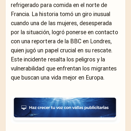
refrigerado para comida en el norte de
Francia. La historia tomó un giro inusual
cuando una de las mujeres, desesperada
por la situación, logró ponerse en contacto
con una reportera de la BBC en Londres,
quien jugó un papel crucial en su rescate.
Este incidente resalta los peligros y la
vulnerabilidad que enfrentan los migrantes
que buscan una vida mejor en Europa.