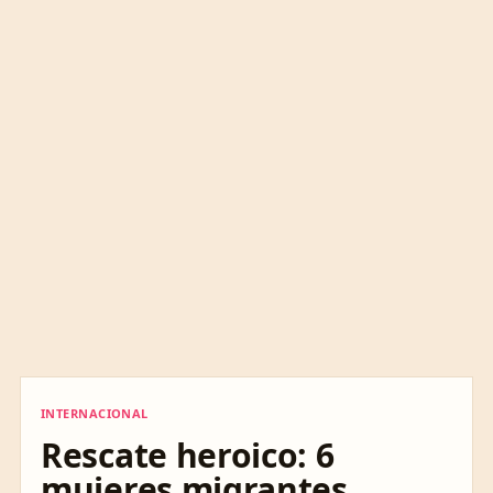
INTERNACIONAL
INTERNACIONAL
Rescate heroico: 6
mujeres migrantes