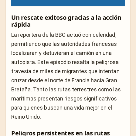
Un rescate exitoso gracias a la acción
rápida
La reportera de la BBC actuó con celeridad,
permitiendo que las autoridades francesas
localizaran y detuvieran el camión en una
autopista. Este episodio resalta la peligrosa
travesía de miles de migrantes que intentan
cruzar desde el norte de Francia hacia Gran
Bretaña. Tanto las rutas terrestres como las
marítimas presentan riesgos significativos
para quienes buscan una vida mejor en el
Reino Unido.
Peligros persistentes en las rutas