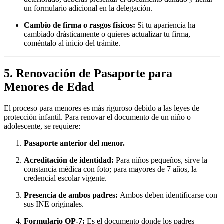
un formulario adicional en la delegación.
Cambio de firma o rasgos físicos:
Si tu apariencia ha
cambiado drásticamente o quieres actualizar tu firma,
coméntalo al inicio del trámite.
5. Renovación de Pasaporte para
Menores de Edad
El proceso para menores es más riguroso debido a las leyes de
protección infantil. Para renovar el documento de un niño o
adolescente, se requiere:
Pasaporte anterior del menor.
Acreditación de identidad:
Para niños pequeños, sirve la
constancia médica con foto; para mayores de 7 años, la
credencial escolar vigente.
Presencia de ambos padres:
Ambos deben identificarse con
sus INE originales.
Formulario OP-7:
Es el documento donde los padres