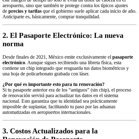
aeropuerto, sino que también te protege contra los típicos ajustes
de
precios y tarifas
que el gobierno suele aplicar cada inicio de año.
Anticiparte es, básicamente, comprar tranquilidad.
2. El Pasaporte Electrónico: La nueva
norma
Desde finales de 2021, México emite exclusivamente el
pasaporte
electrónico
. Aunque sigues recibiendo una libreta física, esta
contiene un chip integrado que resguarda tus datos biométricos y
una hoja de policarbonato grabada con láser.
¿Por qué es importante esto para tu renovación?
Si tu pasaporte anterior era de los “antiguos” (sin chip), el proceso
de renovación servirá para actualizar tus datos en el sistema
nacional. Esto garantiza que tu identidad sea prácticamente
imposible de suplantar, facilitando tu paso por las aduanas
automatizadas en aeropuertos internacionales.
3. Costos Actualizados para la