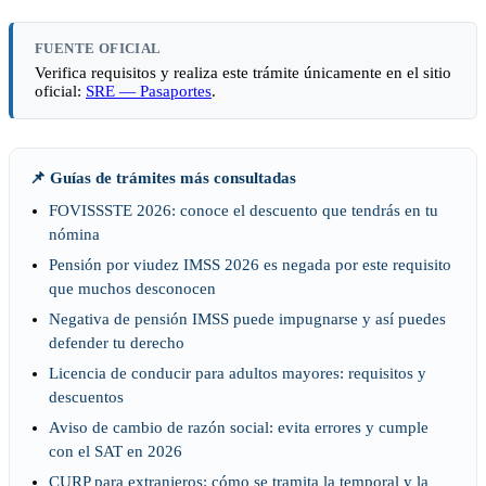
FUENTE OFICIAL
Verifica requisitos y realiza este trámite únicamente en el sitio
oficial:
SRE — Pasaportes
.
📌 Guías de trámites más consultadas
FOVISSSTE 2026: conoce el descuento que tendrás en tu
nómina
Pensión por viudez IMSS 2026 es negada por este requisito
que muchos desconocen
Negativa de pensión IMSS puede impugnarse y así puedes
defender tu derecho
Licencia de conducir para adultos mayores: requisitos y
descuentos
Aviso de cambio de razón social: evita errores y cumple
con el SAT en 2026
CURP para extranjeros: cómo se tramita la temporal y la