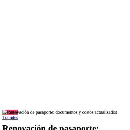
Tramites
Tramites
Renovación de pasaporte: