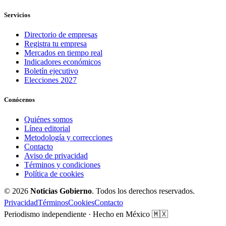
Servicios
Directorio de empresas
Registra tu empresa
Mercados en tiempo real
Indicadores económicos
Boletín ejecutivo
Elecciones 2027
Conócenos
Quiénes somos
Línea editorial
Metodología y correcciones
Contacto
Aviso de privacidad
Términos y condiciones
Política de cookies
© 2026
Noticias Gobierno
. Todos los derechos reservados.
Privacidad
Términos
Cookies
Contacto
Periodismo independiente · Hecho en México 🇲🇽