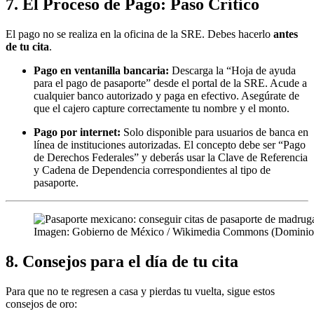
7. El Proceso de Pago: Paso Crítico
El pago no se realiza en la oficina de la SRE. Debes hacerlo
antes
de tu cita
.
Pago en ventanilla bancaria:
Descarga la “Hoja de ayuda
para el pago de pasaporte” desde el portal de la SRE. Acude a
cualquier banco autorizado y paga en efectivo. Asegúrate de
que el cajero capture correctamente tu nombre y el monto.
Pago por internet:
Solo disponible para usuarios de banca en
línea de instituciones autorizadas. El concepto debe ser “Pago
de Derechos Federales” y deberás usar la Clave de Referencia
y Cadena de Dependencia correspondientes al tipo de
pasaporte.
Imagen: Gobierno de México / Wikimedia Commons (Dominio 
8. Consejos para el día de tu cita
Para que no te regresen a casa y pierdas tu vuelta, sigue estos
consejos de oro: