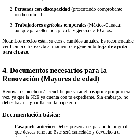
Personas con discapacidad
(presentando comprobante
médico oficial).
Trabajadores agrícolas temporales
(México-Canadá),
aunque para ellos no aplica la vigencia de 10 años.
Nota: Los precios están sujetos a cambios anuales. Es recomendable
verificar la cifra exacta al momento de generar tu
hoja de ayuda
para el pago
.
4. Documentos necesarios para la
Renovación (Mayores de edad)
Renovar es mucho más sencillo que sacar el pasaporte por primera
vez, ya que la SRE ya cuenta con tu expediente. Sin embargo, no
debes bajar la guardia con la papelería.
Documentación básica:
Pasaporte anterior:
Debes presentar el pasaporte original
que deseas renovar. Este será cancelado y devuelto a ti