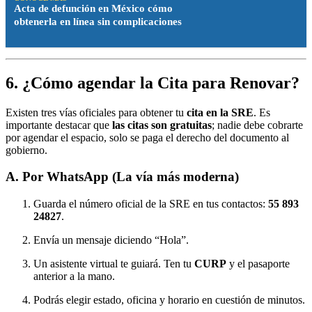
Acta de defunción en México cómo
obtenerla en línea sin complicaciones
6. ¿Cómo agendar la Cita para Renovar?
Existen tres vías oficiales para obtener tu
cita en la SRE
. Es
importante destacar que
las citas son gratuitas
; nadie debe cobrarte
por agendar el espacio, solo se paga el derecho del documento al
gobierno.
A. Por WhatsApp (La vía más moderna)
Guarda el número oficial de la SRE en tus contactos:
55 893
24827
.
Envía un mensaje diciendo “Hola”.
Un asistente virtual te guiará. Ten tu
CURP
y el pasaporte
anterior a la mano.
Podrás elegir estado, oficina y horario en cuestión de minutos.