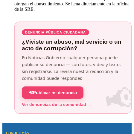
otorgan el consentimiento. Se llena directamente en la oficina
de la SRE.
DENUNCIA PÚBLICA CIUDADANA
¿Viviste un abuso, mal servicio o un
acto de corrupción?
En Noticias Gobierno cualquier persona puede
publicar su denuncia — con fotos, video y texto,
sin registrarse. La revisa nuestra redacción y la
comunidad puede responder.
📢
Publicar mi denuncia
Ver denuncias de la comunidad →
CONOCE MÁS