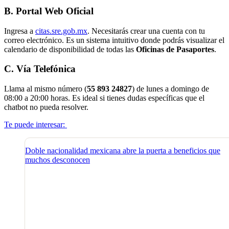
B. Portal Web Oficial
Ingresa a
citas.sre.gob.mx
. Necesitarás crear una cuenta con tu
correo electrónico. Es un sistema intuitivo donde podrás visualizar el
calendario de disponibilidad de todas las
Oficinas de Pasaportes
.
C. Vía Telefónica
Llama al mismo número (
55 893 24827
) de lunes a domingo de
08:00 a 20:00 horas. Es ideal si tienes dudas específicas que el
chatbot no pueda resolver.
Te puede interesar:
Doble nacionalidad mexicana abre la puerta a beneficios que
muchos desconocen