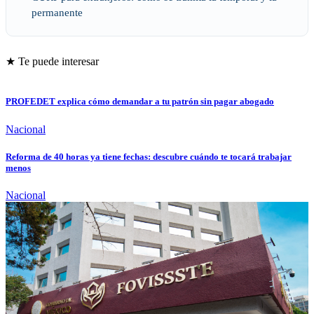
permanente
★ Te puede interesar
PROFEDET explica cómo demandar a tu patrón sin pagar abogado
Nacional
Reforma de 40 horas ya tiene fechas: descubre cuándo te tocará trabajar
menos
Nacional