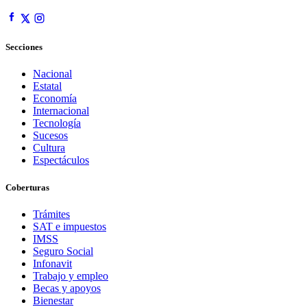
Secciones
Nacional
Estatal
Economía
Internacional
Tecnología
Sucesos
Cultura
Espectáculos
Coberturas
Trámites
SAT e impuestos
IMSS
Seguro Social
Infonavit
Trabajo y empleo
Becas y apoyos
Bienestar