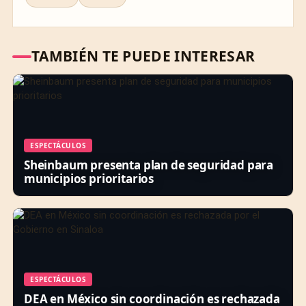
TAMBIÉN TE PUEDE INTERESAR
ESPECTÁCULOS
Sheinbaum presenta plan de seguridad para
municipios prioritarios
ESPECTÁCULOS
DEA en México sin coordinación es rechazada