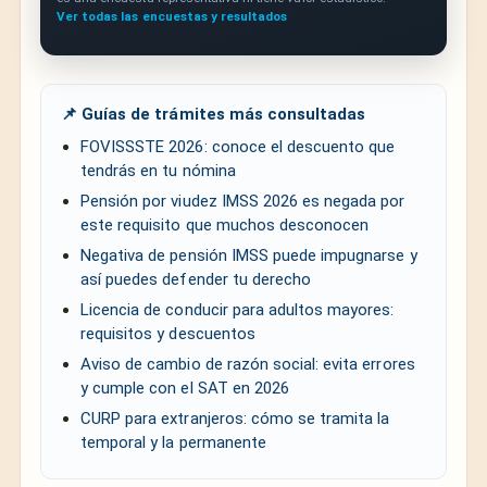
Ver todas las encuestas y resultados
📌 Guías de trámites más consultadas
FOVISSSTE 2026: conoce el descuento que
tendrás en tu nómina
Pensión por viudez IMSS 2026 es negada por
este requisito que muchos desconocen
Negativa de pensión IMSS puede impugnarse y
así puedes defender tu derecho
Licencia de conducir para adultos mayores:
requisitos y descuentos
Aviso de cambio de razón social: evita errores
y cumple con el SAT en 2026
CURP para extranjeros: cómo se tramita la
temporal y la permanente