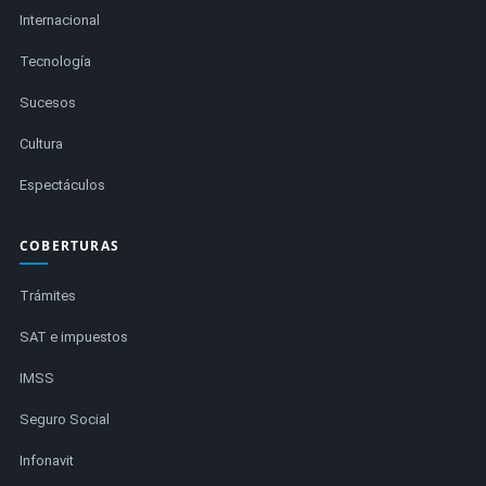
Internacional
Tecnología
Sucesos
Cultura
Espectáculos
COBERTURAS
Trámites
SAT e impuestos
IMSS
Seguro Social
Infonavit