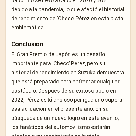
Japón no se llevó a cabo en 2020 y 2021
debido a la pandemia, lo que afectó el historial
de rendimiento de ‘Checo’ Pérez en esta pista
emblemática.
Conclusión
El Gran Premio de Japón es un desafío
importante para ‘Checo’ Pérez, pero su
historial de rendimiento en Suzuka demuestra
que está preparado para enfrentar cualquier
obstáculo. Después de su exitoso podio en
2022, Pérez está ansioso por igualar o superar
esa actuación en el presente año. En su
búsqueda de un nuevo logro en este evento,
los fanáticos del automovilismo estarán