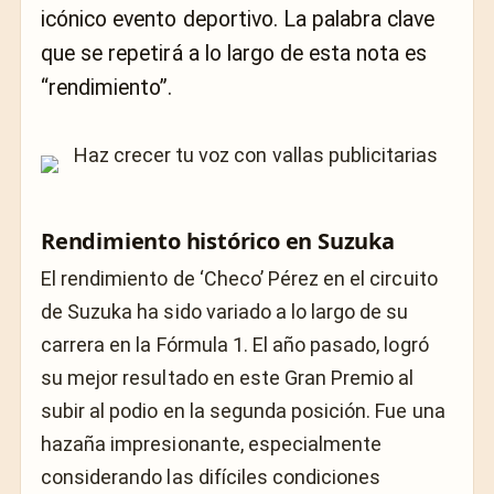
icónico evento deportivo. La palabra clave
que se repetirá a lo largo de esta nota es
“rendimiento”.
Rendimiento histórico en Suzuka
El rendimiento de ‘Checo’ Pérez en el circuito
de Suzuka ha sido variado a lo largo de su
carrera en la Fórmula 1. El año pasado, logró
su mejor resultado en este Gran Premio al
subir al podio en la segunda posición. Fue una
hazaña impresionante, especialmente
considerando las difíciles condiciones