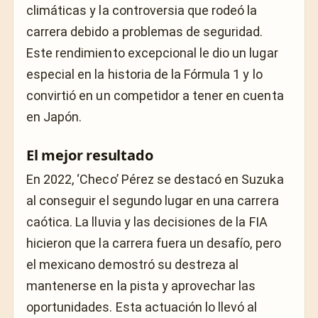
climáticas y la controversia que rodeó la
carrera debido a problemas de seguridad.
Este rendimiento excepcional le dio un lugar
especial en la historia de la Fórmula 1 y lo
convirtió en un competidor a tener en cuenta
en Japón.
El mejor resultado
En 2022, ‘Checo’ Pérez se destacó en Suzuka
al conseguir el segundo lugar en una carrera
caótica. La lluvia y las decisiones de la FIA
hicieron que la carrera fuera un desafío, pero
el mexicano demostró su destreza al
mantenerse en la pista y aprovechar las
oportunidades. Esta actuación lo llevó al