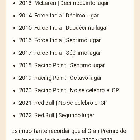
2013: McLaren | Decimoquinto lugar
2014: Force India | Décimo lugar
2015: Force India | Duodécimo lugar
2016: Force India | Séptimo lugar
2017: Force India | Séptimo lugar
2018: Racing Point | Séptimo lugar
2019: Racing Point | Octavo lugar
2020: Racing Point | No se celebró el GP
2021: Red Bull | No se celebró el GP
2022: Red Bull | Segundo lugar
Es importante recordar que el Gran Premio de