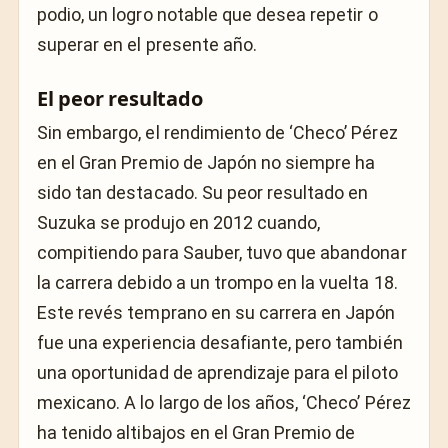
podio, un logro notable que desea repetir o
superar en el presente año.
El peor resultado
Sin embargo, el rendimiento de ‘Checo’ Pérez
en el Gran Premio de Japón no siempre ha
sido tan destacado. Su peor resultado en
Suzuka se produjo en 2012 cuando,
compitiendo para Sauber, tuvo que abandonar
la carrera debido a un trompo en la vuelta 18.
Este revés temprano en su carrera en Japón
fue una experiencia desafiante, pero también
una oportunidad de aprendizaje para el piloto
mexicano. A lo largo de los años, ‘Checo’ Pérez
ha tenido altibajos en el Gran Premio de