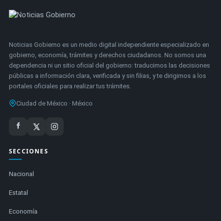
Noticias Gobierno es un medio digital independiente especializado en
gobierno, economía, trámites y derechos ciudadanos. No somos una
dependencia ni un sitio oficial del gobierno: traducimos las decisiones
públicas a información clara, verificada y sin filias, y te dirigimos a los
portales oficiales para realizar tus trámites.
Ciudad de México · México
SECCIONES
Nacional
Estatal
Economía