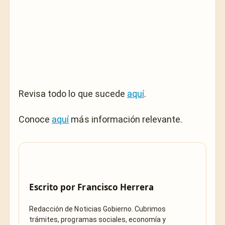
Revisa todo lo que sucede
aquí
.
Conoce
aquí
más información relevante.
Escrito por
Francisco Herrera
Redacción de Noticias Gobierno. Cubrimos
trámites, programas sociales, economía y