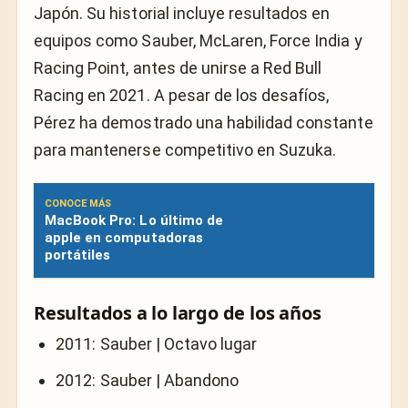
Japón. Su historial incluye resultados en
equipos como Sauber, McLaren, Force India y
Racing Point, antes de unirse a Red Bull
Racing en 2021. A pesar de los desafíos,
Pérez ha demostrado una habilidad constante
para mantenerse competitivo en Suzuka.
CONOCE MÁS
MacBook Pro: Lo último de
apple en computadoras
portátiles
Resultados a lo largo de los años
2011: Sauber | Octavo lugar
2012: Sauber | Abandono