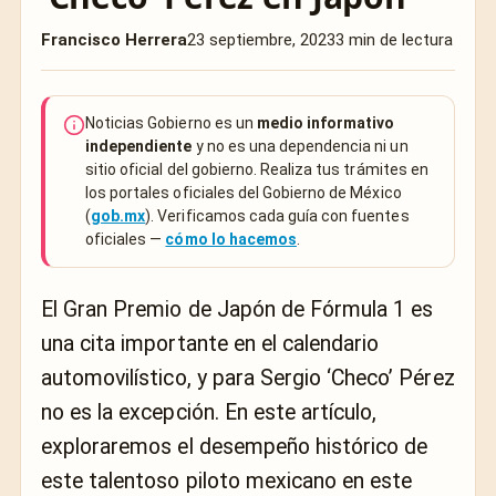
Francisco Herrera
23 septiembre, 2023
3 min de lectura
Noticias Gobierno es un
medio informativo
independiente
y no es una dependencia ni un
sitio oficial del gobierno. Realiza tus trámites en
los portales oficiales del Gobierno de México
(
gob.mx
). Verificamos cada guía con fuentes
oficiales —
cómo lo hacemos
.
El Gran Premio de Japón de Fórmula 1 es
una cita importante en el calendario
automovilístico, y para Sergio ‘Checo’ Pérez
no es la excepción. En este artículo,
exploraremos el desempeño histórico de
este talentoso piloto mexicano en este