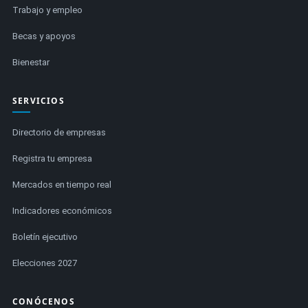
Trabajo y empleo
Becas y apoyos
Bienestar
SERVICIOS
Directorio de empresas
Registra tu empresa
Mercados en tiempo real
Indicadores económicos
Boletín ejecutivo
Elecciones 2027
CONÓCENOS