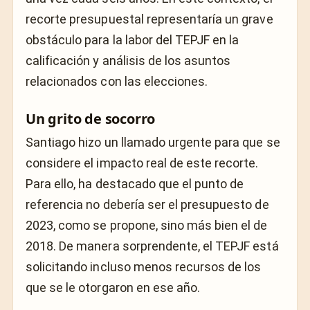
recorte presupuestal representaría un grave
obstáculo para la labor del TEPJF en la
calificación y análisis de los asuntos
relacionados con las elecciones.
Un grito de socorro
Santiago hizo un llamado urgente para que se
considere el impacto real de este recorte.
Para ello, ha destacado que el punto de
referencia no debería ser el presupuesto de
2023, como se propone, sino más bien el de
2018. De manera sorprendente, el TEPJF está
solicitando incluso menos recursos de los
que se le otorgaron en ese año.