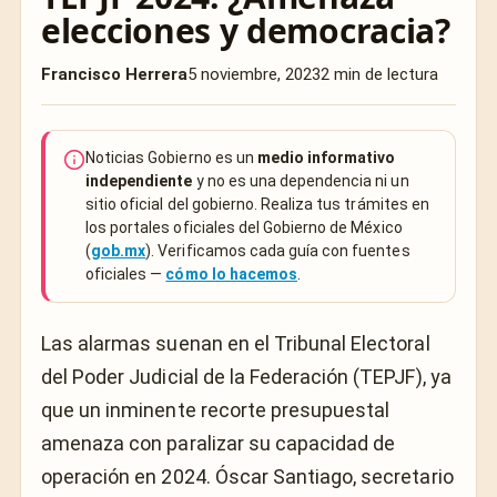
elecciones y democracia?
Francisco Herrera
5 noviembre, 2023
2 min de lectura
Noticias Gobierno es un
medio informativo
independiente
y no es una dependencia ni un
sitio oficial del gobierno. Realiza tus trámites en
los portales oficiales del Gobierno de México
(
gob.mx
). Verificamos cada guía con fuentes
oficiales —
cómo lo hacemos
.
Las alarmas suenan en el Tribunal Electoral
del Poder Judicial de la Federación (TEPJF), ya
que un inminente recorte presupuestal
amenaza con paralizar su capacidad de
operación en 2024. Óscar Santiago, secretario