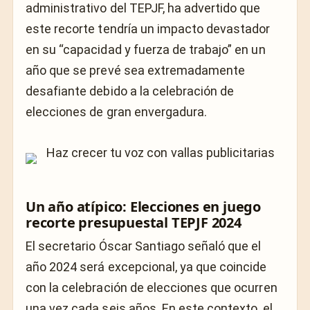
administrativo del TEPJF, ha advertido que
este recorte tendría un impacto devastador
en su “capacidad y fuerza de trabajo” en un
año que se prevé sea extremadamente
desafiante debido a la celebración de
elecciones de gran envergadura.
Un año atípico: Elecciones en juego
recorte presupuestal TEPJF 2024
El secretario Óscar Santiago señaló que el
año 2024 será excepcional, ya que coincide
con la celebración de elecciones que ocurren
una vez cada seis años. En este contexto, el