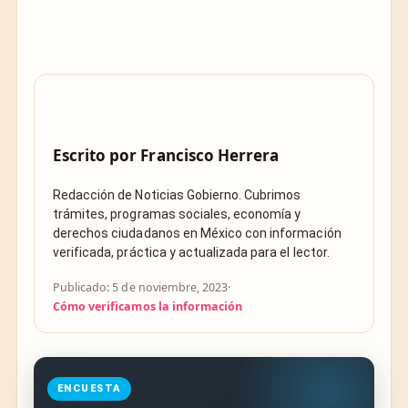
Escrito por
Francisco Herrera
Redacción de Noticias Gobierno. Cubrimos
trámites, programas sociales, economía y
derechos ciudadanos en México con información
verificada, práctica y actualizada para el lector.
Publicado: 5 de noviembre, 2023
·
Cómo verificamos la información
ENCUESTA