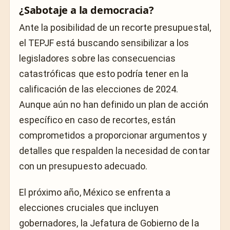
¿Sabotaje a la democracia?
Ante la posibilidad de un recorte presupuestal,
el TEPJF está buscando sensibilizar a los
legisladores sobre las consecuencias
catastróficas que esto podría tener en la
calificación de las elecciones de 2024.
Aunque aún no han definido un plan de acción
específico en caso de recortes, están
comprometidos a proporcionar argumentos y
detalles que respalden la necesidad de contar
con un presupuesto adecuado.
El próximo año, México se enfrenta a
elecciones cruciales que incluyen
gobernadores, la Jefatura de Gobierno de la