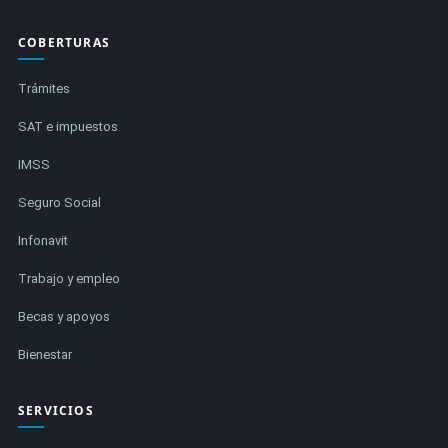
COBERTURAS
Trámites
SAT e impuestos
IMSS
Seguro Social
Infonavit
Trabajo y empleo
Becas y apoyos
Bienestar
SERVICIOS