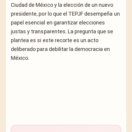
Ciudad de México y la elección de un nuevo
presidente, por lo que el TEPJF desempeña un
papel esencial en garantizar elecciones
justas y transparentes. La pregunta que se
plantea es si este recorte es un acto
deliberado para debilitar la democracia en
México.