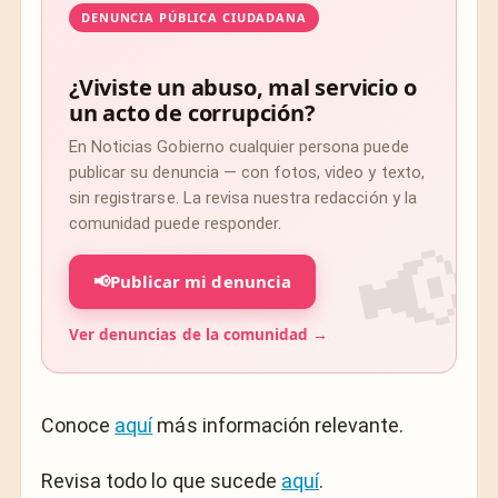
DENUNCIA PÚBLICA CIUDADANA
¿Viviste un abuso, mal servicio o
un acto de corrupción?
En Noticias Gobierno cualquier persona puede
publicar su denuncia — con fotos, video y texto,
sin registrarse. La revisa nuestra redacción y la
comunidad puede responder.
📢
Publicar mi denuncia
Ver denuncias de la comunidad →
Conoce
aquí
más información relevante.
Revisa todo lo que sucede
aquí
.