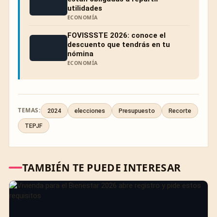
utilidades
ECONOMÍA
FOVISSSTE 2026: conoce el
descuento que tendrás en tu
nómina
ECONOMÍA
TEMAS:
2024
elecciones
Presupuesto
Recorte
TEPJF
TAMBIÉN TE PUEDE INTERESAR