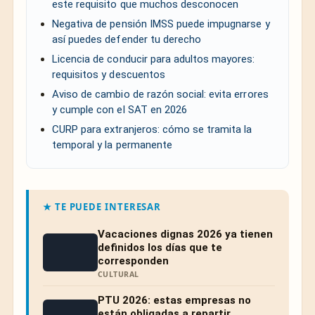
este requisito que muchos desconocen
Negativa de pensión IMSS puede impugnarse y
así puedes defender tu derecho
Licencia de conducir para adultos mayores:
requisitos y descuentos
Aviso de cambio de razón social: evita errores
y cumple con el SAT en 2026
CURP para extranjeros: cómo se tramita la
temporal y la permanente
★ TE PUEDE INTERESAR
Vacaciones dignas 2026 ya tienen
definidos los días que te
corresponden
CULTURAL
PTU 2026: estas empresas no
están obligadas a repartir