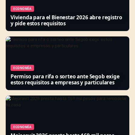
ECONOMÍA
Vivienda para el Bienestar 2026 abre registro
y pide estos requisitos
ECONOMÍA
Permiso para rifa o sorteo ante Segob exige
estos requisitos a empresas y particulares
ECONOMÍA