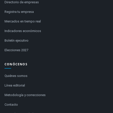
Directorio de empresas
Registra tu empresa
Mercados en tiempo real
Indicadores económicos
Boletín ejecutivo
Elecciones 2027
CONÓCENOS
Quiénes somos
Línea editorial
Metodología y correcciones
Contacto