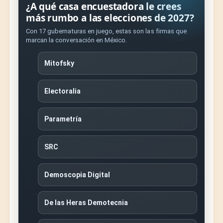
¿A qué casa encuestadora le crees
más rumbo a las elecciones de 2027?
Con 17 gubernaturas en juego, estas son las firmas que
marcan la conversación en México.
Mitofsky
Electoralia
Parametría
SRC
Demoscopia Digital
De las Heras Demotecnia