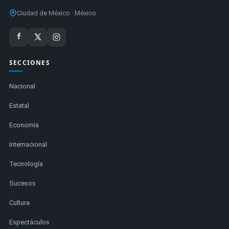
Ciudad de México · México
SECCIONES
Nacional
Estatal
Economía
Internacional
Tecnología
Sucesos
Cultura
Espectáculos