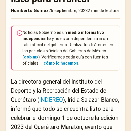
Humberto Gómez
26 septiembre, 2023
2 min de lectura
Noticias Gobierno es un
medio informativo
independiente
y no es una dependencia ni un
sitio oficial del gobierno. Realiza tus trámites en
los portales oficiales del Gobierno de México
(
gob.mx
). Verificamos cada guía con fuentes
oficiales —
cómo lo hacemos
.
La directora general del Instituto del
Deporte y la Recreación del Estado de
Querétaro (
INDEREQ
), Iridia Salazar Blanco,
informó que todo se encuentra listo para
celebrar el domingo 1 de octubre la edición
2023 del Querétaro Maratón, evento que