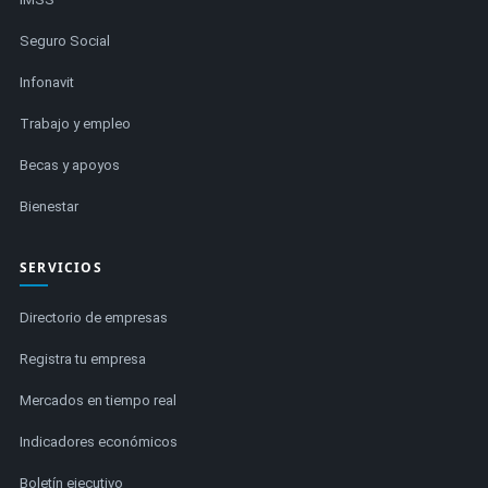
Seguro Social
Infonavit
Trabajo y empleo
Becas y apoyos
Bienestar
SERVICIOS
Directorio de empresas
Registra tu empresa
Mercados en tiempo real
Indicadores económicos
Boletín ejecutivo