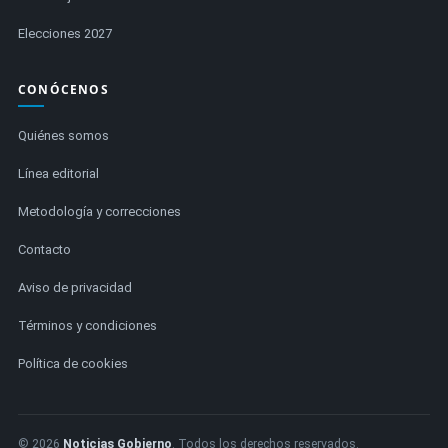
Elecciones 2027
CONÓCENOS
Quiénes somos
Línea editorial
Metodología y correcciones
Contacto
Aviso de privacidad
Términos y condiciones
Política de cookies
© 2026
Noticias Gobierno
. Todos los derechos reservados.