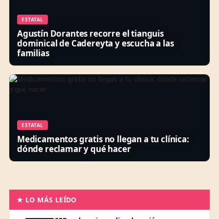
ESTATAL
Agustín Dorantes recorre el tianguis
dominical de Cadereyta y escucha a las
familias
ESTATAL
Medicamentos gratis no llegan a tu clínica:
dónde reclamar y qué hacer
★ LO MÁS LEÍDO