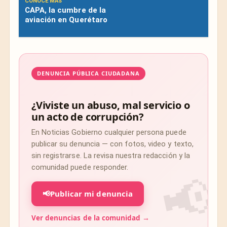
CONOCE MÁS
CAPA, la cumbre de la
aviación en Querétaro
DENUNCIA PÚBLICA CIUDADANA
¿Viviste un abuso, mal servicio o
un acto de corrupción?
En Noticias Gobierno cualquier persona puede
publicar su denuncia — con fotos, video y texto,
sin registrarse. La revisa nuestra redacción y la
comunidad puede responder.
📢
Publicar mi denuncia
Ver denuncias de la comunidad →