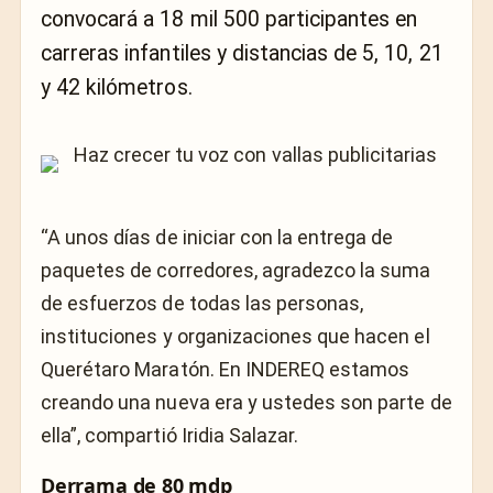
convocará a 18 mil 500 participantes en
carreras infantiles y distancias de 5, 10, 21
y 42 kilómetros.
“A unos días de iniciar con la entrega de
paquetes de corredores, agradezco la suma
de esfuerzos de todas las personas,
instituciones y organizaciones que hacen el
Querétaro Maratón. En INDEREQ estamos
creando una nueva era y ustedes son parte de
ella”, compartió Iridia Salazar.
Derrama de 80 mdp