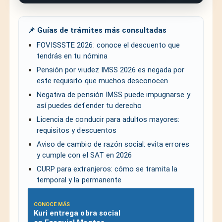
📌 Guías de trámites más consultadas
FOVISSSTE 2026: conoce el descuento que
tendrás en tu nómina
Pensión por viudez IMSS 2026 es negada por
este requisito que muchos desconocen
Negativa de pensión IMSS puede impugnarse y
así puedes defender tu derecho
Licencia de conducir para adultos mayores:
requisitos y descuentos
Aviso de cambio de razón social: evita errores
y cumple con el SAT en 2026
CURP para extranjeros: cómo se tramita la
temporal y la permanente
CONOCE MÁS
Kuri entrega obra social