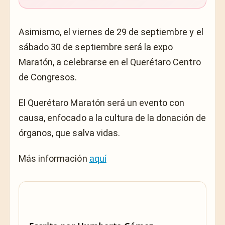
Asimismo, el viernes de 29 de septiembre y el
sábado 30 de septiembre será la expo
Maratón, a celebrarse en el Querétaro Centro
de Congresos.
El Querétaro Maratón será un evento con
causa, enfocado a la cultura de la donación de
órganos, que salva vidas.
Más información
aquí