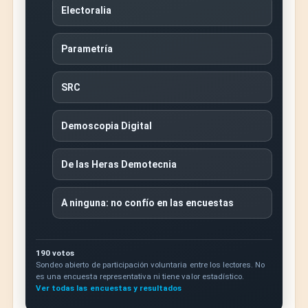
Electoralia
Parametría
SRC
Demoscopia Digital
De las Heras Demotecnia
A ninguna: no confío en las encuestas
190 votos
Sondeo abierto de participación voluntaria entre los lectores. No
es una encuesta representativa ni tiene valor estadístico.
Ver todas las encuestas y resultados