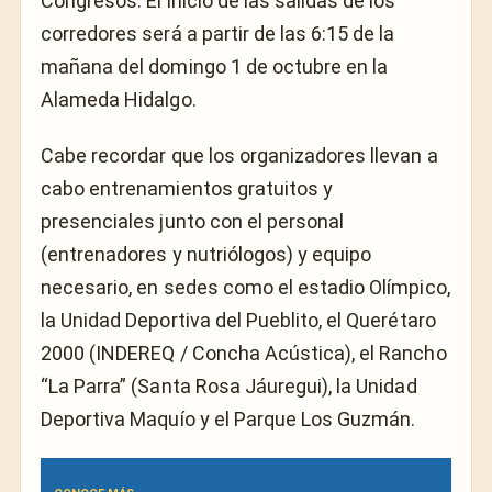
Congresos. El inicio de las salidas de los
corredores será a partir de las 6:15 de la
mañana del domingo 1 de octubre en la
Alameda Hidalgo.
Cabe recordar que los organizadores llevan a
cabo entrenamientos gratuitos y
presenciales junto con el personal
(entrenadores y nutriólogos) y equipo
necesario, en sedes como el estadio Olímpico,
la Unidad Deportiva del Pueblito, el Querétaro
2000 (INDEREQ / Concha Acústica), el Rancho
“La Parra” (Santa Rosa Jáuregui), la Unidad
Deportiva Maquío y el Parque Los Guzmán.