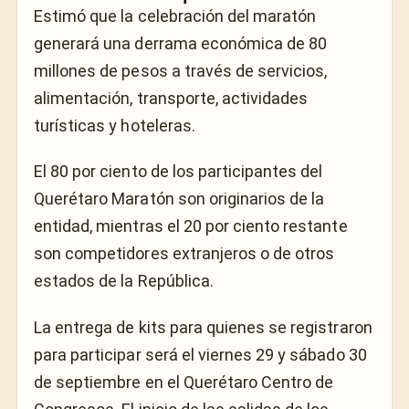
Estimó que la celebración del maratón
generará una derrama económica de 80
millones de pesos a través de servicios,
alimentación, transporte, actividades
turísticas y hoteleras.
El 80 por ciento de los participantes del
Querétaro Maratón son originarios de la
entidad, mientras el 20 por ciento restante
son competidores extranjeros o de otros
estados de la República.
La entrega de kits para quienes se registraron
para participar será el viernes 29 y sábado 30
de septiembre en el Querétaro Centro de