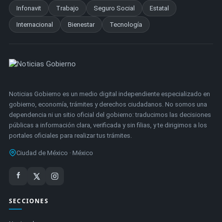
Infonavit
Trabajo
Seguro Social
Estatal
Internacional
Bienestar
Tecnología
Noticias Gobierno es un medio digital independiente especializado en
gobierno, economía, trámites y derechos ciudadanos. No somos una
dependencia ni un sitio oficial del gobierno: traducimos las decisiones
públicas a información clara, verificada y sin filias, y te dirigimos a los
portales oficiales para realizar tus trámites.
Ciudad de México · México
SECCIONES