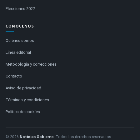
Elecciones 2027
CONÓCENOS
Quiénes somos
Línea editorial
Metodología y correcciones
Contacto
Aviso de privacidad
Términos y condiciones
Política de cookies
© 2026
Noticias Gobierno
. Todos los derechos reservados.