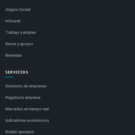
Seguro Social
Infonavit
Trabajo y empleo
Becas y apoyos
Bienestar
SERVICIOS
Directorio de empresas
Registra tu empresa
Mercados en tiempo real
Indicadores económicos
Boletín ejecutivo