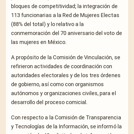
bloques de competitividad; la integración de
113 funcionarias a la Red de Mujeres Electas
(88% del total) y lo relativo a la
conmemoración del 70 aniversario del voto de
las mujeres en México.
A propósito de la Comisión de Vinculación, se
refirieron actividades de coordinación con
autoridades electorales y de los tres órdenes
de gobierno, así como con organismos
autónomos y organizaciones civiles, para el
desarrollo del proceso comicial.
Con respecto a la Comisión de Transparencia
y Tecnologías de la Información, se informó la