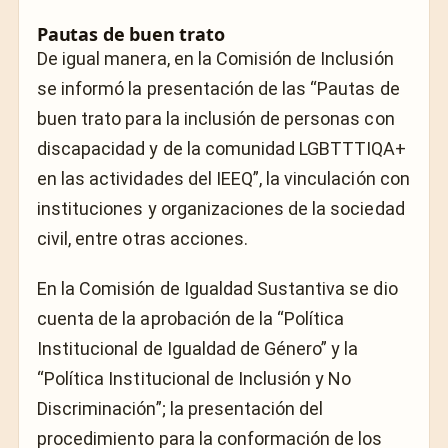
Pautas de buen trato
De igual manera, en la Comisión de Inclusión
se informó la presentación de las “Pautas de
buen trato para la inclusión de personas con
discapacidad y de la comunidad LGBTTTIQA+
en las actividades del IEEQ”, la vinculación con
instituciones y organizaciones de la sociedad
civil, entre otras acciones.
En la Comisión de Igualdad Sustantiva se dio
cuenta de la aprobación de la “Política
Institucional de Igualdad de Género” y la
“Política Institucional de Inclusión y No
Discriminación”; la presentación del
procedimiento para la conformación de los