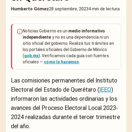
Humberto Gómez
28 septiembre, 2023
4 min de lectura
Noticias Gobierno es un
medio informativo
independiente
y no es una dependencia ni un
sitio oficial del gobierno. Realiza tus trámites en
los portales oficiales del Gobierno de México
(
gob.mx
). Verificamos cada guía con fuentes
oficiales —
cómo lo hacemos
.
Las comisiones permanentes del Instituto
Electoral del Estado de Querétaro (
IEEQ
)
informaron las actividades ordinarias y los
avances del Proceso Electoral Local 2023-
2024 realizadas durante el tercer trimestre
del año.