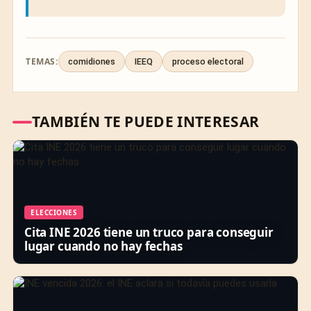
TEMAS:
comidiones
IEEQ
proceso electoral
TAMBIÉN TE PUEDE INTERESAR
ELECCIONES
Cita INE 2026 tiene un truco para conseguir
lugar cuando no hay fechas