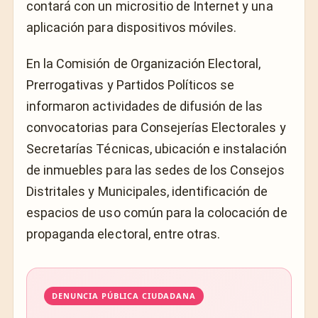
contará con un micrositio de Internet y una
aplicación para dispositivos móviles.
En la Comisión de Organización Electoral,
Prerrogativas y Partidos Políticos se
informaron actividades de difusión de las
convocatorias para Consejerías Electorales y
Secretarías Técnicas, ubicación e instalación
de inmuebles para las sedes de los Consejos
Distritales y Municipales, identificación de
espacios de uso común para la colocación de
propaganda electoral, entre otras.
DENUNCIA PÚBLICA CIUDADANA