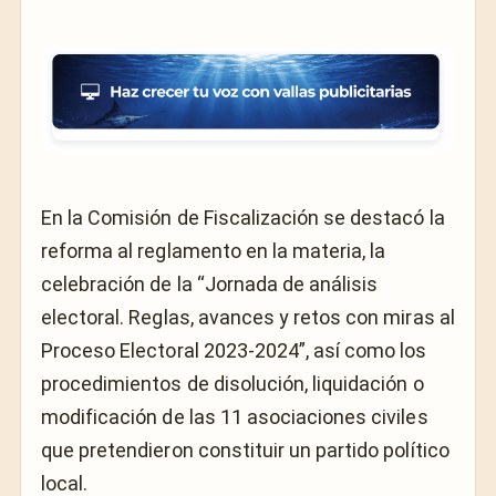
En la Comisión de Fiscalización se destacó la
reforma al reglamento en la materia, la
celebración de la “Jornada de análisis
electoral. Reglas, avances y retos con miras al
Proceso Electoral 2023-2024”, así como los
procedimientos de disolución, liquidación o
modificación de las 11 asociaciones civiles
que pretendieron constituir un partido político
local.