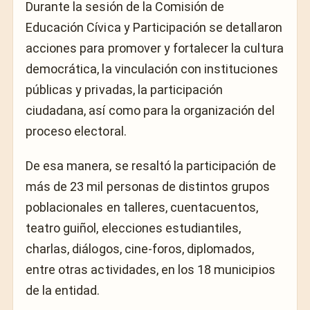
Durante la sesión de la Comisión de
Educación Cívica y Participación se detallaron
acciones para promover y fortalecer la cultura
democrática, la vinculación con instituciones
públicas y privadas, la participación
ciudadana, así como para la organización del
proceso electoral.
De esa manera, se resaltó la participación de
más de 23 mil personas de distintos grupos
poblacionales en talleres, cuentacuentos,
teatro guiñol, elecciones estudiantiles,
charlas, diálogos, cine-foros, diplomados,
entre otras actividades, en los 18 municipios
de la entidad.