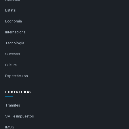
Estatal
Economía
Internacional
Tecnología
Sucesos
Cultura
Espectáculos
COBERTURAS
Trámites
SAT e impuestos
IMSS