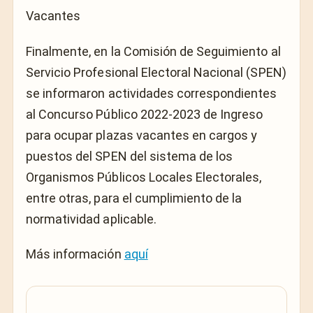
Vacantes
Finalmente, en la Comisión de Seguimiento al
Servicio Profesional Electoral Nacional (SPEN)
se informaron actividades correspondientes
al Concurso Público 2022-2023 de Ingreso
para ocupar plazas vacantes en cargos y
puestos del SPEN del sistema de los
Organismos Públicos Locales Electorales,
entre otras, para el cumplimiento de la
normatividad aplicable.
Más información
aquí