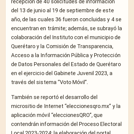
recepción de 40 solicitudes de información
del 13 de junio al 19 de septiembre de este
año, de las cuales 36 fueron concluidas y 4 se
encuentran en trámite; además, se subrayó la
colaboración del Instituto con el municipio de
Querétaro y la Comisión de Transparencia,
Acceso a la Información Pública y Protección
de Datos Personales del Estado de Querétaro
en el ejercicio del Gabinete Juvenil 2023, a
través del sistema “Voto Móvil”.
También se reportó el desarrollo del
micrositio de Internet “eleccionesqro.mx” y la
aplicación móvil “eleccionesQRO”, que
contendrán información del Proceso Electoral
Local 2023-2024; la elaboración del portal