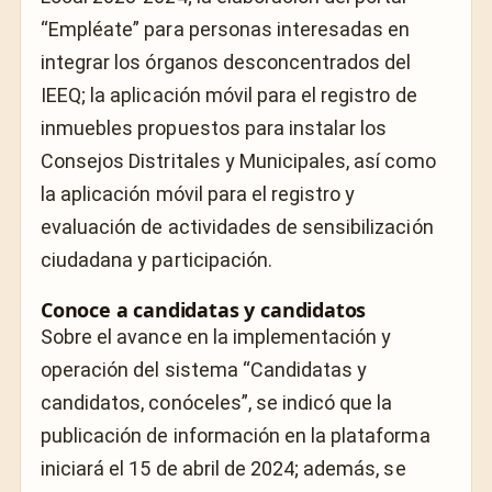
“Empléate” para personas interesadas en
integrar los órganos desconcentrados del
IEEQ; la aplicación móvil para el registro de
inmuebles propuestos para instalar los
Consejos Distritales y Municipales, así como
la aplicación móvil para el registro y
evaluación de actividades de sensibilización
ciudadana y participación.
Conoce a candidatas y candidatos
Sobre el avance en la implementación y
operación del sistema “Candidatas y
candidatos, conóceles”, se indicó que la
publicación de información en la plataforma
iniciará el 15 de abril de 2024; además, se