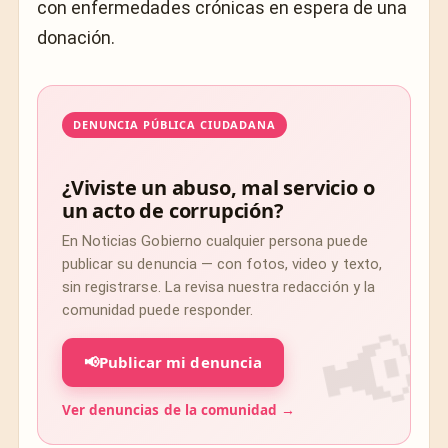
con enfermedades crónicas en espera de una
donación.
DENUNCIA PÚBLICA CIUDADANA
¿Viviste un abuso, mal servicio o
un acto de corrupción?
En Noticias Gobierno cualquier persona puede
publicar su denuncia — con fotos, video y texto,
sin registrarse. La revisa nuestra redacción y la
comunidad puede responder.
📢
Publicar mi denuncia
Ver denuncias de la comunidad →