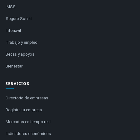
IMSS
Seguro Social
Infonavit
Trabajo y empleo
Becas y apoyos
Bienestar
SERVICIOS
Directorio de empresas
Registra tu empresa
Mercados en tiempo real
Indicadores económicos