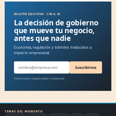
BOLETÍN EJECUTIVO · 7:00 A. M.
La decisión de gobierno
que mueve tu negocio,
antes que nadie
Economía, regulación y trámites traducidos a
impacto empresarial.
Suscribirme
Información responsable e imparcial.
TEMAS DEL MOMENTO