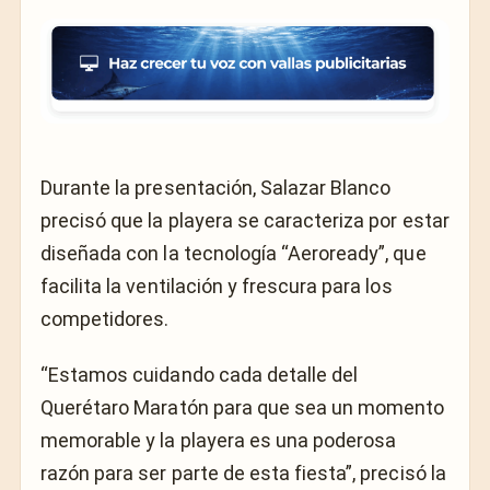
Durante la presentación, Salazar Blanco
precisó que la playera se caracteriza por estar
diseñada con la tecnología “Aeroready”, que
facilita la ventilación y frescura para los
competidores.
“Estamos cuidando cada detalle del
Querétaro Maratón para que sea un momento
memorable y la playera es una poderosa
razón para ser parte de esta fiesta”, precisó la