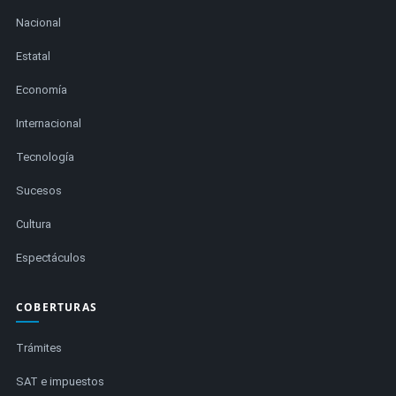
Nacional
Estatal
Economía
Internacional
Tecnología
Sucesos
Cultura
Espectáculos
COBERTURAS
Trámites
SAT e impuestos