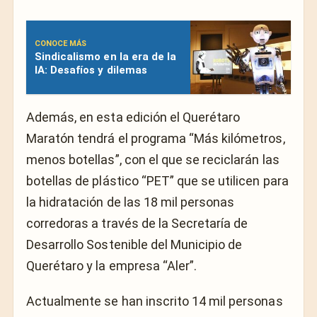
CONOCE MÁS
Sindicalismo en la era de la
IA: Desafíos y dilemas
Además, en esta edición el Querétaro
Maratón tendrá el programa “Más kilómetros,
menos botellas”, con el que se reciclarán las
botellas de plástico “PET” que se utilicen para
la hidratación de las 18 mil personas
corredoras a través de la Secretaría de
Desarrollo Sostenible del Municipio de
Querétaro y la empresa “Aler”.
Actualmente se han inscrito 14 mil personas