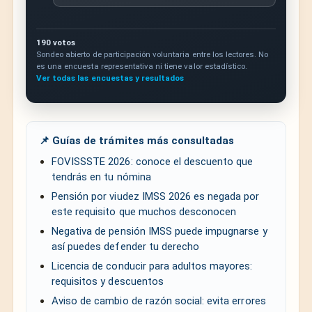
190 votos
Sondeo abierto de participación voluntaria entre los lectores. No
es una encuesta representativa ni tiene valor estadístico.
Ver todas las encuestas y resultados
📌 Guías de trámites más consultadas
FOVISSSTE 2026: conoce el descuento que
tendrás en tu nómina
Pensión por viudez IMSS 2026 es negada por
este requisito que muchos desconocen
Negativa de pensión IMSS puede impugnarse y
así puedes defender tu derecho
Licencia de conducir para adultos mayores:
requisitos y descuentos
Aviso de cambio de razón social: evita errores