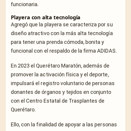
funcionaria.
Playera con alta tecnología
Agregó que la playera se caracteriza por su
diseño atractivo con la más alta tecnología
para tener una prenda cómoda, bonita y
funcional con el respaldo de la firma ADIDAS.
En 2023 el Querétaro Maratón, además de
promover la activación física y el deporte,
impulsará el registro voluntario de personas
donantes de órganos y tejidos en conjunto
con el Centro Estatal de Trasplantes de
Querétaro.
Ello, con la finalidad de apoyar a las personas