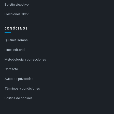
Boletín ejecutivo
Elecciones 2027
CONÓCENOS
Quiénes somos
Línea editorial
Metodología y correcciones
Contacto
Aviso de privacidad
Términos y condiciones
Política de cookies