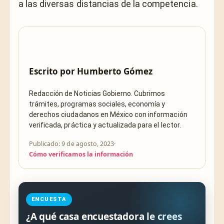
a las diversas distancias de la competencia.
Escrito por
Humberto Gómez
Redacción de Noticias Gobierno. Cubrimos
trámites, programas sociales, economía y
derechos ciudadanos en México con información
verificada, práctica y actualizada para el lector.
Publicado: 9 de agosto, 2023
·
Cómo verificamos la información
ENCUESTA
¿A qué casa encuestadora le crees