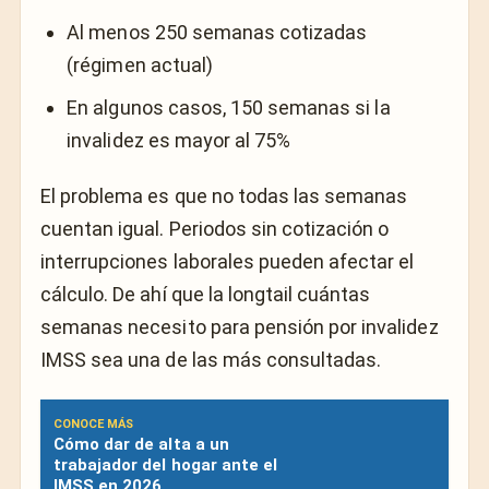
Al menos 250 semanas cotizadas
(régimen actual)
En algunos casos, 150 semanas si la
invalidez es mayor al 75%
El problema es que no todas las semanas
cuentan igual. Periodos sin cotización o
interrupciones laborales pueden afectar el
cálculo. De ahí que la longtail cuántas
semanas necesito para pensión por invalidez
IMSS sea una de las más consultadas.
CONOCE MÁS
Cómo dar de alta a un
trabajador del hogar ante el
IMSS en 2026