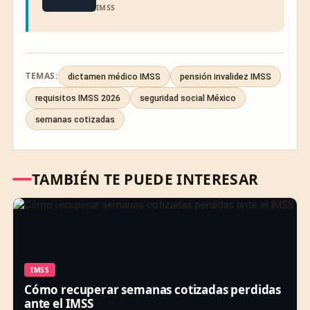
IMSS
TEMAS:
dictamen médico IMSS
pensión invalidez IMSS
requisitos IMSS 2026
seguridad social México
semanas cotizadas
TAMBIÉN TE PUEDE INTERESAR
IMSS
Cómo recuperar semanas cotizadas perdidas
ante el IMSS