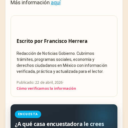
Más información
aquí
Escrito por
Francisco Herrera
Redacción de Noticias Gobierno. Cubrimos
trámites, programas sociales, economía y
derechos ciudadanos en México con información
verificada, práctica y actualizada para el lector.
Publicado: 22 de abril, 2026
·
Cómo verificamos la información
ENCUESTA
¿A qué casa encuestadora le crees