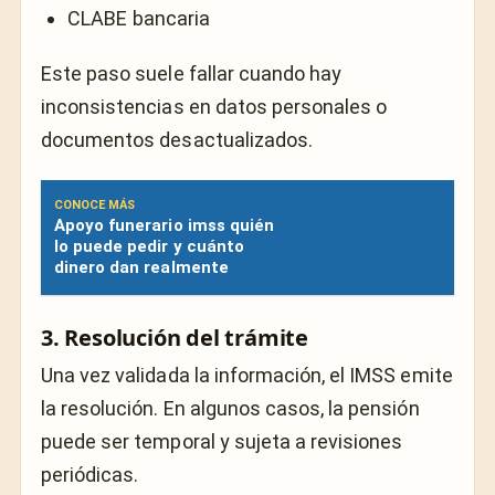
CLABE bancaria
Este paso suele fallar cuando hay
inconsistencias en datos personales o
documentos desactualizados.
CONOCE MÁS
Apoyo funerario imss quién
lo puede pedir y cuánto
dinero dan realmente
3. Resolución del trámite
Una vez validada la información, el IMSS emite
la resolución. En algunos casos, la pensión
puede ser temporal y sujeta a revisiones
periódicas.