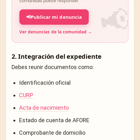
comunidad puede responder.
📢
Publicar mi denuncia
Ver denuncias de la comunidad →
2. Integración del expediente
Debes reunir documentos como:
Identificación oficial
CURP
Acta de nacimiento
Estado de cuenta de AFORE
Comprobante de domicilio