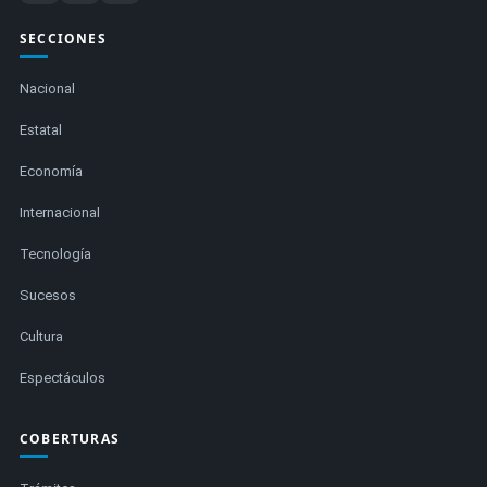
SECCIONES
Nacional
Estatal
Economía
Internacional
Tecnología
Sucesos
Cultura
Espectáculos
COBERTURAS