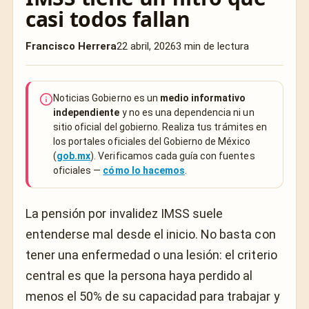
casi todos fallan
Francisco Herrera
22 abril, 2026
3 min de lectura
Noticias Gobierno es un
medio informativo
independiente
y no es una dependencia ni un
sitio oficial del gobierno. Realiza tus trámites en
los portales oficiales del Gobierno de México
(
gob.mx
). Verificamos cada guía con fuentes
oficiales —
cómo lo hacemos
.
La pensión por invalidez IMSS suele
entenderse mal desde el inicio. No basta con
tener una enfermedad o una lesión: el criterio
central es que la persona haya perdido al
menos el 50% de su capacidad para trabajar y