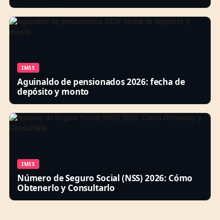
IMSS
Aguinaldo de pensionados 2026: fecha de
depósito y monto
IMSS
Número de Seguro Social (NSS) 2026: Cómo
Obtenerlo y Consultarlo