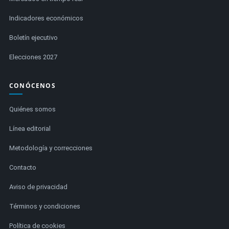
Indicadores económicos
Boletín ejecutivo
Elecciones 2027
CONÓCENOS
Quiénes somos
Línea editorial
Metodología y correcciones
Contacto
Aviso de privacidad
Términos y condiciones
Política de cookies