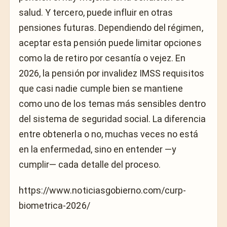
salud. Y tercero, puede influir en otras
pensiones futuras. Dependiendo del régimen,
aceptar esta pensión puede limitar opciones
como la de retiro por cesantía o vejez. En
2026, la pensión por invalidez IMSS requisitos
que casi nadie cumple bien se mantiene
como uno de los temas más sensibles dentro
del sistema de seguridad social. La diferencia
entre obtenerla o no, muchas veces no está
en la enfermedad, sino en entender —y
cumplir— cada detalle del proceso.
https://www.noticiasgobierno.com/curp-
biometrica-2026/