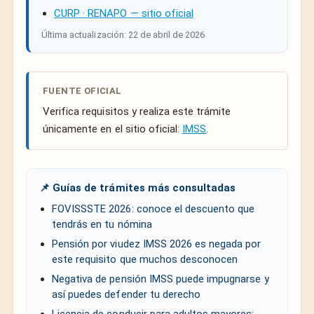
CURP · RENAPO — sitio oficial
Última actualización: 22 de abril de 2026
FUENTE OFICIAL
Verifica requisitos y realiza este trámite
únicamente en el sitio oficial:
IMSS
.
📌 Guías de trámites más consultadas
FOVISSSTE 2026: conoce el descuento que
tendrás en tu nómina
Pensión por viudez IMSS 2026 es negada por
este requisito que muchos desconocen
Negativa de pensión IMSS puede impugnarse y
así puedes defender tu derecho
Licencia de conducir para adultos mayores: