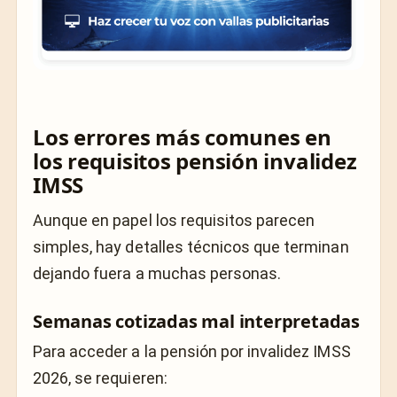
Los errores más comunes en
los requisitos pensión invalidez
IMSS
Aunque en papel los requisitos parecen
simples, hay detalles técnicos que terminan
dejando fuera a muchas personas.
Semanas cotizadas mal interpretadas
Para acceder a la pensión por invalidez IMSS
2026, se requieren: