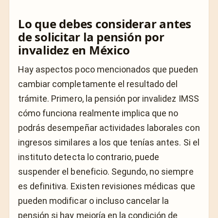
Lo que debes considerar antes
de solicitar la pensión por
invalidez en México
Hay aspectos poco mencionados que pueden
cambiar completamente el resultado del
trámite. Primero, la pensión por invalidez IMSS
cómo funciona realmente implica que no
podrás desempeñar actividades laborales con
ingresos similares a los que tenías antes. Si el
instituto detecta lo contrario, puede
suspender el beneficio. Segundo, no siempre
es definitiva. Existen revisiones médicas que
pueden modificar o incluso cancelar la
pensión si hay mejoría en la condición de