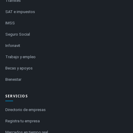
Trámites
SAT e impuestos
IMSS
Seguro Social
Infonavit
Trabajo y empleo
Becas y apoyos
Bienestar
SERVICIOS
Directorio de empresas
Registra tu empresa
Mercados en tiempo real