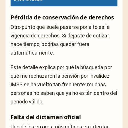
Pérdida de conservación de derechos
Otro punto que suele pasarse por alto es la
vigencia de derechos. Si dejaste de cotizar
hace tiempo, podrías quedar fuera
automáticamente.
Este detalle explica por qué la búsqueda por
qué me rechazaron la pensión por invalidez
IMSS se ha vuelto tan frecuente: muchas
personas no saben que ya no están dentro del
periodo válido.
Falta del dictamen oficial
Uno de los errores más críticos es intentar