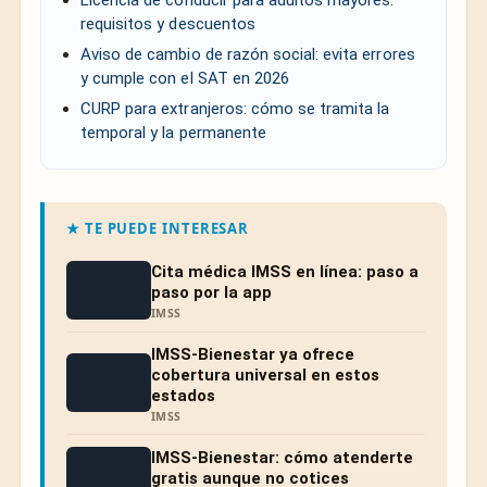
requisitos y descuentos
Aviso de cambio de razón social: evita errores
y cumple con el SAT en 2026
CURP para extranjeros: cómo se tramita la
temporal y la permanente
★ TE PUEDE INTERESAR
Cita médica IMSS en línea: paso a
paso por la app
IMSS
IMSS-Bienestar ya ofrece
cobertura universal en estos
estados
IMSS
IMSS-Bienestar: cómo atenderte
gratis aunque no cotices