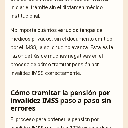
iniciar el trámite sin el dictamen médico
institucional.
No importa cuántos estudios tengas de
médicos privados: sin el documento emitido
por el IMSS, la solicitud no avanza. Esta es la
razón detrás de muchas negativas en el
proceso de cómo tramitar pensión por
invalidez IMSS correctamente.
Cómo tramitar la pensión por
invalidez IMSS paso a paso sin
errores
El proceso para obtener la pensión por
invalidez IMSS requisitos 2026 exige orden y