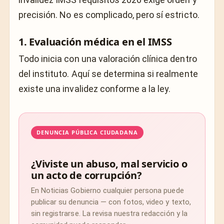
precisión. No es complicado, pero sí estricto.
1. Evaluación médica en el IMSS
Todo inicia con una valoración clínica dentro
del instituto. Aquí se determina si realmente
existe una invalidez conforme a la ley.
DENUNCIA PÚBLICA CIUDADANA
¿Viviste un abuso, mal servicio o
un acto de corrupción?
En Noticias Gobierno cualquier persona puede
publicar su denuncia — con fotos, video y texto,
sin registrarse. La revisa nuestra redacción y la