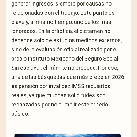
generar ingresos, siempre por causas no
relacionadas con el trabajo. Este punto es
clave y, al mismo tiempo, uno de los más
ignorados. En la práctica, el dictamen no
depende solo de estudios médicos externos,
sino de la evaluación oficial realizada por el
propio
Instituto Mexicano del Seguro Social
.
Sin ese aval, el trámite no procede. Por eso,
una de las búsquedas que más crece en 2026
es pensión por invalidez IMSS requisitos
reales, ya que muchas solicitudes son
rechazadas por no cumplir este criterio
básico.