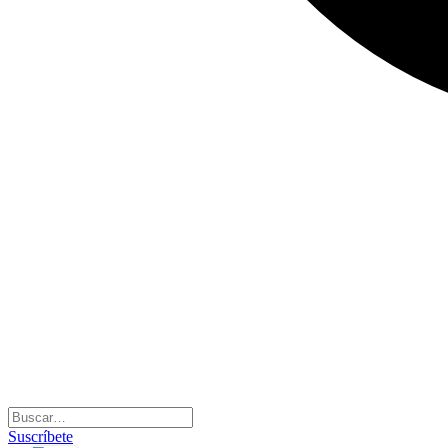
Suscríbete