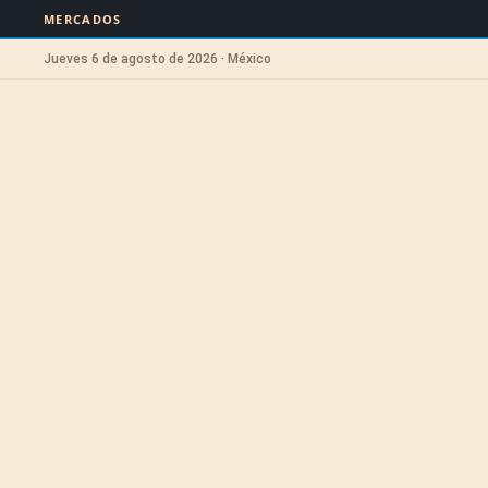
MERCADOS
Jueves 6 de agosto de 2026 · México