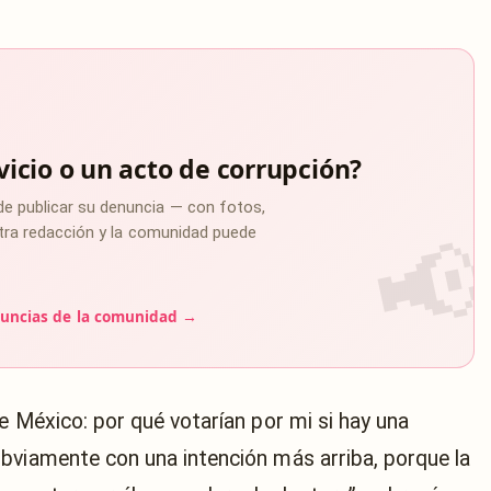
vicio o un acto de corrupción?
de publicar su denuncia — con fotos,
estra redacción y la comunidad puede
uncias de la comunidad →
e México: por qué votarían por mi si hay una
bviamente con una intención más arriba, porque la