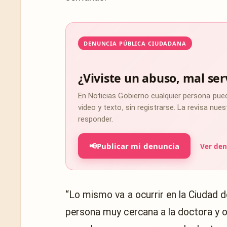
DENUNCIA PÚBLICA CIUDADANA
¿Viviste un abuso, mal ser
En Noticias Gobierno cualquier persona pue
video y texto, sin registrarse. La revisa nu
responder.
📢
Publicar mi denuncia
Ver den
“Lo mismo va a ocurrir en la Ciudad d
persona muy cercana a la doctora y o