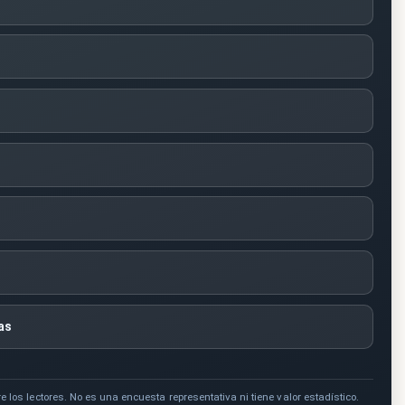
as
e los lectores. No es una encuesta representativa ni tiene valor estadístico.