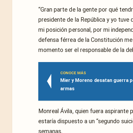
“Gran parte de la gente por qué tendr
presidente de la República y yo tuve 
mi posición personal, por mi independe
defensa férrea de la Constitución me 
momento ser el responsable de la deba
CONOCE MÁS
Mier y Moreno desatan guerra po
armas
Monreal Ávila, quien fuera aspirante 
estaría dispuesto a un “segundo suicid
semanas.