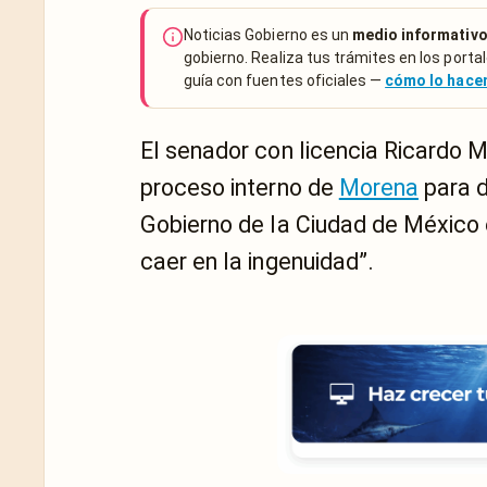
Noticias Gobierno es un
medio informativo
gobierno. Realiza tus trámites en los portal
guía con fuentes oficiales —
cómo lo hac
El senador con licencia Ricardo M
proceso interno de
Morena
para d
Gobierno de la Ciudad de México e
caer en la ingenuidad”.