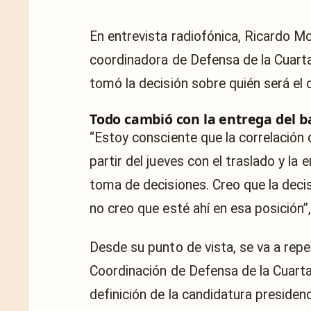
En entrevista radiofónica, Ricardo M
coordinadora de Defensa de la Cuart
tomó la decisión sobre quién será el
Todo cambió con la entrega del 
“Estoy consciente que la correlación
partir del jueves con el traslado y l
toma de decisiones. Creo que la deci
no creo que esté ahí en esa posición”,
Desde su punto de vista, se va a repe
Coordinación de Defensa de la Cuarta
definición de la candidatura presiden