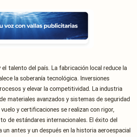
l talento del país. La fabricación local reduce la
lece la soberanía tecnológica. Inversiones
ocesos y elevar la competitividad. La industria
 de materiales avanzados y sistemas de seguridad
uelo y certificaciones se realizan con rigor,
to de estándares internacionales. El éxito del
un antes y un después en la historia aeroespacial