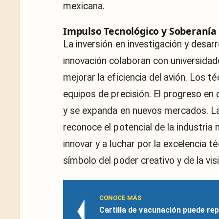
mexicana.
Impulso Tecnológico y Soberanía
La inversión en investigación y desar
innovación colaboran con universida
mejorar la eficiencia del avión. Los 
equipos de precisión. El progreso en
y se expanda en nuevos mercados. La
reconoce el potencial de la industri
innovar y a luchar por la excelencia t
símbolo del poder creativo y de la visi
CONOCE MÁS
Cartilla de vacunación puede rep