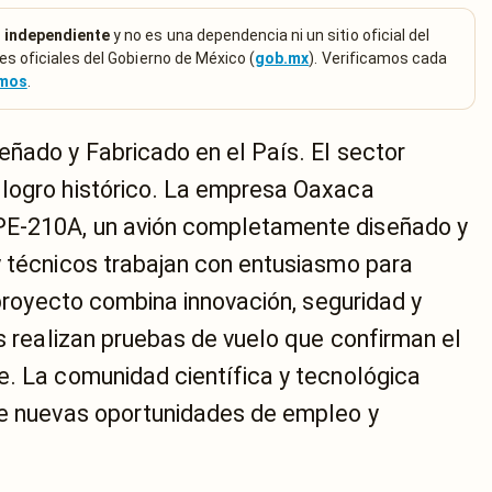
 independiente
y no es una dependencia ni un sitio oficial del
es oficiales del Gobierno de México (
gob.mx
). Verificamos cada
emos
.
eñado y Fabricado en el País. El sector
 logro histórico. La empresa Oaxaca
PE-210A, un avión completamente diseñado y
y técnicos trabajan con entusiasmo para
 proyecto combina innovación, seguridad y
os realizan pruebas de vuelo que confirman el
e. La comunidad científica y tecnológica
re nuevas oportunidades de empleo y