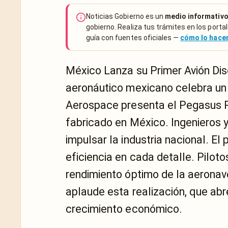
Noticias Gobierno es un
medio informativo
gobierno. Realiza tus trámites en los portal
guía con fuentes oficiales —
cómo lo hac
México Lanza su Primer Avión Dis
aeronáutico mexicano celebra un
Aerospace presenta el Pegasus 
fabricado en México. Ingenieros 
impulsar la industria nacional. El
eficiencia en cada detalle. Pilot
rendimiento óptimo de la aeronav
aplaude esta realización, que ab
crecimiento económico.