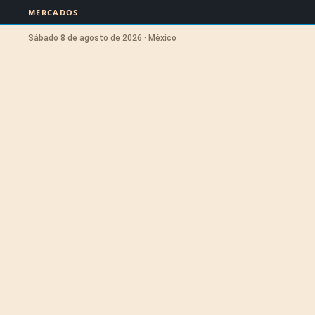
MERCADOS
Sábado 8 de agosto de 2026 · México