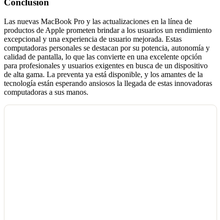
Conclusión
Las nuevas MacBook Pro y las actualizaciones en la línea de
productos de Apple prometen brindar a los usuarios un rendimiento
excepcional y una experiencia de usuario mejorada. Estas
computadoras personales se destacan por su potencia, autonomía y
calidad de pantalla, lo que las convierte en una excelente opción
para profesionales y usuarios exigentes en busca de un dispositivo
de alta gama. La preventa ya está disponible, y los amantes de la
tecnología están esperando ansiosos la llegada de estas innovadoras
computadoras a sus manos.