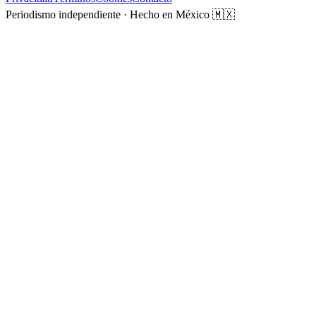
Periodismo independiente · Hecho en México 🇲🇽