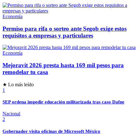
Economía
Permiso para rifa o sorteo ante Segob exige estos
requisitos a empresas y particulares
Economía
Mejoravit 2026 presta hasta 169 mil pesos para
remodelar tu casa
★ Lo más leído
1
SEP ordena impedir educación militarizada tras caso Dafne
Nacional
2
Gobernador visita oficinas de Microsoft México