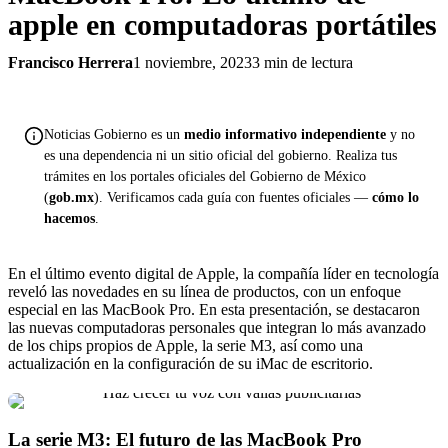
apple en computadoras portátiles
Francisco Herrera
1 noviembre, 2023
3 min de lectura
Noticias Gobierno es un
medio informativo independiente
y no
es una dependencia ni un sitio oficial del gobierno. Realiza tus
trámites en los portales oficiales del Gobierno de México
(
gob.mx
). Verificamos cada guía con fuentes oficiales —
cómo lo
hacemos
.
En el último evento digital de Apple, la compañía líder en tecnología
reveló las novedades en su línea de productos, con un enfoque
especial en las MacBook Pro. En esta presentación, se destacaron
las nuevas computadoras personales que integran lo más avanzado
de los chips propios de Apple, la serie M3, así como una
actualización en la configuración de su iMac de escritorio.
La serie M3: El futuro de las MacBook Pro