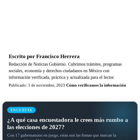
Escrito por
Francisco Herrera
Redacción de Noticias Gobierno. Cubrimos trámites, programas
sociales, economía y derechos ciudadanos en México con
información verificada, práctica y actualizada para el lector.
Publicado: 1 de noviembre, 2023
·
Cómo verificamos la información
ENCUESTA
¿A qué casa encuestadora le crees más rumbo a
las elecciones de 2027?
Con 17 gubernaturas en juego, estas son las firmas que marcan la