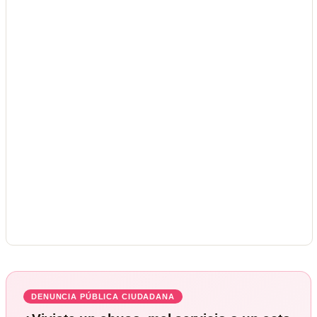
DENUNCIA PÚBLICA CIUDADANA