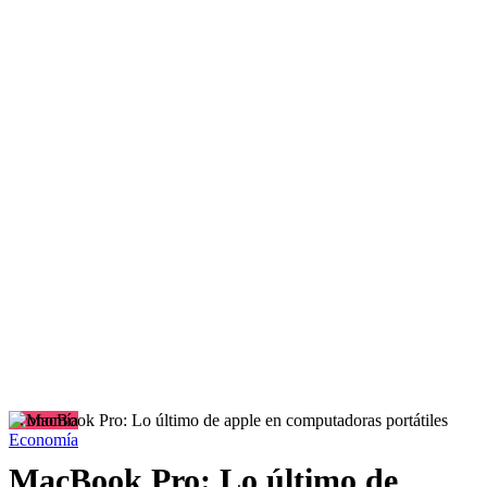
Economía
Economía
MacBook Pro: Lo último de