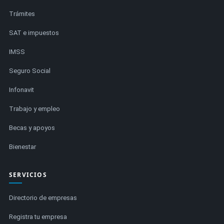
Trámites
SAT e impuestos
IMSS
Seguro Social
Infonavit
Trabajo y empleo
Becas y apoyos
Bienestar
SERVICIOS
Directorio de empresas
Registra tu empresa