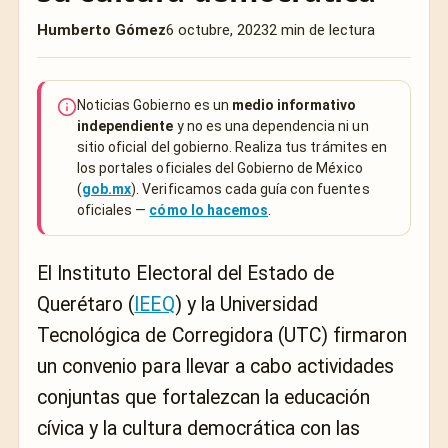
Humberto Gómez
6 octubre, 2023
2 min de lectura
Noticias Gobierno es un
medio informativo
independiente
y no es una dependencia ni un
sitio oficial del gobierno. Realiza tus trámites en
los portales oficiales del Gobierno de México
(
gob.mx
). Verificamos cada guía con fuentes
oficiales —
cómo lo hacemos
.
El Instituto Electoral del Estado de
Querétaro (
IEEQ
) y la Universidad
Tecnológica de Corregidora (UTC) firmaron
un convenio para llevar a cabo actividades
conjuntas que fortalezcan la educación
cívica y la cultura democrática con las