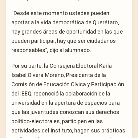
“Desde este momento ustedes pueden
aportar a la vida democrática de Querétaro,
hay grandes áreas de oportunidad en las que
pueden participar, hay que ser ciudadanos
responsables”, dijo al alumnado.
Por su parte, la Consejera Electoral Karla
Isabel Olvera Moreno, Presidenta de la
Comisión de Educación Cívica y Participación
del IEEQ, reconoció la colaboración de la
universidad en la apertura de espacios para
que las juventudes conozcan sus derechos
político-electorales, participen en las
actividades del Instituto, hagan sus prácticas