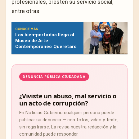
profesionales, presten su servicio social,
entre otras.
CONOCE MÁS
Las bien-portadas llega al
Museo de Arte
Contemporáneo Querétaro
DENUNCIA PÚBLICA CIUDADANA
¿Viviste un abuso, mal servicio o
un acto de corrupción?
En Noticias Gobierno cualquier persona puede
publicar su denuncia — con fotos, video y texto,
sin registrarse. La revisa nuestra redacción y la
comunidad puede responder.