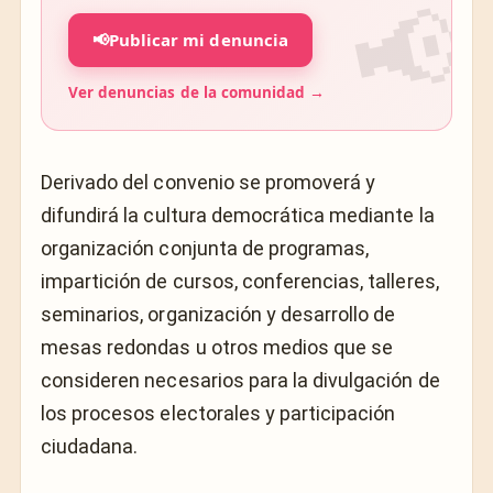
📢
Publicar mi denuncia
Ver denuncias de la comunidad →
Derivado del convenio se promoverá y
difundirá la cultura democrática mediante la
organización conjunta de programas,
impartición de cursos, conferencias, talleres,
seminarios, organización y desarrollo de
mesas redondas u otros medios que se
consideren necesarios para la divulgación de
los procesos electorales y participación
ciudadana.