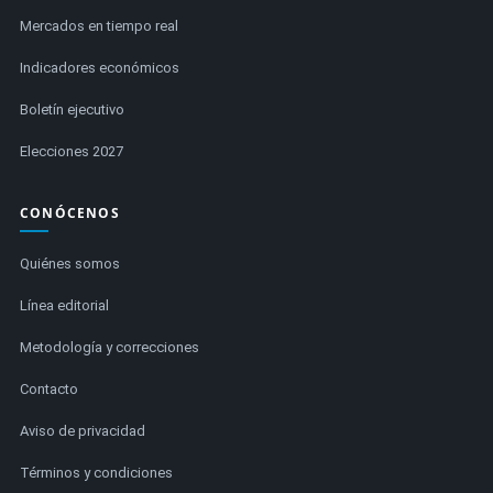
Mercados en tiempo real
Indicadores económicos
Boletín ejecutivo
Elecciones 2027
CONÓCENOS
Quiénes somos
Línea editorial
Metodología y correcciones
Contacto
Aviso de privacidad
Términos y condiciones