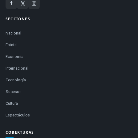
SECCIONES
Nacional
Estatal
Economía
Internacional
Tecnología
Sucesos
Cultura
Espectáculos
COBERTURAS