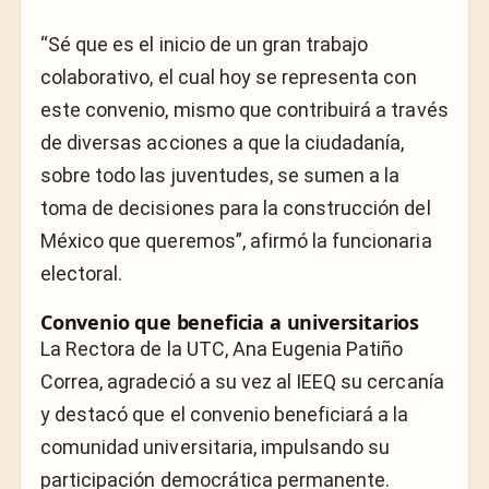
“Sé que es el inicio de un gran trabajo
colaborativo, el cual hoy se representa con
este convenio, mismo que contribuirá a través
de diversas acciones a que la ciudadanía,
sobre todo las juventudes, se sumen a la
toma de decisiones para la construcción del
México que queremos”, afirmó la funcionaria
electoral.
Convenio que beneficia a universitarios
La Rectora de la UTC, Ana Eugenia Patiño
Correa, agradeció a su vez al IEEQ su cercanía
y destacó que el convenio beneficiará a la
comunidad universitaria, impulsando su
participación democrática permanente.