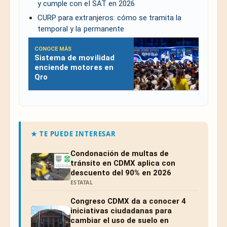
y cumple con el SAT en 2026
CURP para extranjeros: cómo se tramita la
temporal y la permanente
CONOCE MÁS
Sistema de movilidad
enciende motores en
Qro
★ TE PUEDE INTERESAR
Condonación de multas de
tránsito en CDMX aplica con
descuento del 90% en 2026
ESTATAL
Congreso CDMX da a conocer 4
iniciativas ciudadanas para
cambiar el uso de suelo en