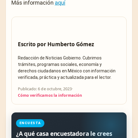
Más información
aquí
Escrito por
Humberto Gómez
Redacción de Noticias Gobierno. Cubrimos
trámites, programas sociales, economía y
derechos ciudadanos en México con información
verificada, práctica y actualizada para el lector.
Publicado: 6 de octubre, 2023
·
Cómo verificamos la información
ENCUESTA
¿A qué casa encuestadora le crees