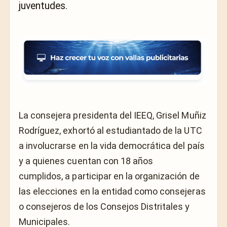
juventudes.
La consejera presidenta del IEEQ, Grisel Muñiz
Rodríguez, exhortó al estudiantado de la UTC
a involucrarse en la vida democrática del país
y a quienes cuentan con 18 años
cumplidos, a participar en la organización de
las elecciones en la entidad como consejeras
o consejeros de los Consejos Distritales y
Municipales.