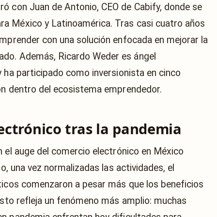
ró con Juan de Antonio, CEO de Cabify, donde se
a México y Latinoamérica. Tras casi cuatro años
emprender con una solución enfocada en mejorar la
ado. Además, Ricardo Weder es ángel
y ha participado como inversionista en cinco
ión dentro del ecosistema emprendedor.
lectrónico tras la pandemia
n el auge del comercio electrónico en México
go, una vez normalizadas las actividades, el
sticos comenzaron a pesar más que los beneficios
Jüsto refleja un fenómeno más amplio: muchas