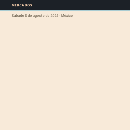
MERCADOS
Sábado 8 de agosto de 2026 · México