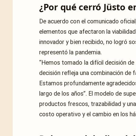
¿Por qué cerró Jüsto e
De acuerdo con el comunicado oficial
elementos que afectaron la viabilidad
innovador y bien recibido, no logró s
representó la pandemia.
“Hemos tomado la difícil decisión de
decisión refleja una combinación de f
Estamos profundamente agradecidos po
largo de los años”. El modelo de supe
productos frescos, trazabilidad y una
costo operativo y el cambio en los h