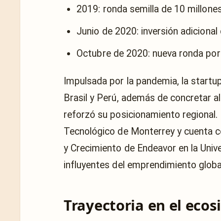
2019: ronda semilla de 10 millone
Junio de 2020: inversión adicional
Octubre de 2020: nueva ronda por 
Impulsada por la pandemia, la startu
Brasil y Perú, además de concretar a
reforzó su posicionamiento regional.
Tecnológico de Monterrey y cuenta co
y Crecimiento de Endeavor en la Uni
influyentes del emprendimiento globa
Trayectoria en el ecos