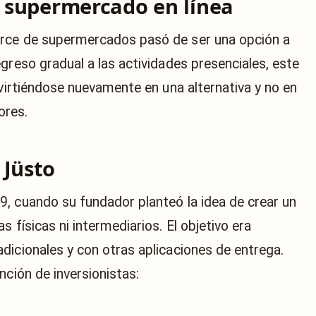
l supermercado en línea
erce de supermercados pasó de ser una opción a
greso gradual a las actividades presenciales, este
nvirtiéndose nuevamente en una alternativa y no en
ores.
 Jüsto
, cuando su fundador planteó la idea de crear un
 físicas ni intermediarios. El objetivo era
dicionales y con otras aplicaciones de entrega.
nción de inversionistas: