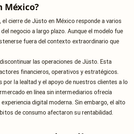
n México?
, el cierre de Jüsto en México responde a varios
 del negocio a largo plazo. Aunque el modelo fue
ostenerse fuera del contexto extraordinario que
 discontinuar las operaciones de Jüsto. Esta
actores financieros, operativos y estratégicos.
r la lealtad y el apoyo de nuestros clientes a lo
rmercado en línea sin intermediarios ofrecía
 experiencia digital moderna. Sin embargo, el alto
ábitos de consumo afectaron su rentabilidad.