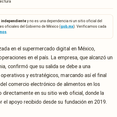
lectura
 independiente
y no es una dependencia ni un sitio oficial del
es oficiales del Gobierno de México (
gob.mx
). Verificamos cada
emos
.
zada en el supermercado digital en México,
 operaciones en el país. La empresa, que alcanzó un
ia, confirmó que su salida se debe a una
operativos y estratégicos, marcando así el final
 del comercio electrónico de alimentos en los
o directamente en su sitio web oficial, donde la
r el apoyo recibido desde su fundación en 2019.