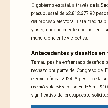
El gobierno estatal, a través de la S
presupuestal de 62,812,677.93 pesos 
del proceso electoral. Esta medida bu
y asegurar que cuente con los recurs
manera eficiente y efectiva.
Antecedentes y desafíos en
Tamaulipas ha enfrentado desafíos p
rechazo por parte del Congreso del E
ejercicio fiscal 2024. A pesar de la so
recibió solo 565 millones 956 mil 910
significativo del presupuesto solicita