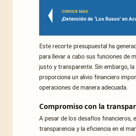
CONOCE MÁS
¡Detención de ‘Los Rusos’ en Ac
Este recorte presupuestal ha genera
para llevar a cabo sus funciones de 
justo y transparente. Sin embargo, la
proporciona un alivio financiero impo
operaciones de manera adecuada.
Compromiso con la transpare
A pesar de los desafíos financieros
transparencia y la eficiencia en el m