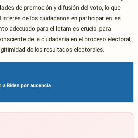
dades de promoción y difusión del voto, lo que
l interés de los ciudadanos en participar en las
nto adecuado para el Ietam es crucial para
onsciente de la ciudadanía en el proceso electoral,
egitimidad de los resultados electorales.
 a Biden por ausencia