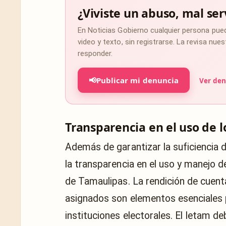
¿Viviste un abuso, mal ser
En Noticias Gobierno cualquier persona pue
video y texto, sin registrarse. La revisa nu
responder.
📢
Publicar mi denuncia
Ver den
Transparencia en el uso de l
Además de garantizar la suficiencia 
la transparencia en el uso y manejo d
de Tamaulipas. La rendición de cuent
asignados son elementos esenciales p
instituciones electorales. El Ietam