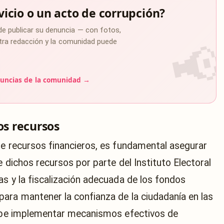
vicio o un acto de corrupción?
de publicar su denuncia — con fotos,
estra redacción y la comunidad puede
uncias de la comunidad →
os recursos
de recursos financieros, es fundamental asegurar
e dichos recursos por parte del Instituto Electoral
as y la fiscalización adecuada de los fondos
ara mantener la confianza de la ciudadanía en las
 debe implementar mecanismos efectivos de