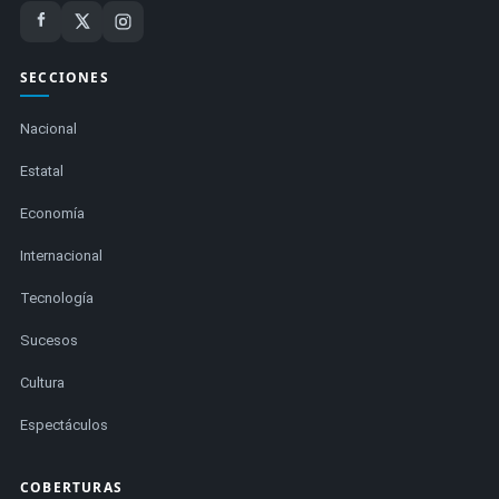
SECCIONES
Nacional
Estatal
Economía
Internacional
Tecnología
Sucesos
Cultura
Espectáculos
COBERTURAS