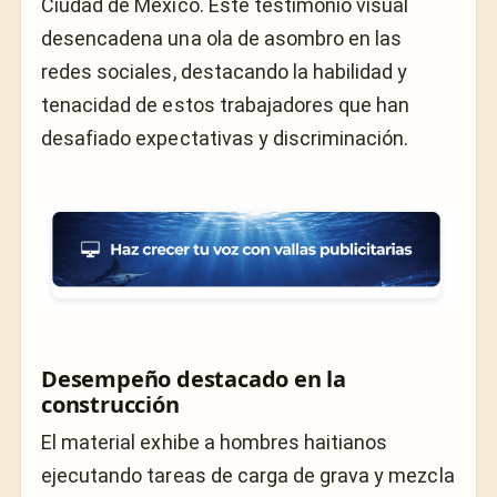
Ciudad de México. Este testimonio visual
desencadena una ola de asombro en las
redes sociales, destacando la habilidad y
tenacidad de estos trabajadores que han
desafiado expectativas y discriminación.
Desempeño destacado en la
construcción
El material exhibe a hombres haitianos
ejecutando tareas de carga de grava y mezcla