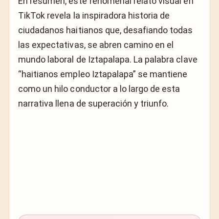
En resumen, este fenomenal relato visual en
TikTok revela la inspiradora historia de
ciudadanos haitianos que, desafiando todas
las expectativas, se abren camino en el
mundo laboral de Iztapalapa. La palabra clave
“haitianos empleo Iztapalapa” se mantiene
como un hilo conductor a lo largo de esta
narrativa llena de superación y triunfo.