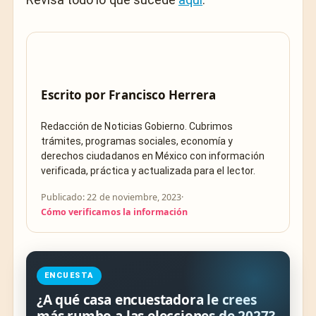
Escrito por
Francisco Herrera
Redacción de Noticias Gobierno. Cubrimos
trámites, programas sociales, economía y
derechos ciudadanos en México con información
verificada, práctica y actualizada para el lector.
Publicado: 22 de noviembre, 2023
·
Cómo verificamos la información
ENCUESTA
¿A qué casa encuestadora le crees
más rumbo a las elecciones de 2027?