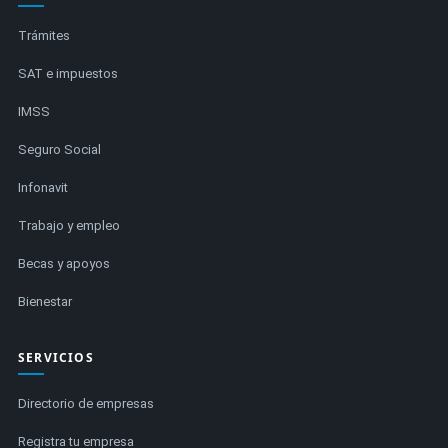
Trámites
SAT e impuestos
IMSS
Seguro Social
Infonavit
Trabajo y empleo
Becas y apoyos
Bienestar
SERVICIOS
Directorio de empresas
Registra tu empresa