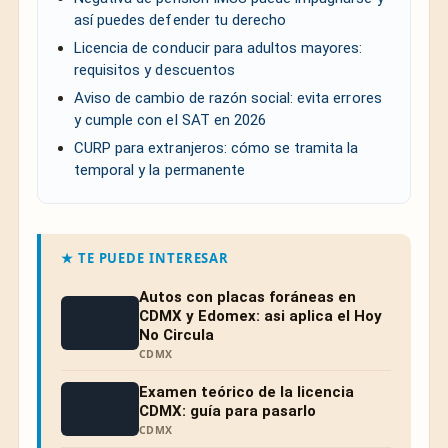
así puedes defender tu derecho
Licencia de conducir para adultos mayores:
requisitos y descuentos
Aviso de cambio de razón social: evita errores
y cumple con el SAT en 2026
CURP para extranjeros: cómo se tramita la
temporal y la permanente
★ TE PUEDE INTERESAR
Autos con placas foráneas en
CDMX y Edomex: asi aplica el Hoy
No Circula
CDMX
Examen teórico de la licencia
CDMX: guía para pasarlo
CDMX