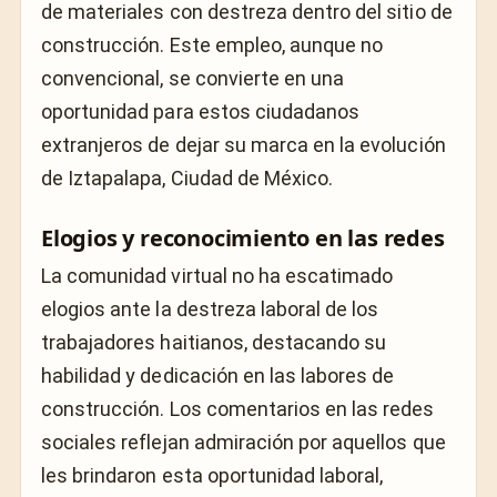
de materiales con destreza dentro del sitio de
construcción. Este empleo, aunque no
convencional, se convierte en una
oportunidad para estos ciudadanos
extranjeros de dejar su marca en la evolución
de Iztapalapa, Ciudad de México.
Elogios y reconocimiento en las redes
La comunidad virtual no ha escatimado
elogios ante la destreza laboral de los
trabajadores haitianos, destacando su
habilidad y dedicación en las labores de
construcción. Los comentarios en las redes
sociales reflejan admiración por aquellos que
les brindaron esta oportunidad laboral,