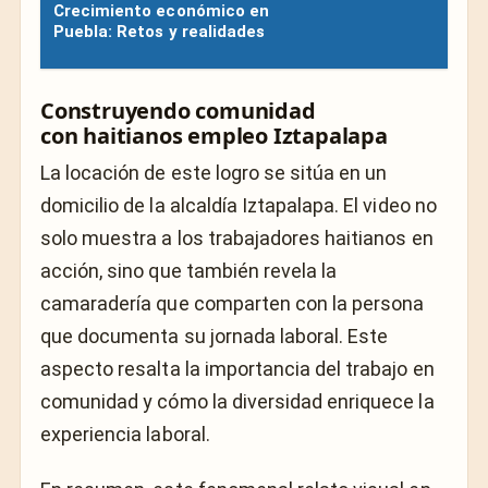
Crecimiento económico en
Puebla: Retos y realidades
Construyendo comunidad
con haitianos empleo Iztapalapa
La locación de este logro se sitúa en un
domicilio de la alcaldía Iztapalapa. El video no
solo muestra a los trabajadores haitianos en
acción, sino que también revela la
camaradería que comparten con la persona
que documenta su jornada laboral. Este
aspecto resalta la importancia del trabajo en
comunidad y cómo la diversidad enriquece la
experiencia laboral.