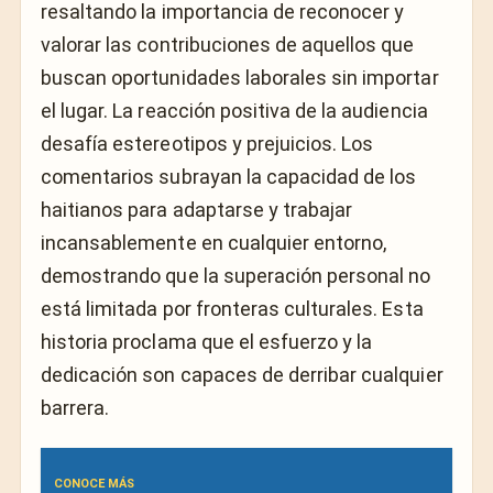
resaltando la importancia de reconocer y
valorar las contribuciones de aquellos que
buscan oportunidades laborales sin importar
el lugar. La reacción positiva de la audiencia
desafía estereotipos y prejuicios. Los
comentarios subrayan la capacidad de los
haitianos para adaptarse y trabajar
incansablemente en cualquier entorno,
demostrando que la superación personal no
está limitada por fronteras culturales. Esta
historia proclama que el esfuerzo y la
dedicación son capaces de derribar cualquier
barrera.
CONOCE MÁS