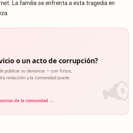
ernet. La familia se enfrenta a esta tragedia en
eza.
vicio o un acto de corrupción?
de publicar su denuncia — con fotos,
estra redacción y la comunidad puede
uncias de la comunidad →