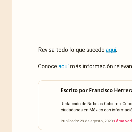
Revisa todo lo que sucede
aquí
.
Conoce
aquí
más información relevan
Escrito por
Francisco Herrer
Redacción de Noticias Gobierno. Cub
ciudadanos en México con información 
Publicado: 29 de agosto, 2023
·
Cómo veri