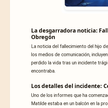
La desgarradora noticia: Fal
Obregón
La noticia del fallecimiento del hijo 
los medios de comunicación, incluyend
perdido la vida tras un incidente trág
encontraba.
Los detalles del incidente: 
Uno de los informes que ha comenzado
Matilde estaba en un balcón en la pro