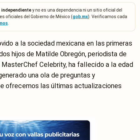
 independiente
y no es una dependencia ni un sitio oficial del
es oficiales del Gobierno de México (
gob.mx
). Verificamos cada
emos
.
ovido a la sociedad mexicana en las primeras
dos hijos de Matilde Obregón, periodista de
 MasterChef Celebrity, ha fallecido a la edad
 generado una ola de preguntas y
e ofrecemos las últimas actualizaciones