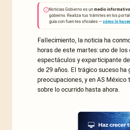
Noticias Gobierno es un
medio informativo
gobierno. Realiza tus trámites en los portal
guía con fuentes oficiales —
cómo lo hac
Fallecimiento, la noticia ha conm
horas de este martes: uno de los 
espectáculos y exparticipante de
de 29 años. El trágico suceso ha
preocupaciones, y en AS México t
sobre lo ocurrido hasta ahora.