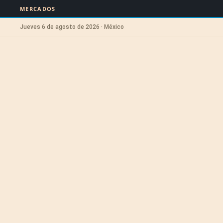
MERCADOS
Jueves 6 de agosto de 2026 · México